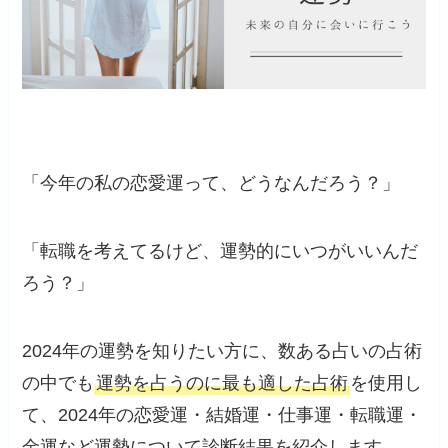
「今年の私の恋愛運って、どうなんだろう？」
「転職を考えてるけど、運勢的にいつがいいんだ
ろう？」
2024年の運勢を知りたい方に、数ある占いの占術
の中でも
運勢を占うのに最も適した占術
を使用し
て、2024年の恋愛運・結婚運・仕事運・転職運・
金運など運勢について診断結果を紹介します。