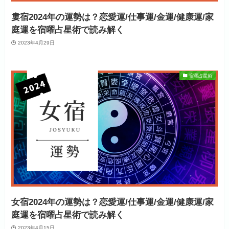
婁宿2024年の運勢は？恋愛運/仕事運/金運/健康運/家
庭運を宿曜占星術で読み解く
2023年4月29日
宿曜占星術
女宿2024年の運勢は？恋愛運/仕事運/金運/健康運/家
庭運を宿曜占星術で読み解く
2023年4月15日