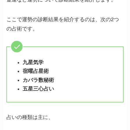
ここで運勢の診断結果を紹介するのは、次の2つ
の占術です。
九星気学
宿曜占星術
カバラ数秘術
五星三心占い
占いの種類は主に、