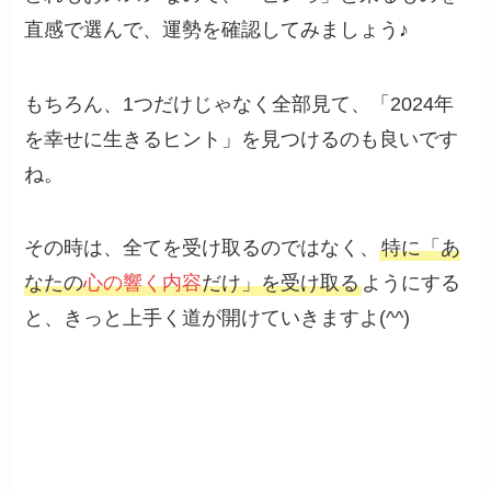
直感で選んで、運勢を確認してみましょう♪
もちろん、1つだけじゃなく全部見て、「2024年
を幸せに生きるヒント」を見つけるのも良いです
ね。
その時は、全てを受け取るのではなく、
特に「あ
なたの
心の響く内容
だけ」を受け取る
ようにする
と、きっと上手く道が開けていきますよ(^^)