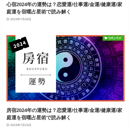
心宿2024年の運勢は？恋愛運/仕事運/金運/健康運/家
庭運を宿曜占星術で読み解く
2023年7月26日
宿曜占星術
房宿2024年の運勢は？恋愛運/仕事運/金運/健康運/家
庭運を宿曜占星術で読み解く
2023年7月23日