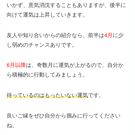
いかず、意気消沈することもありますが、後半に
向けて運気は上昇していきます。
友人や知り合いからの紹介なら、前半は
4月
に少
し弱めのチャンスありです。
6月以降
は、奇数月に運気が上がるので、自分か
ら積極的に行動してみましょう。
待っているのはもったいない運気
です。
良いご縁をぜひ自分から掴みに行ってください
ね。