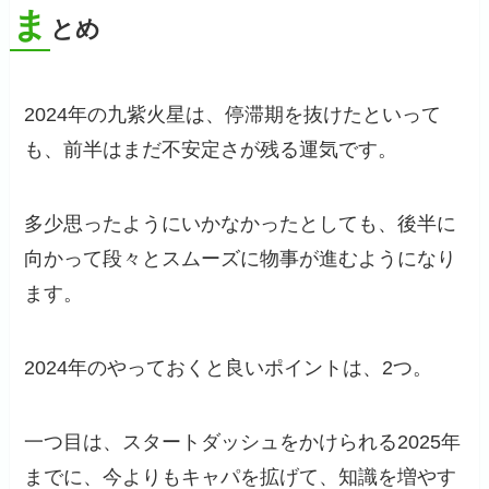
ま
とめ
2024年の九紫火星は、停滞期を抜けたといって
も、前半はまだ不安定さが残る運気です。
多少思ったようにいかなかったとしても、後半に
向かって段々とスムーズに物事が進むようになり
ます。
2024年のやっておくと良いポイントは、2つ。
一つ目は、スタートダッシュをかけられる2025年
までに、今よりもキャパを拡げて、知識を増やす