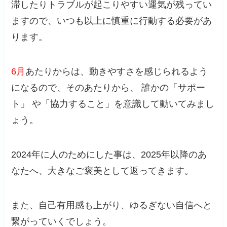
滞したりトラブルが起こりやすい運気が残ってい
ますので、いつも以上に慎重に行動する必要があ
ります。
6月
あたりからは、動きやすさを感じられるよう
になるので、そのあたりから、 誰かの「サポー
ト」 や「協力すること」を意識して動いてみまし
ょう。
2024年に人のためにした事は、2025年以降のあ
なたへ、大きなご褒美として返ってきます。
また、自己有用感も上がり、ゆるぎない自信へと
繋がっていくでしょう。