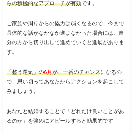
らの積極的なアプローチが有効
です。
ご家族や周りからの協力は弱くなるので、今まで
具体的な話がなかなか進まなかった場合には、自
分の方から切り出して進めていくと進展がありま
す。
「整う運気」の
6月
が、一番のチャンス
になるの
で、思い切ってあなたからアクションを起こして
みましょう。
あなたと結婚することで「どれだけ良いことがあ
るのか」を強めにアピールすると効果的です。