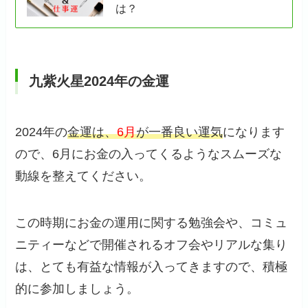
は？
九紫火星2024年の金運
2024年の
金運は、
6月
が一番良い運気
になります
ので、6月にお金の入ってくるようなスムーズな
動線を整えてください。
この時期にお金の運用に関する勉強会や、コミュ
ニティーなどで開催されるオフ会やリアルな集り
は、とても有益な情報が入ってきますので、積極
的に参加しましょう。