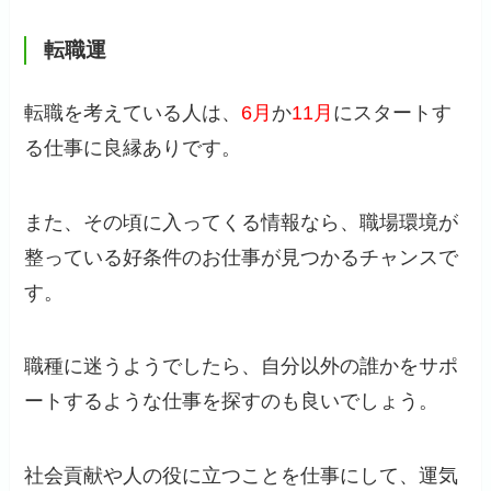
転職運
転職を考えている人は、
6月
か
11月
にスタートす
る仕事に良縁ありです。
また、その頃に入ってくる情報なら、職場環境が
整っている好条件のお仕事が見つかるチャンスで
す。
職種に迷うようでしたら、自分以外の誰かをサポ
ートするような仕事を探すのも良いでしょう。
社会貢献や人の役に立つことを仕事にして、運気