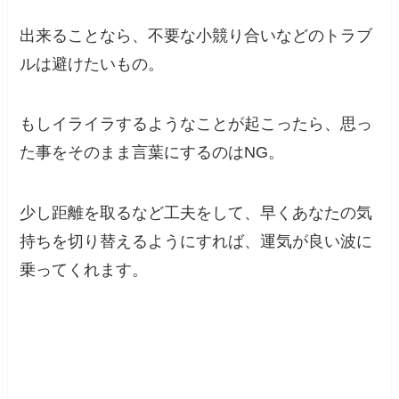
出来ることなら、不要な小競り合いなどのトラブ
ルは避けたいもの。
もしイライラするようなことが起こったら、思っ
た事をそのまま言葉にするのはNG。
少し距離を取るなど工夫をして、早くあなたの気
持ちを切り替えるようにすれば、運気が良い波に
乗ってくれます。