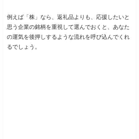
例えば「株」なら、返礼品よりも、応援したいと
思う企業の銘柄を重視して選んでおくと、あなた
の運気を後押しするような流れを呼び込んでくれ
るでしょう。