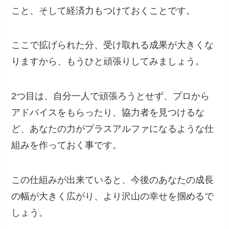
こと、そして経済力もつけておくことです。
ここで拡げられた分、受け取れる成果が大きくな
りますから、もうひと頑張りしてみましょう。
2つ目は、自分一人で頑張ろうとせず、プロから
アドバイスをもらったり、協力者を見つけるな
ど、あなたの力がプラスアルファになるような仕
組みを作っておく事です。
この仕組みが出来ていると、今後のあなたの成長
の幅が大きく広がり、より沢山の幸せを掴めるで
しょう。