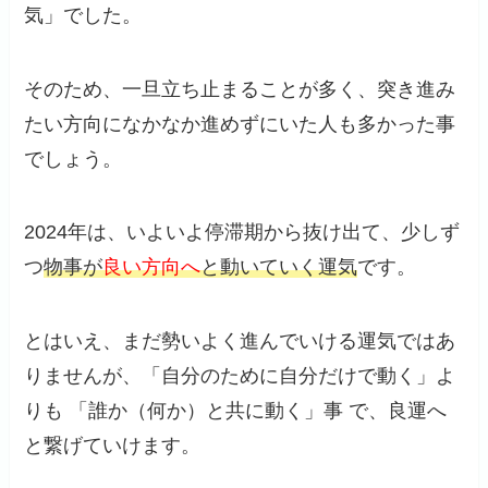
気」でした。
そのため、一旦立ち止まることが多く、突き進み
たい方向になかなか進めずにいた人も多かった事
でしょう。
2024年は、いよいよ停滞期から抜け出て、少しず
つ
物事が
良い方向へ
と動いていく運気
です。
とはいえ、まだ勢いよく進んでいける運気ではあ
りませんが、「自分のために自分だけで動く」よ
りも 「誰か（何か）と共に動く」事 で、良運へ
と繋げていけます。