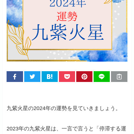
九紫火星の2024年の運勢を見ていきましょう。
2023年の九紫火星は、一言で言うと「停滞する運