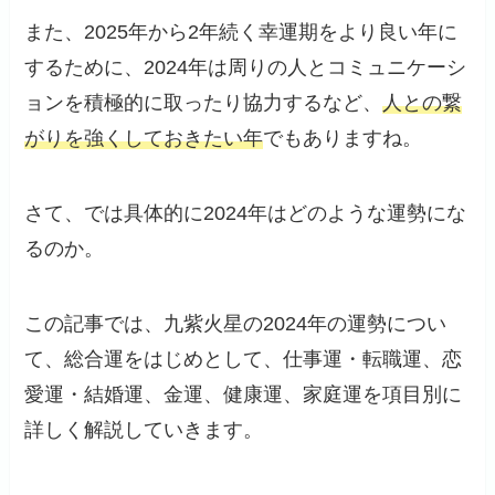
また、2025年から2年続く幸運期をより良い年に
するために、2024年は周りの人とコミュニケーシ
ョンを積極的に取ったり協力するなど、
人との繋
がりを強くしておきたい年
でもありますね。
さて、では具体的に2024年はどのような運勢にな
るのか。
この記事では、九紫火星の2024年の運勢につい
て、総合運をはじめとして、仕事運・転職運、恋
愛運・結婚運、金運、健康運、家庭運を項目別に
詳しく解説していきます。