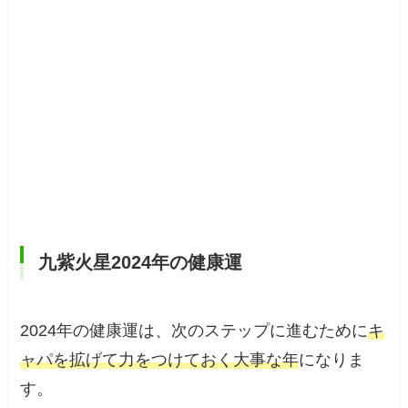
九紫火星2024年の健康運
2024年の健康運は、次のステップに進むために
キ
ャパを拡げて力をつけておく大事な年
になりま
す。