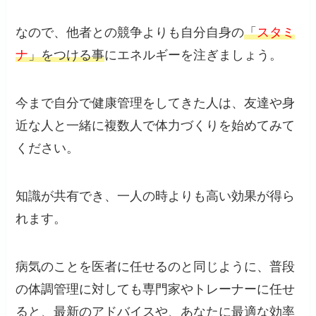
なので、他者との競争よりも自分自身の
「
スタミ
ナ
」をつける事
にエネルギーを注ぎましょう。
今まで自分で健康管理をしてきた人は、友達や身
近な人と一緒に複数人で体力づくりを始めてみて
ください。
知識が共有でき、一人の時よりも高い効果が得ら
れます。
病気のことを医者に任せるのと同じように、普段
の体調管理に対しても専門家やトレーナーに任せ
ると、最新のアドバイスや、あなたに最適な効率