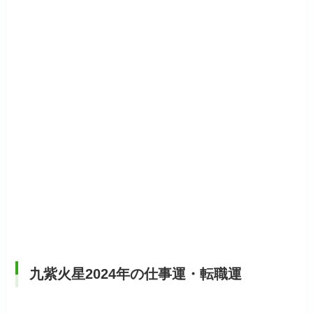
九紫火星2024年の仕事運・転職運