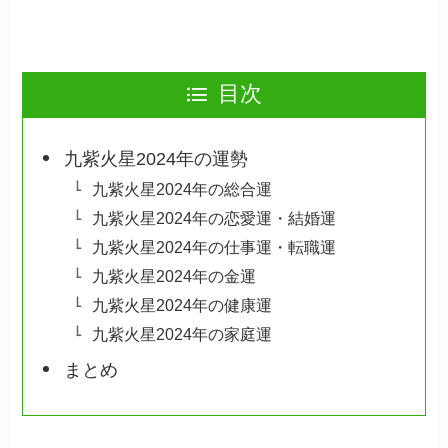
目次
九紫火星2024年の運勢
九紫火星2024年の総合運
九紫火星2024年の恋愛運・結婚運
九紫火星2024年の仕事運・転職運
九紫火星2024年の金運
九紫火星2024年の健康運
九紫火星2024年の家庭運
まとめ