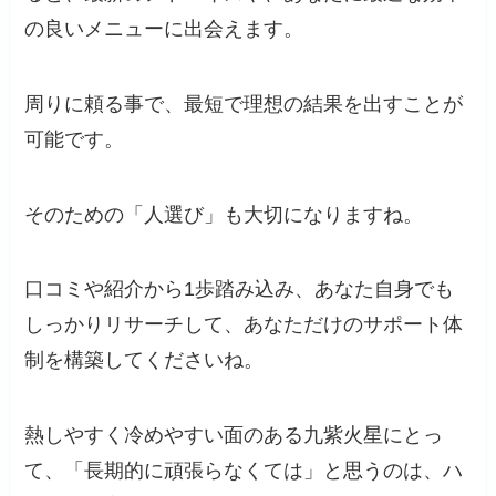
の良いメニューに出会えます。
周りに頼る事で、最短で理想の結果を出すことが
可能です。
そのための「人選び」も大切になりますね。
口コミや紹介から1歩踏み込み、あなた自身でも
しっかりリサーチして、あなただけのサポート体
制を構築してくださいね。
熱しやすく冷めやすい面のある九紫火星にとっ
て、「長期的に頑張らなくては」と思うのは、ハ