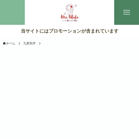
当サイトにはプロモーションが含まれています
ホーム
九星気学