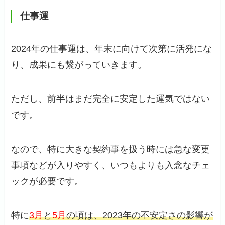
仕事運
2024年の仕事運は、年末に向けて次第に活発にな
り、成果にも繋がっていきます。
ただし、前半はまだ完全に安定した運気ではない
です。
なので、特に大きな契約事を扱う時には急な変更
事項などが入りやすく、いつもよりも入念なチェ
ックが必要です。
特に
3月
と
5月
の頃は、2023年の不安定さの影響が