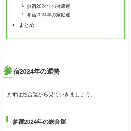
参宿2024年の健康運
参宿2024年の家庭運
まとめ
参
宿2024年の運勢
まずは総合運から見ていきましょう。
参宿2024年の総合運