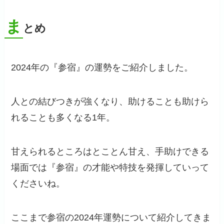
ま
とめ
2024年の『参宿』の運勢をご紹介しました。
人との結びつきが強くなり、助けることも助けら
れることも多くなる1年。
甘えられるところはとことん甘え、手助けできる
場面では『参宿』の才能や特技を発揮していって
くださいね。
ここまで参宿の2024年運勢について紹介してきま