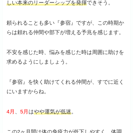
しい本来のリーダーシップを発揮
できそう。
頼られることも多い『参宿』ですが、この時期か
らは頼れる仲間や部下が増える予兆を感じます。
不安を感じた時、悩みを感じた時は周囲に助けを
求めるようにしましょう。
『参宿』を快く助けてくれる仲間が、すでに近く
にいますからね。
4月
、
5月
は
やや運気が低迷
。
この2ヶ月間は体の免疫力が低下しやすく、体調