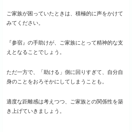
ご家族が困っていたときは、積極的に声をかけて
みてください。
『参宿』の手助けが、ご家族にとって精神的な支
えとなることでしょう。
ただ一方で、「助ける」側に回りすぎて、自分自
身のことをおろそかにしてしまうことも。
適度な距離感は考えつつ、ご家族との関係性を築
き上げていきましょう。