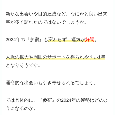
新たな出会いや目的達成など、なにかと良い出来
事が多く訪れたのではないでしょうか。
2024年の『参宿』も
変わらず、運気が
好調
。
人脈の拡大や周囲のサポートを得られやすい1年
となりそうです。
運命的な出会いも引き寄せられるでしょう。
では具体的に、『参宿』の2024年の運勢はどのよ
うになるのか。