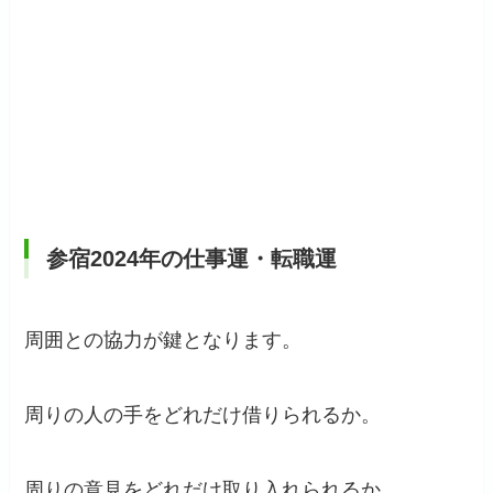
参宿2024年の仕事運・転職運
周囲との協力が鍵となります。
周りの人の手をどれだけ借りられるか。
周りの意見をどれだけ取り入れられるか。