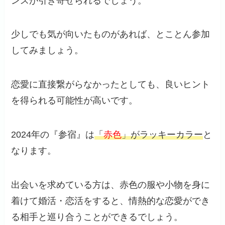
ンスが引き寄せられるでしょう。
少しでも気が向いたものがあれば、とことん参加
してみましょう。
恋愛に直接繋がらなかったとしても、良いヒント
を得られる可能性が高いです。
2024年の『参宿』は
「
赤色
」がラッキーカラー
と
なります。
出会いを求めている方は、赤色の服や小物を身に
着けて婚活・恋活をすると、情熱的な恋愛ができ
る相手と巡り合うことができるでしょう。