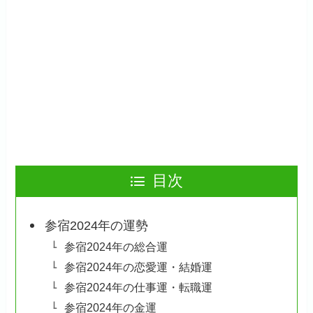
目次
参宿2024年の運勢
参宿2024年の総合運
参宿2024年の恋愛運・結婚運
参宿2024年の仕事運・転職運
参宿2024年の金運