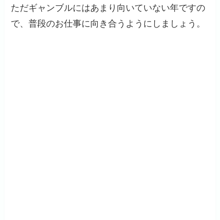
ただギャンブルにはあまり向いていない年ですの
で、普段のお仕事に向き合うようにしましょう。