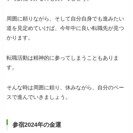
周囲に頼りながら、そして自分自身でも進みたい
道を見定めていけば、今年中に良い転職先が見つ
かります。
転職活動は精神的に参ってしまうこともありま
す。
そんな時は周囲に頼り、休みながら、自分のペー
スで進んでいきましょう。
参宿2024年の金運