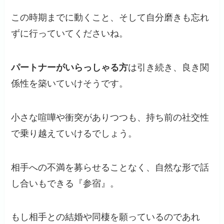
この時期までに動くこと、そして自分磨きも忘れ
ずに行っていてくださいね。
パートナーがいらっしゃる方
は引き続き、良き関
係性を築いていけそうです。
小さな喧嘩や衝突がありつつも、持ち前の社交性
で乗り越えていけるでしょう。
相手への不満を募らせることなく、自然な形で話
し合いもできる『参宿』。
もし相手との結婚や同棲を願っているのであれ