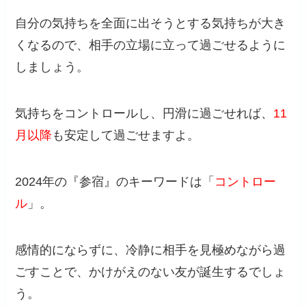
自分の気持ちを全面に出そうとする気持ちが大き
くなるので、相手の立場に立って過ごせるように
しましょう。
気持ちをコントロールし、円滑に過ごせれば、
11
月以降
も安定して過ごせますよ。
2024年の『参宿』のキーワードは「
コントロー
ル
」。
感情的にならずに、冷静に相手を見極めながら過
ごすことで、かけがえのない友が誕生するでしょ
う。