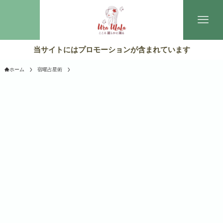
当サイトにはプロモーションが含まれています
ホーム
宿曜占星術