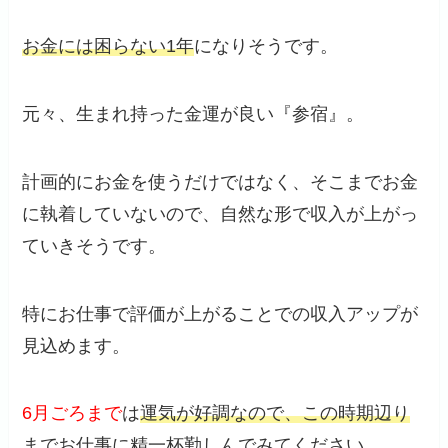
お金には困らない1年
になりそうです。
元々、生まれ持った金運が良い『参宿』。
計画的にお金を使うだけではなく、そこまでお金
に執着していないので、自然な形で収入が上がっ
ていきそうです。
特にお仕事で評価が上がることでの収入アップが
見込めます。
6月ごろまで
は
運気が好調なので、この時期辺り
までお仕事に精一杯勤しんで
みてください。