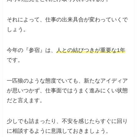
それによって、仕事の出来具合が変わっていくで
しょう。
今年の『参宿』は、
人との結びつきが重要な1年
です。
一匹狼のような態度でいても、新たなアイディア
が思いつかず、仕事面ではうまく進みにくい状態
だと言えます。
少しでも詰まったり、不安を感じたらすぐに回り
に相談するように意識しておきましょう。