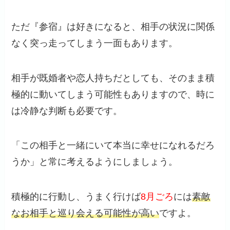
ただ『参宿』は好きになると、相手の状況に関係
なく突っ走ってしまう一面もあります。
相手が既婚者や恋人持ちだとしても、そのまま積
極的に動いてしまう可能性もありますので、時に
は冷静な判断も必要です。
「この相手と一緒にいて本当に幸せになれるだろ
うか」と常に考えるようにしましょう。
積極的に行動し、うまく行けば
8月ごろ
には
素敵
なお相手と巡り会える可能性が高い
ですよ。