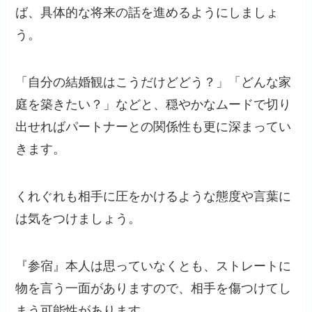
ば、具体的な将来の話を進めるようにしましょ
う。
「自分の結婚観はこうだけどどう？」「どんな家
庭を築きたい？」などと、穏やかなムードで切り
出せればパートナーとの関係性も更に深まってい
きます。
くれぐれも相手に圧をかけるような態度や言葉に
は気をつけましょう。
『参宿』本人は思っていなくとも、ストレートに
物を言う一面がありますので、相手を傷つけてし
まう可能性があります。