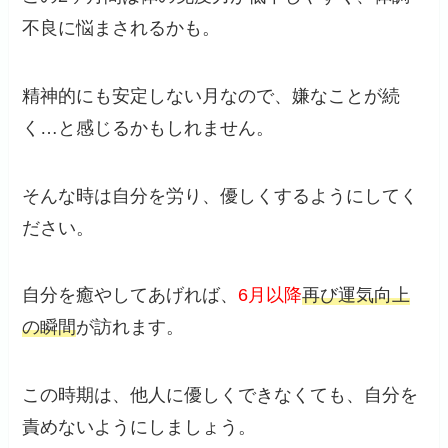
不良に悩まされるかも。
精神的にも安定しない月なので、嫌なことが続
く…と感じるかもしれません。
そんな時は自分を労り、優しくするようにしてく
ださい。
自分を癒やしてあげれば、
6月以降
再び運気向上
の瞬間
が訪れます。
この時期は、他人に優しくできなくても、自分を
責めないようにしましょう。