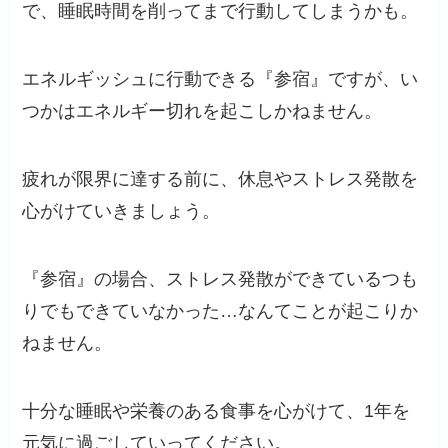
で、睡眠時間を削ってまで行動してしまうかも。
エネルギッシュに行動できる『参宿』ですが、い
つかはエネルギー切れを起こしかねません。
疲れが限界に達する前に、休息やストレス発散を
心がけていきましょう。
『参宿』の場合、ストレス発散ができているつも
りでもできていなかった…なんてことが起こりか
ねません。
十分な睡眠や栄養のある食事を心がけて、1年を
元気に過ごしていってください。