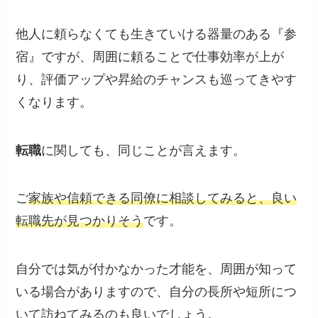
他人に頼らなくても生きていける器量のある『参
宿』ですが、周囲に頼ることで仕事効率が上が
り、評価アップや昇給のチャンスも巡ってきやす
くなります。
転職
に関しても、同じことが言えます。
ご
家族や信頼できる同僚に相談してみると、良い
転職先が見つかりそう
です。
自分では気が付かなかった才能を、周囲が知って
いる場合がありますので、自分の長所や短所につ
いて訪ねてみるのも良いでしょう。