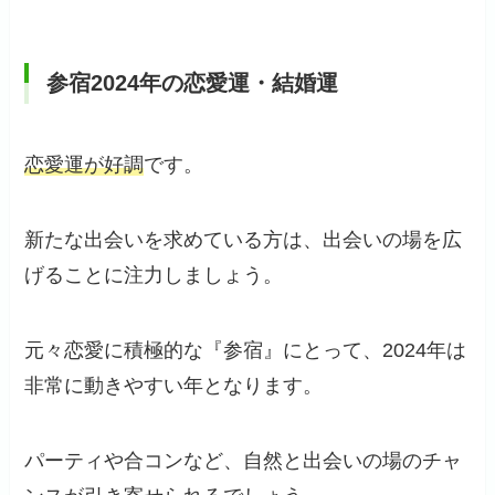
参宿2024年の恋愛運・結婚運
恋愛運が好調
です。
新たな出会いを求めている方は、出会いの場を広
げることに注力しましょう。
元々恋愛に積極的な『参宿』にとって、2024年は
非常に動きやすい年となります。
パーティや合コンなど、自然と出会いの場のチャ