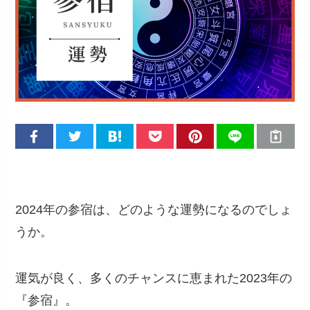
2024年の参宿は、どのような運勢になるのでしょ
うか。
運気が良く、多くのチャンスに恵まれた2023年の
『参宿』。