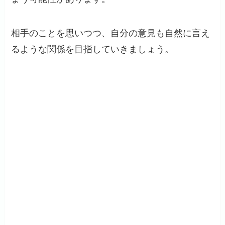
相手のことを思いつつ、自分の意見も自然に言え
るような関係を目指していきましょう。