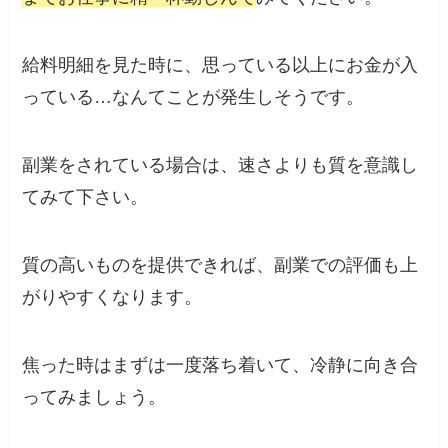
給料明細を見た時に、思っている以上にお金が入
っている…なんてことが発生しそうです。
副業をされている場合は、速さよりも質を意識し
てみて下さい。
質の高いものを提供できれば、副業での評価も上
がりやすくなります。
焦った時はまずは一度落ち着いて、冷静に向き合
ってみましょう。