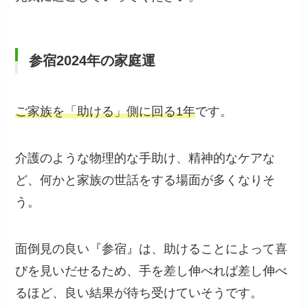
参宿2024年の家庭運
ご家族を「助ける」側に回る1年
です。
介護のような物理的な手助け、精神的なケアな
ど、何かと家族の世話をする場面が多くなりそ
う。
面倒見の良い『参宿』は、助けることによって喜
びを見いだせるため、手を差し伸べれば差し伸べ
るほど、良い結果が待ち受けていそうです。