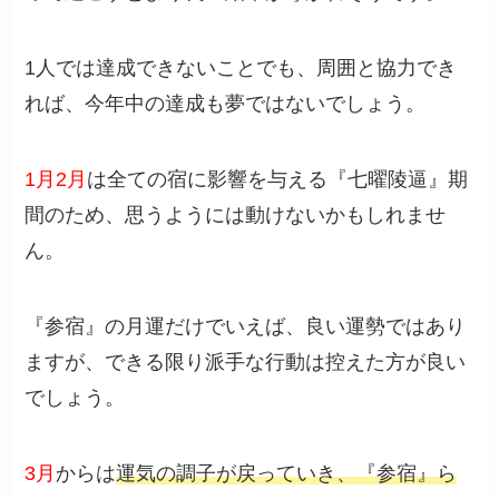
1人では達成できないことでも、周囲と協力でき
れば、今年中の達成も夢ではないでしょう。
1月2月
は全ての宿に影響を与える『七曜陵逼』期
間のため、思うようには動けないかもしれませ
ん。
『参宿』の月運だけでいえば、良い運勢ではあり
ますが、できる限り派手な行動は控えた方が良い
でしょう。
3月
からは
運気の調子が戻っていき、『参宿』ら