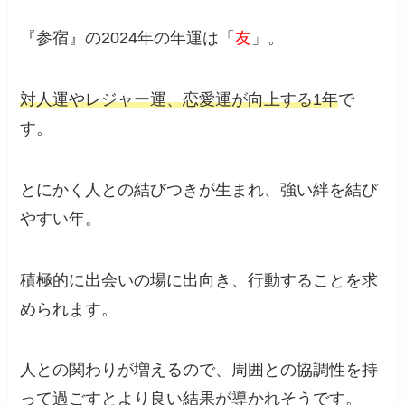
『参宿』の2024年の年運は「
友
」。
対人運やレジャー運、恋愛運が向上する1年
で
す。
とにかく人との結びつきが生まれ、強い絆を結び
やすい年。
積極的に出会いの場に出向き、行動することを求
められます。
人との関わりが増えるので、周囲との協調性を持
って過ごすとより良い結果が導かれそうです。