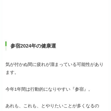
参宿2024年の健康運
気が付かぬ間に疲れが溜まっている可能性があり
ます。
今年1年間は行動的になりやすい『参宿』。
あれも、これも、とやりたいことが多くなるの