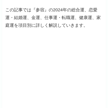
この記事では『参宿』の2024年の総合運、恋愛
運・結婚運、金運、仕事運・転職運、健康運、家
庭運を項目別に詳しく解説していきます。