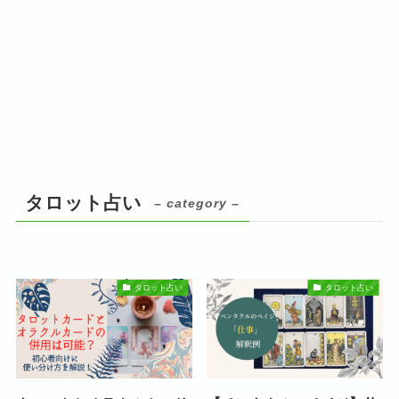
タロット占い
– category –
タロット占い
タロット占い