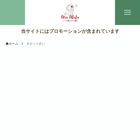
当サイトにはプロモーションが含まれています
ホーム
タロット占い