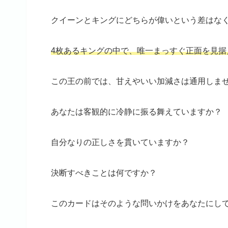
クイーンとキングにどちらが偉いという差はな
4枚あるキングの中で、唯一まっすぐ正面を見据
この王の前では、甘えやいい加減さは通用しま
あなたは客観的に冷静に振る舞えていますか？
自分なりの正しさを貫いていますか？
決断すべきことは何ですか？
このカードはそのような問いかけをあなたにし