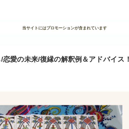
当サイトにはプロモーションが含まれています
/恋愛の未来/復縁の解釈例＆アドバイス