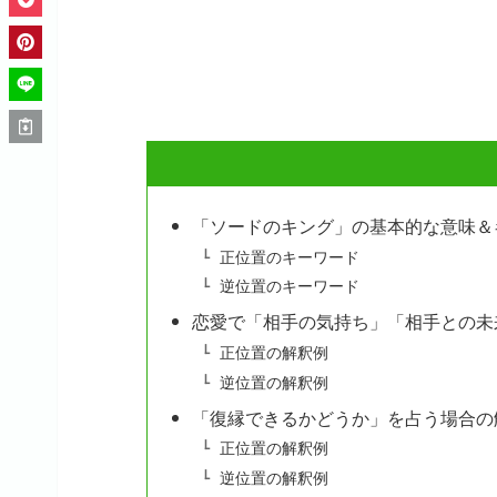
「ソードのキング」の基本的な意味＆
正位置のキーワード
逆位置のキーワード
恋愛で「相手の気持ち」「相手との未
正位置の解釈例
逆位置の解釈例
「復縁できるかどうか」を占う場合の
正位置の解釈例
逆位置の解釈例