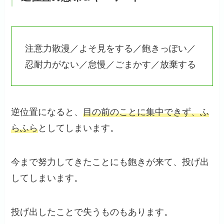
注意力散漫／よそ見をする／飽きっぽい／
忍耐力がない／怠慢／ごまかす／放棄する
逆位置になると、
目の前のことに集中できず、ふ
らふら
としてしまいます。
今まで努力してきたことにも飽きが来て、投げ出
してしまいます。
投げ出したことで失うものもあります。