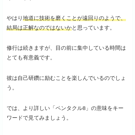
やはり
地道に技術を磨くことが遠回りのようで、
結局は正解なのではないか
と思っています。
修行は続きますが、目の前に集中している時間は
とても有意義です。
彼は自己研鑽に励むことを楽しんでいるのでしょ
う。
では、より詳しい「ペンタクル8」の意味をキー
ワードで見てみましょう。