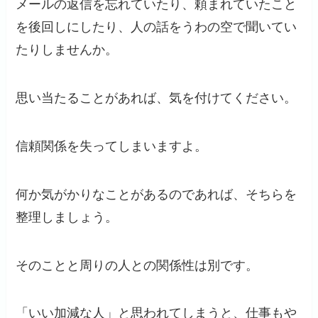
メールの返信を忘れていたり、頼まれていたこと
を後回しにしたり、人の話をうわの空で聞いてい
たりしませんか。
思い当たることがあれば、気を付けてください。
信頼関係を失ってしまいますよ。
何か気がかりなことがあるのであれば、そちらを
整理しましょう。
そのことと周りの人との関係性は別です。
「いい加減な人」と思われてしまうと、仕事もや