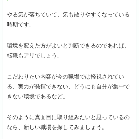
やる気が落ちていて、気も散りやすくなっている
時期です。
環境を変えた方がよいと判断できるのであれば、
転職もアリでしょう。
こだわりたい内容が今の職場では軽視されてい
る、実力が発揮できない、どうにも自分が集中で
きない環境であるなど。
そのように真面目に取り組みたいと思っているの
なら、新しい職場を探してみましょう。