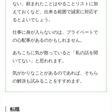
ない、頼まれたことはやることリストに加
えておくなど、出来る範囲で誠実に対応す
るとよいでしょう。
仕事に身が入らないのは、プライベートで
の心配事があるのかもしれません。
あちこちに気が散っていると「私の話を聞
いてない」と思われます。
気がかりなことがあるのであれば、そちら
の解決も試みることをすすめます。
転職