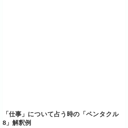
「仕事」について占う時の「ペンタクル
8」解釈例