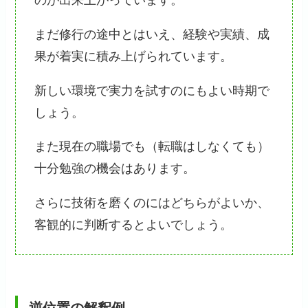
まだ修行の途中とはいえ、経験や実績、成
果が着実に積み上げられています。
新しい環境で実力を試すのにもよい時期で
しょう。
また現在の職場でも（転職はしなくても）
十分勉強の機会はあります。
さらに技術を磨くのにはどちらがよいか、
客観的に判断するとよいでしょう。