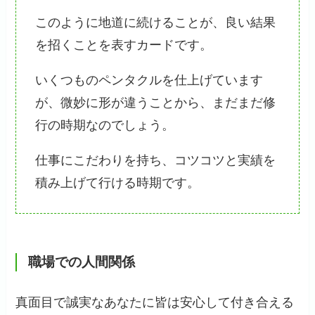
このように地道に続けることが、良い結果
を招くことを表すカードです。
いくつものペンタクルを仕上げています
が、微妙に形が違うことから、まだまだ修
行の時期なのでしょう。
仕事にこだわりを持ち、コツコツと実績を
積み上げて行ける時期です。
職場での人間関係
真面目で誠実なあなたに皆は安心して付き合える