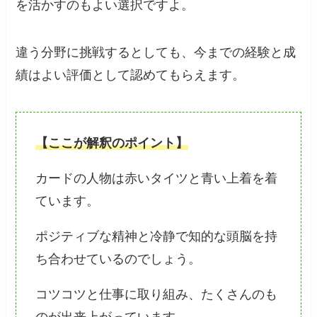
を活かすのもよい選択ですよ。
違う分野に挑戦するとしても、今までの経験と成
績はよい評価として認めてもらえます。
【ここが解釈のポイント】
カードの人物は赤いタイツと青い上着を着
ています。
ポジティブな精神と冷静で知的な頭脳を持
ち合わせているのでしょう。
コツコツと仕事に取り組み、たくさんのも
のが出来上がっています。