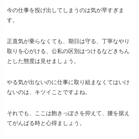
今の仕事を投げ出してしまうのは気が早すぎま
す。
正直気が乗らなくても、期日は守る、丁寧なやり
取りを心がける、公私の区別はつけるなどきちん
とした態度は見せましょう。
やる気が出ないのに仕事に取り組まなくてはいけ
ないのは、キツイことですよね。
それでも、ここは飽きっぽさを抑えて、腰を据え
てがんばる時と心得ましょう。