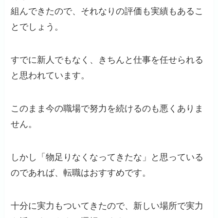
組んできたので、それなりの評価も実績もあるこ
とでしょう。
すでに新人でもなく、きちんと仕事を任せられる
と思われています。
このまま今の職場で努力を続けるのも悪くありま
せん。
しかし「物足りなくなってきたな」と思っている
のであれば、転職はおすすめです。
十分に実力もついてきたので、新しい場所で実力