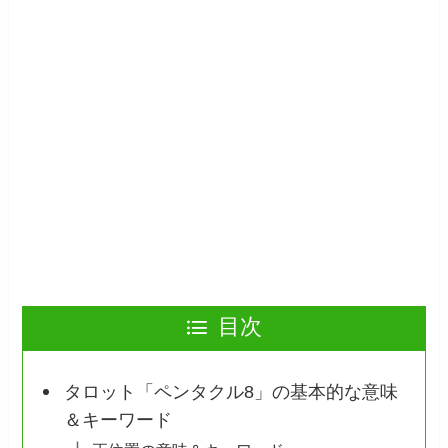
目次
タロット「ペンタクル8」の基本的な意味
＆キーワード