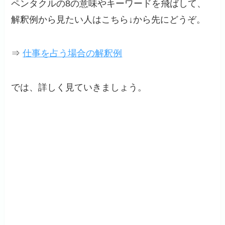
ペンタクルの8の意味やキーワードを飛ばして、
解釈例から見たい人はこちら↓から先にどうぞ。
⇒
仕事を占う場合の解釈例
では、詳しく見ていきましょう。