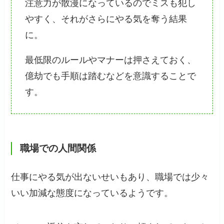
注意力が散漫になっているのでミスも犯し
やすく、それがさらにやる気を奪う結果
に。
最低限のルールやマナーは押さえておく、
億劫でも手順は踏むなどを意識することで
す。
職場での
人間関係
仕事にやる気が出ないせいもあり、職場では少々
いい加減な態度になっているようです。