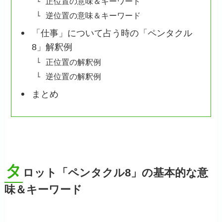
正位置の意味＆キーワード
逆位置の意味＆キーワード
「仕事」について占う時の「ペンタクル
8」解釈例
正位置の解釈例
逆位置の解釈例
まとめ
タ
ロット「ペンタクル8」の基本的な意
味＆キーワード