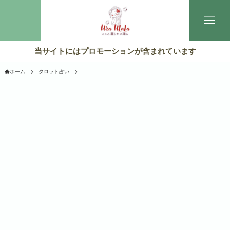
当サイトにはプロモーションが含まれています
ホーム
タロット占い