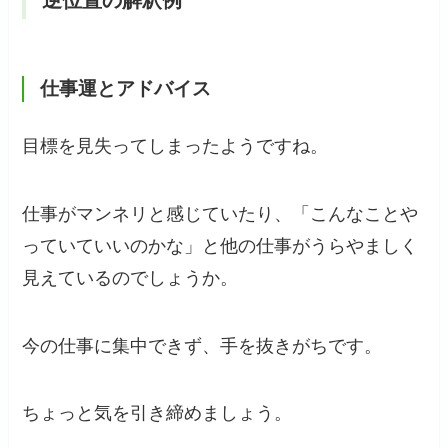
逆位置の解釈例
仕事運
と
アドバイス
目標を見失ってしまったようですね。
仕事がマンネリと感じていたり、「こんなことや
っていていいのかな」と他の仕事がうらやましく
見えているのでしょうか。
今の仕事に集中できず、手を抜きがちです。
ちょっと気を引き締めましょう。