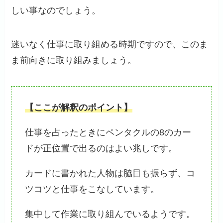
しい事なのでしょう。
迷いなく仕事に取り組める時期ですので、このま
ま前向きに取り組みましょう。
【ここが解釈のポイント】
仕事を占ったときにペンタクルの8のカー
ドが正位置で出るのはよい兆しです。
カードに書かれた人物は脇目も振らず、コ
ツコツと仕事をこなしています。
集中して作業に取り組んでいるようです。