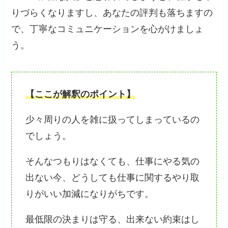
りづらくなりますし、あなたの評判も落ちますの
で、丁寧なコミュニケーションを心がけましょ
う。
【ここが解釈のポイント】
少々周りの人を雑に扱ってしまっているの
でしょう。
そんなつもりはなくても、仕事にやる気の
出ない今、どうしても仕事に関するやり取
りがいい加減になりがちです。
最低限の決まりは守る、出来ない約束はし