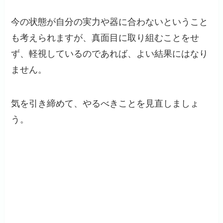
今の状態が自分の実力や器に合わないということ
も考えられますが、真面目に取り組むことをせ
ず、軽視しているのであれば、よい結果にはなり
ません。
気を引き締めて、やるべきことを見直しましょ
う。