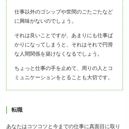
仕事以外のゴシップや世間のごたごたなど
に興味がないのでしょう。
それは良いことですが、あまりにも仕事ば
かりになってしまうと、それはそれで円滑
な人間関係を築けなくなるでしょう。
ちょっと仕事の手を止めて、周りの人とコ
ミュニケーションをとることも大切です。
転職
あなたはコツコツと今までの仕事に真面目に取り