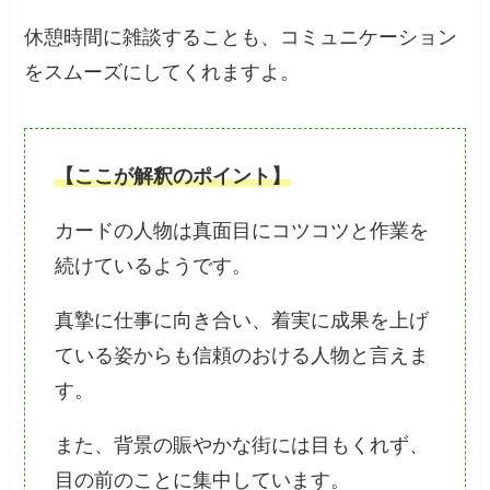
休憩時間に雑談することも、コミュニケーション
をスムーズにしてくれますよ。
【ここが解釈のポイント】
カードの人物は真面目にコツコツと作業を
続けているようです。
真摯に仕事に向き合い、着実に成果を上げ
ている姿からも信頼のおける人物と言えま
す。
また、背景の賑やかな街には目もくれず、
目の前のことに集中しています。