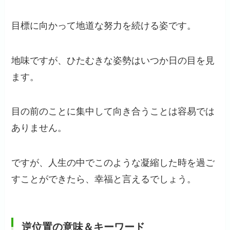
目標に向かって地道な努力を続ける姿です。
地味ですが、ひたむきな姿勢はいつか日の目を見
ます。
目の前のことに集中して向き合うことは容易では
ありません。
ですが、人生の中でこのような凝縮した時を過ご
すことができたら、幸福と言えるでしょう。
逆位置の意味＆キーワード