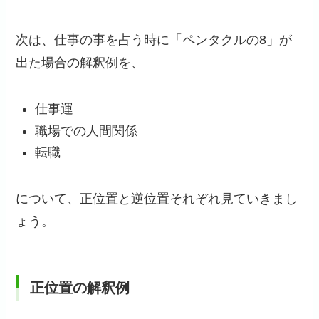
次は、仕事の事を占う時に「ペンタクルの8」が
出た場合の解釈例を、
仕事運
職場での人間関係
転職
について、正位置と逆位置それぞれ見ていきまし
ょう。
正位置の解釈例