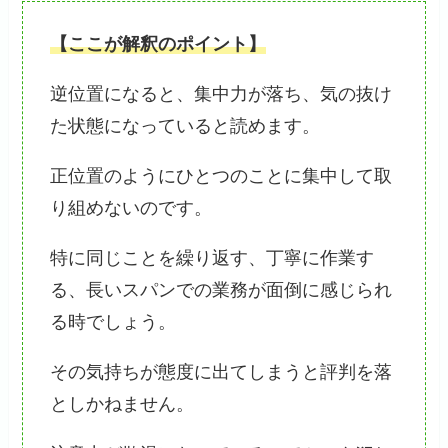
【ここが解釈のポイント】
逆位置になると、集中力が落ち、気の抜け
た状態になっていると読めます。
正位置のようにひとつのことに集中して取
り組めないのです。
特に同じことを繰り返す、丁寧に作業す
る、長いスパンでの業務が面倒に感じられ
る時でしょう。
その気持ちが態度に出てしまうと評判を落
としかねません。