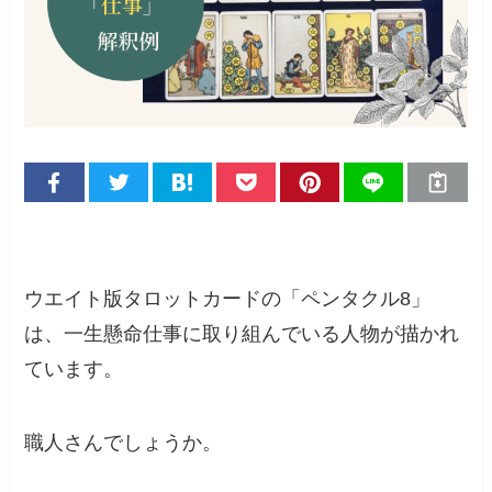
ウエイト版タロットカードの「ペンタクル8」
は、一生懸命仕事に取り組んでいる人物が描かれ
ています。
職人さんでしょうか。