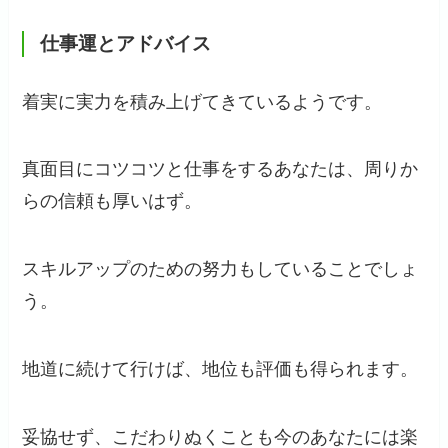
仕事運とアドバイス
着実に実力を積み上げてきているようです。
真面目にコツコツと仕事をするあなたは、周りか
らの信頼も厚いはず。
スキルアップのための努力もしていることでしょ
う。
地道に続けて行けば、地位も評価も得られます。
妥協せず、こだわりぬくことも今のあなたには楽