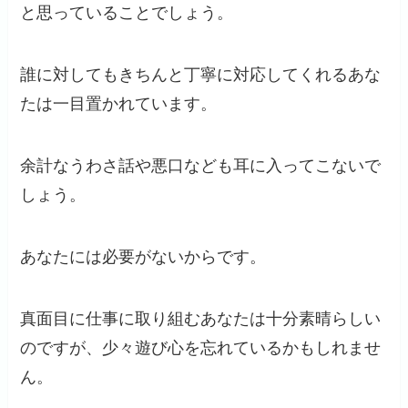
と思っていることでしょう。
誰に対してもきちんと丁寧に対応してくれるあな
たは一目置かれています。
余計なうわさ話や悪口なども耳に入ってこないで
しょう。
あなたには必要がないからです。
真面目に仕事に取り組むあなたは十分素晴らしい
のですが、少々遊び心を忘れているかもしれませ
ん。