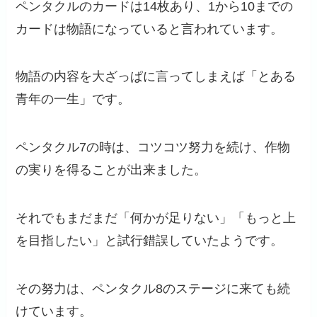
ペンタクルのカードは14枚あり、1から10までの
カードは物語になっていると言われています。
物語の内容を大ざっぱに言ってしまえば「とある
青年の一生」です。
ペンタクル7の時は、コツコツ努力を続け、作物
の実りを得ることが出来ました。
それでもまだまだ「何かが足りない」「もっと上
を目指したい」と試行錯誤していたようです。
その努力は、ペンタクル8のステージに来ても続
けています。