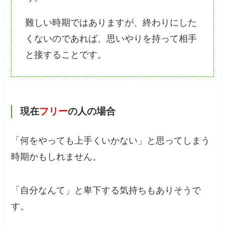
難しい時期ではありますが、終わりにした
くないのであれば、思いやりを持って相手
と接することです。
現在
フリー
の人の場合
「何をやっても上手くいかない」と思ってしまう
時期かもしれません。
「自分なんて」と卑下する気持ちもありそうで
す。