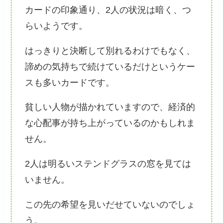
カードの印象通り、2人の状況は暗く、つ
らいようです。
はっきりと決断して別れるわけでもなく、
諦めの気持ちで続けているだけというケー
スも多いカードです。
貧しい人物が描かれていますので、経済的
な心配事が持ち上がっているのかもしれま
せん。
2人は明るいステンドグラスの窓を見ては
いません。
この先の希望を見いだせていないのでしょ
う。