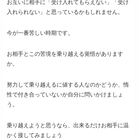
お互いに相手に「受け入れてもらえない」「受け
入れられない」と思っているかもしれません。
今が一番苦しい時期です。
お相手とこの苦境を乗り越える覚悟があります
か。
努力して乗り越えるに値する人なのかどうか、惰
性で付き合っていないか自分に問いかけましょ
う。
乗り越えようと思うなら、出来るだけお相手に温
かく接してみましょう