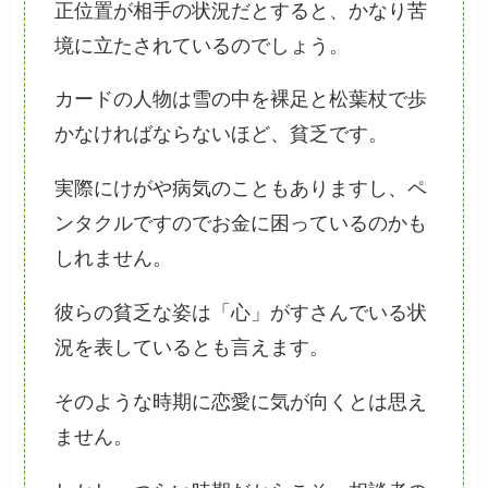
正位置が相手の状況だとすると、かなり苦
境に立たされているのでしょう。
カードの人物は雪の中を裸足と松葉杖で歩
かなければならないほど、貧乏です。
実際にけがや病気のこともありますし、ペ
ンタクルですのでお金に困っているのかも
しれません。
彼らの貧乏な姿は「心」がすさんでいる状
況を表しているとも言えます。
そのような時期に恋愛に気が向くとは思え
ません。