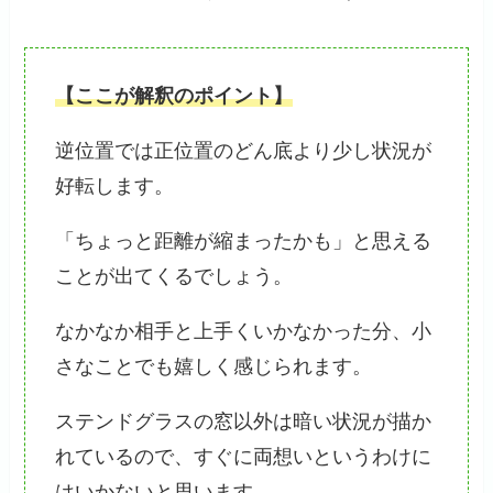
【ここが解釈のポイント】
逆位置では正位置のどん底より少し状況が
好転します。
「ちょっと距離が縮まったかも」と思える
ことが出てくるでしょう。
なかなか相手と上手くいかなかった分、小
さなことでも嬉しく感じられます。
ステンドグラスの窓以外は暗い状況が描か
れているので、すぐに両想いというわけに
はいかないと思います。