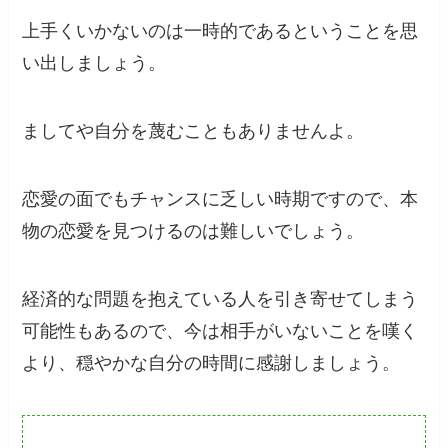
上手くいかないのは一時的であるということを思
い出しましょう。
ましてや自分を蔑むこともありませんよ。
恋愛の面でもチャンスに乏しい時期ですので、本
物の恋愛を見つけるのは難しいでしょう。
経済的な問題を抱えている人を引き寄せてしまう
可能性もあるので、今は相手がいないことを嘆く
より、穏やかな自分の時間に感謝しましょう。