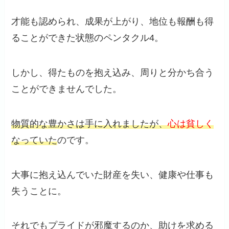
才能も認められ、成果が上がり、地位も報酬も得
ることができた状態のペンタクル4。
しかし、得たものを抱え込み、周りと分かち合う
ことができませんでした。
物質的な豊かさは手に入れましたが、
心は貧しく
なっていた
のです。
大事に抱え込んでいた財産を失い、健康や仕事も
失うことに。
それでもプライドが邪魔するのか、助けを求める