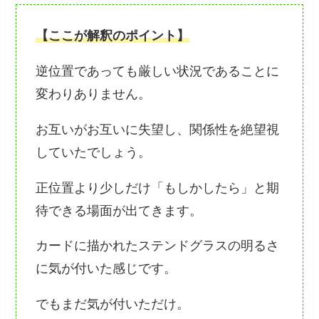
【ここが解釈のポイント】
逆位置であっても厳しい状況であることに
変わりありません。
お互いがお互いに失望し、関係性を絶望視
していたでしょう。
正位置より少しだけ「もしかしたら」と期
待できる場面が出てきます。
カードに描かれたステンドグラスの明るさ
に気が付いた感じです。
でもまだ気が付いただけ。