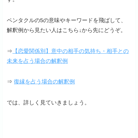
ペンタクルの5の意味やキーワードを飛ばして、
解釈例から見たい人はこちら↓から先にどうぞ。
⇒
【恋愛関係別】意中の相手の気持ち・相手との
未来を占う場合の解釈例
⇒
復縁を占う場合の解釈例
では、詳しく見ていきましょう。