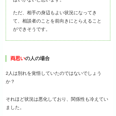
ただ、相手の身辺もよい状況になってき
て、相談者のことを前向きにとらえること
ができそうです。
両思い
の人の場合
2人は別れを覚悟していたのではないでしょう
か？
それほど状況は悪化しており、関係性も冷えてい
ました。