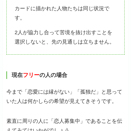
カードに描かれた人物たちは同じ状況で
す。
2人が協力し合って苦境を抜け出すことを
選択しないと、先の見通しは立ちません。
現在
フリー
の人の場合
今まで「恋愛には縁がない」「孤独だ」と思って
いた人は何かしらの希望が見えてきそうです。
素直に周りの人に「恋人募集中」であることを伝
えてみてはいかがでしょう。