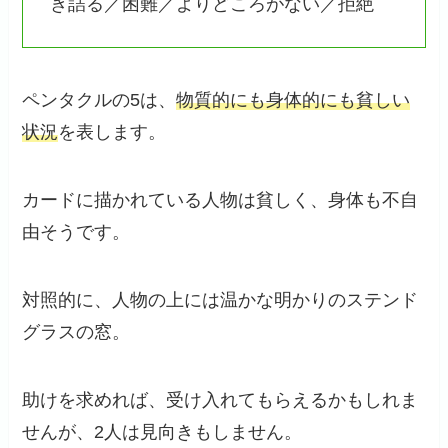
き詰る／困難／よりどころがない／拒絶
ペンタクルの5は、
物質的にも身体的にも貧しい
状況
を表します。
カードに描かれている人物は貧しく、身体も不自
由そうです。
対照的に、人物の上には温かな明かりのステンド
グラスの窓。
助けを求めれば、受け入れてもらえるかもしれま
せんが、2人は見向きもしません。