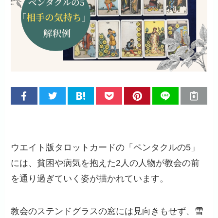
ウエイト版タロットカードの「ペンタクルの5」
には、貧困や病気を抱えた2人の人物が教会の前
を通り過ぎていく姿が描かれています。
教会のステンドグラスの窓には見向きもせず、雪