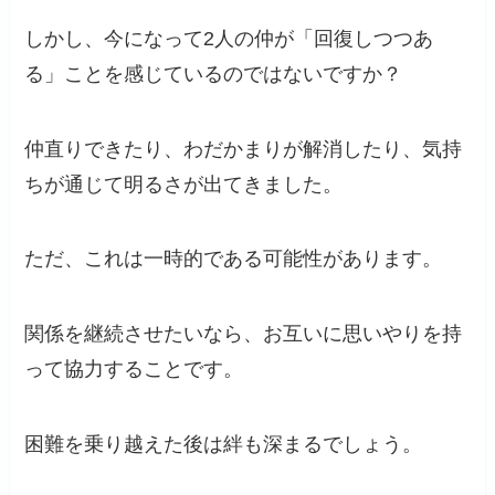
しかし、今になって2人の仲が「回復しつつあ
る」ことを感じているのではないですか？
仲直りできたり、わだかまりが解消したり、気持
ちが通じて明るさが出てきました。
ただ、これは一時的である可能性があります。
関係を継続させたいなら、お互いに思いやりを持
って協力することです。
困難を乗り越えた後は絆も深まるでしょう。