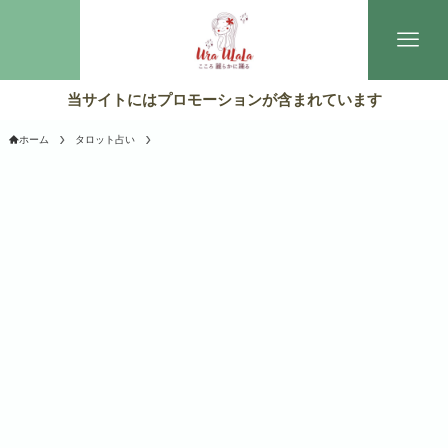
当サイトにはプロモーションが含まれています
ホーム
タロット占い