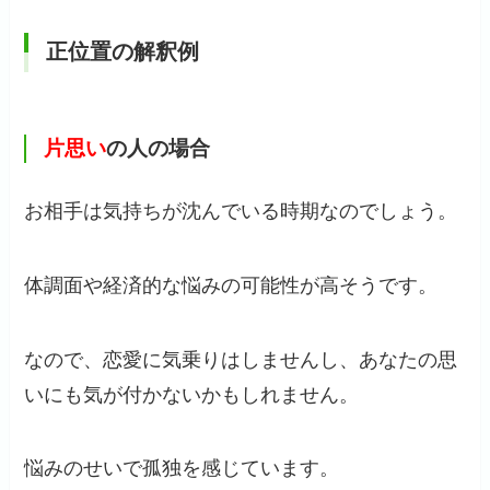
正位置の解釈例
片思い
の人の場合
お相手は気持ちが沈んでいる時期なのでしょう。
体調面や経済的な悩みの可能性が高そうです。
なので、恋愛に気乗りはしませんし、あなたの思
いにも気が付かないかもしれません。
悩みのせいで孤独を感じています。