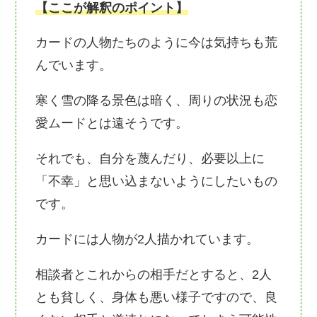
【ここが解釈のポイント】
カードの人物たちのように今は気持ちも荒
んでいます。
寒く雪の降る景色は暗く、周りの状況も恋
愛ムードとは遠そうです。
それでも、自分を蔑んだり、必要以上に
「不幸」と思い込まないようにしたいもの
です。
カードには人物が2人描かれています。
相談者とこれからの相手だとすると、2人
とも貧しく、身体も悪い様子ですので、良