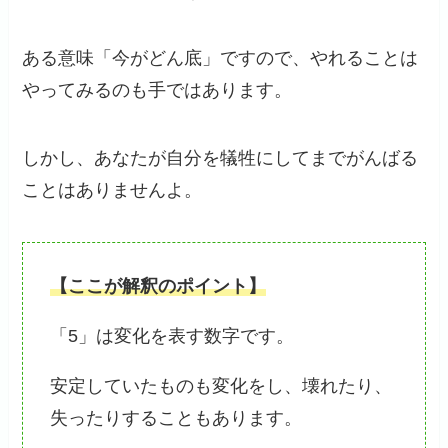
ある意味「今がどん底」ですので、やれることは
やってみるのも手ではあります。
しかし、あなたが自分を犠牲にしてまでがんばる
ことはありませんよ。
【ここが解釈のポイント】
「5」は変化を表す数字です。
安定していたものも変化をし、壊れたり、
失ったりすることもあります。