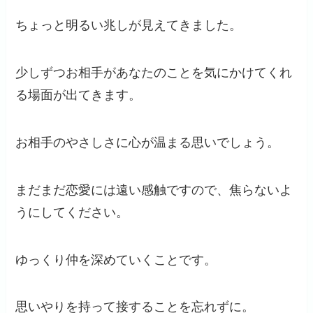
ちょっと明るい兆しが見えてきました。
少しずつお相手があなたのことを気にかけてくれ
る場面が出てきます。
お相手のやさしさに心が温まる思いでしょう。
まだまだ恋愛には遠い感触ですので、焦らないよ
うにしてください。
ゆっくり仲を深めていくことです。
思いやりを持って接することを忘れずに。