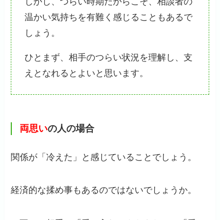
しかし、つらい時期だからこそ、相談者の
温かい気持ちを有難く感じることもあるで
しょう。
ひとまず、相手のつらい状況を理解し、支
えとなれるとよいと思います。
両思い
の人の場合
関係が「冷えた」と感じていることでしょう。
経済的な揉め事もあるのではないでしょうか。