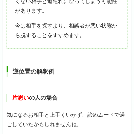
くない相手と道連れになってしまう可能性
があります。
今は相手を探すより、相談者が悪い状態か
ら脱することをすすめます。
逆位置の解釈例
片思い
の人の場合
気になるお相手と上手くいかず、諦めムードで過
ごしていたかもしれませんね。