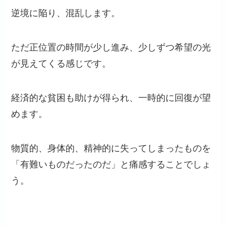
逆境に陥り、混乱します。
ただ正位置の時間が少し進み、少しずつ希望の光
が見えてくる感じです。
経済的な貧困も助けが得られ、一時的に回復が望
めます。
物質的、身体的、精神的に失ってしまったものを
「有難いものだったのだ」と痛感することでしょ
う。