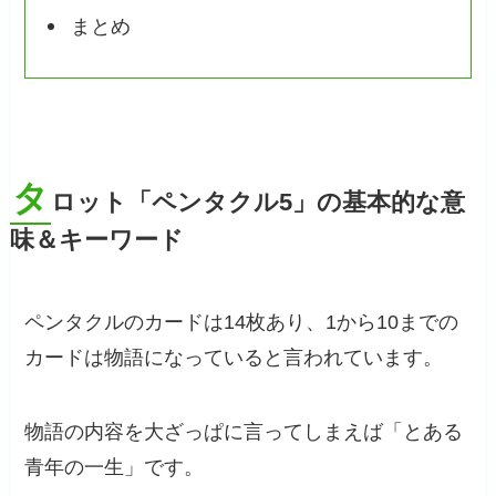
まとめ
タ
ロット「ペンタクル5」の基本的な意
味＆キーワード
ペンタクルのカードは14枚あり、1から10までの
カードは物語になっていると言われています。
物語の内容を大ざっぱに言ってしまえば「とある
青年の一生」です。