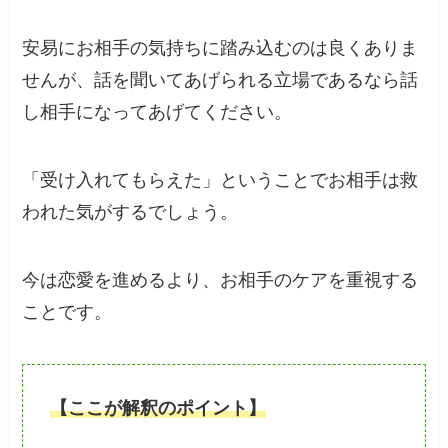
安易にお相手の気持ちに踏み込むのは良くありま
せんが、話を聞いてあげられる立場であるなら話
し相手になってあげてください。
「受け入れてもらえた」ということでお相手は救
われた気がするでしょう。
今は恋愛を進めるより、お相手のケアを重視する
ことです。
【ここが解釈のポイント】