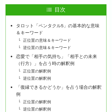
目次
タロット「ペンタクル5」の基本的な意味
＆キーワード
正位置の意味＆キーワード
逆位置の意味＆キーワード
恋愛で「相手の気持ち」「相手との未来
（行方）」を占う時の解釈例
正位置の解釈例
逆位置の解釈例
「復縁できるかどうか」を占う場合の解釈
例
正位置の解釈例
逆位置の解釈例