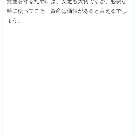
資産を守るためには、安定も大切ですが、必要な
時に使ってこそ、資産は価値があると言えるでし
ょう。