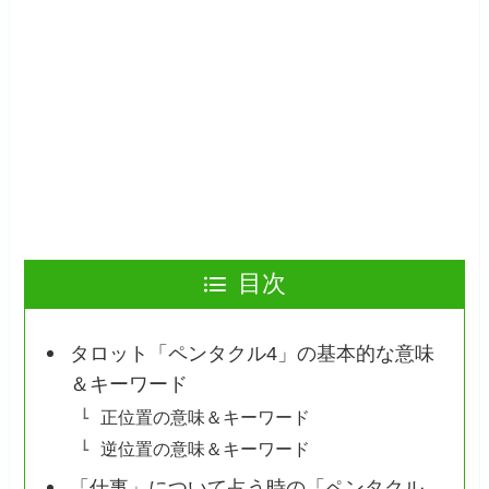
目次
タロット「ペンタクル4」の基本的な意味
＆キーワード
正位置の意味＆キーワード
逆位置の意味＆キーワード
「仕事」について占う時の「ペンタクル