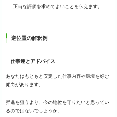
正当な評価を求めてよいことを伝えます。
逆位置の解釈例
仕事運
と
アドバイス
あなたはもともと安定した仕事内容や環境を好む
傾向があります。
昇進を狙うより、今の地位を守りたいと思ってい
るのではないでしょうか。