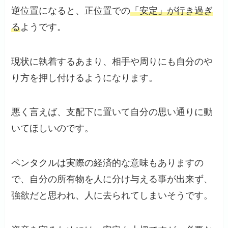
逆位置になると、正位置での
「安定」が行き過ぎ
る
ようです。
現状に執着するあまり、相手や周りにも自分のや
り方を押し付けるようになります。
悪く言えば、支配下に置いて自分の思い通りに動
いてほしいのです。
ペンタクルは実際の経済的な意味もありますの
で、自分の所有物を人に分け与える事が出来ず、
強欲だと思われ、人に去られてしまいそうです。