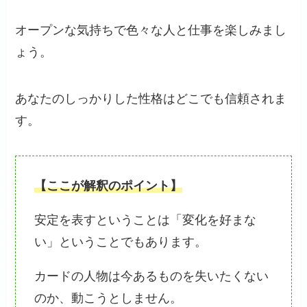
オープンな気持ちで色々な人と仕事を楽しみまし
ょう。
あなたのしっかりした性格はどこでも信頼されま
す。
【ここが解釈のポイント】
安定を表すということは「変化を好まな
い」ということでもあります。
カードの人物は今あるものを失いたくない
のか、動こうとしません。