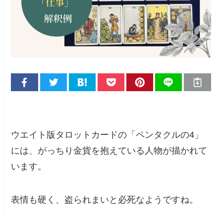
ウエイト版タロットカードの「ペンタクルの4」
には、がっちり金貨を抱えている人物が描かれて
います。
表情も硬く、盗られまいと必死なようですね。