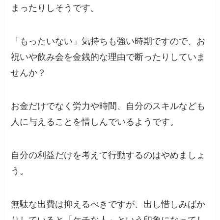
まったりしそうです。
「もったいない」気持ちも強い時期ですので、お
祝いや飲み会を金銭的な理由で断ったりしていま
せんか？
お金だけでなく労力や時間、自分のスキルなども
人に与えることを惜しんでいるようです。
自分の利益だけを考えて行動するのはやめましょ
う。
無駄な出費は抑えるべきですが、出し惜しみばか
りしていると「ケチな人」という印象になってし