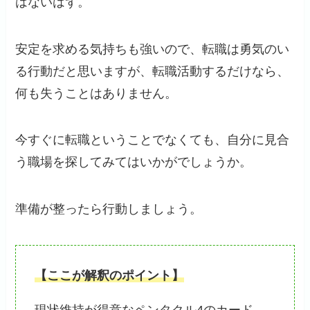
はないはず。
安定を求める気持ちも強いので、転職は勇気のい
る行動だと思いますが、転職活動するだけなら、
何も失うことはありません。
今すぐに転職ということでなくても、自分に見合
う職場を探してみてはいかがでしょうか。
準備が整ったら行動しましょう。
【ここが解釈のポイント】
現状維持が得意なペンタクル4のカード。