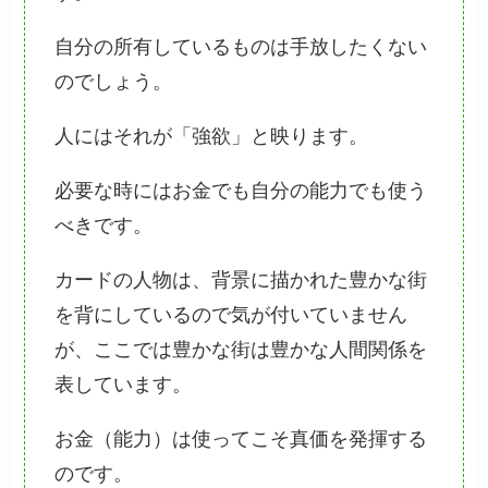
自分の所有しているものは手放したくない
のでしょう。
人にはそれが「強欲」と映ります。
必要な時にはお金でも自分の能力でも使う
べきです。
カードの人物は、背景に描かれた豊かな街
を背にしているので気が付いていません
が、ここでは豊かな街は豊かな人間関係を
表しています。
お金（能力）は使ってこそ真価を発揮する
のです。