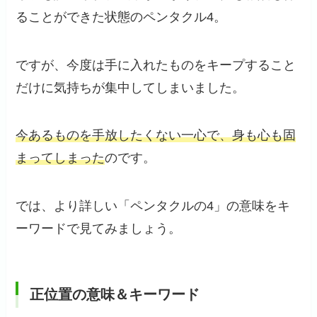
ることができた状態のペンタクル4。
ですが、今度は手に入れたものをキープすること
だけに気持ちが集中してしまいました。
今あるものを手放したくない一心で、身も心も固
まってしまった
のです。
では、より詳しい「ペンタクルの4」の意味をキ
ーワードで見てみましょう。
正位置の意味＆キーワード