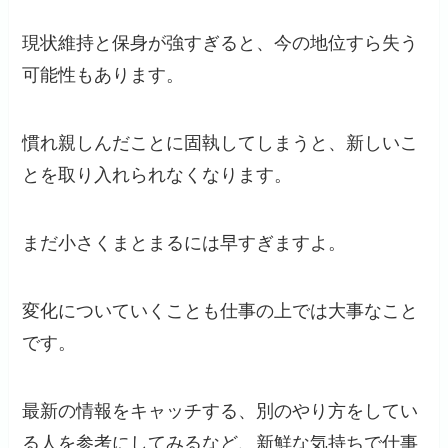
現状維持と保身が強すぎると、今の地位すら失う
可能性もあります。
慣れ親しんだことに固執してしまうと、新しいこ
とを取り入れられなくなります。
まだ小さくまとまるには早すぎますよ。
変化についていくことも仕事の上では大事なこと
です。
最新の情報をキャッチする、別のやり方をしてい
る人を参考にしてみるなど、新鮮な気持ちで仕事