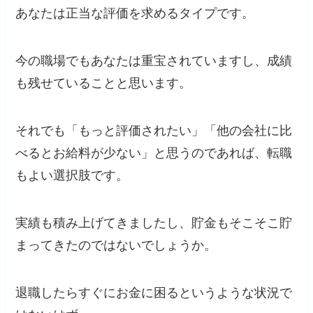
あなたは正当な評価を求めるタイプです。
今の職場でもあなたは重宝されていますし、成績
も残せていることと思います。
それでも「もっと評価されたい」「他の会社に比
べるとお給料が少ない」と思うのであれば、転職
もよい選択肢です。
実績も積み上げてきましたし、貯金もそこそこ貯
まってきたのではないでしょうか。
退職したらすぐにお金に困るというような状況で