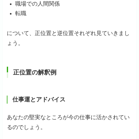
職場での人間関係
転職
について、正位置と逆位置それぞれ見ていきまし
ょう。
正位置の解釈例
仕事運とアドバイス
あなたの堅実なところが今の仕事に活かされてい
るのでしょう。