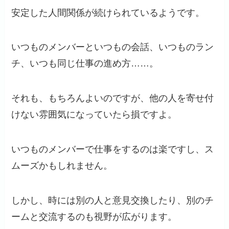
安定した人間関係が続けられているようです。
いつものメンバーといつもの会話、いつものラン
チ、いつも同じ仕事の進め方……。
それも、もちろんよいのですが、他の人を寄せ付
けない雰囲気になっていたら損ですよ。
いつものメンバーで仕事をするのは楽ですし、ス
ムーズかもしれません。
しかし、時には別の人と意見交換したり、別のチ
ームと交流するのも視野が広がります。