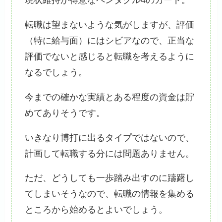
転職は望まないような気がしますが、評価
（特に給与面）にはシビアなので、正当な
評価でないと感じると転職を考えるように
なるでしょう。
今までの確かな実績とある程度の資金は貯
めてありそうです。
いきなり博打に出るタイプではないので、
計画して転職する分には問題ありません。
ただ、どうしても一歩踏み出すのに躊躇し
てしまいそうなので、転職の情報を集める
ところから始めるとよいでしょう。