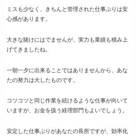
ミスも少なく、きちんと管理された仕事ぶりは安
心感があります。
大きな賭けにはでませんが、実力も業績も積み上
げてきましたね。
一朝一夕に出来ることではありませんから、あな
たの努力は大したものです。
コツコツと同じ作業を続けるような仕事が向いて
いますが、お金を扱う経理部門もよいでしょう。
安定した仕事ぶりがあなたの長所ですが、効率化