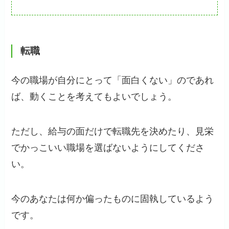
転職
今の職場が自分にとって「面白くない」のであれ
ば、動くことを考えてもよいでしょう。
ただし、給与の面だけで転職先を決めたり、見栄
でかっこいい職場を選ばないようにしてくださ
い。
今のあなたは何か偏ったものに固執しているよう
です。