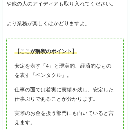
や他の人のアイディアも取り入れてください。
より業務が楽しくはかどりますよ。
【ここが解釈のポイント】
安定を表す「4」と現実的、経済的なもの
を表す「ペンタクル」。
仕事の面では着実に実績を残し、安定した
仕事ぶりであることが分かります。
実際のお金を扱う部門にも向いていると言
えます。