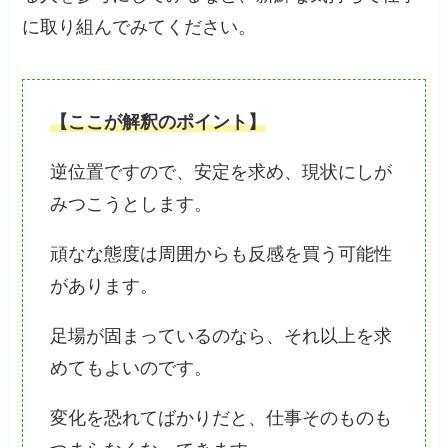
に取り組んでみてください。
【ここが解釈のポイント】
逆位置ですので、安定を求め、現状にしが
みつこうとします。
頑なな態度は周囲からも反感を買う可能性
があります。
足場が固まっているのなら、それ以上を求
めてもよいのです。
変化を恐れてばかりだと、仕事そのものも