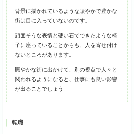
背景に描かれているような賑やかで豊かな
街は目に入っていないのです。
頑固そうな表情と硬い石でできたような椅
子に座っていることからも、人を寄せ付け
ないところがあります。
賑やかな街に出かけて、別の視点で人々と
関われるようになると、仕事にも良い影響
が出ることでしょう。
転職