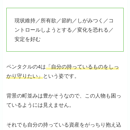
現状維持／所有欲／節約／しがみつく／コ
ントロールしようとする／変化を恐れる／
安定を好む
ペンタクルの4は
「自分の持っているものをしっ
かり守りたい」
という姿です。
背景の町並みは豊かそうなので、この人物も困っ
ているようには見えません。
それでも自分の持っている資産をがっちり抱え込