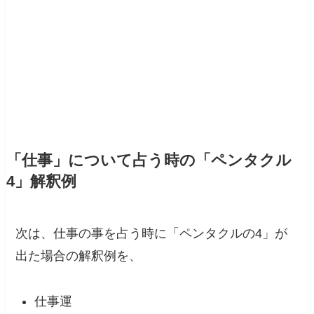
「仕事」について占う時の「ペンタクル
4」解釈例
次は、仕事の事を占う時に「ペンタクルの4」が
出た場合の解釈例を、
仕事運