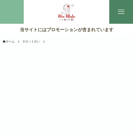
当サイトにはプロモーションが含まれています
ホーム
タロット占い