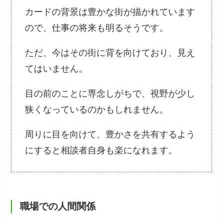
カードの背景は豊かな街が描かれています
ので、仕事の将来も明るそうです。
ただ、今はその街に背を向けており、見え
てはいません。
目の前のことに専念しがちで、視野が少し
狭くなっているのかもしれません。
周りに目を向けて、豊かさを共有するよう
にすると相談者自身も楽になれます。
職場での人間関係