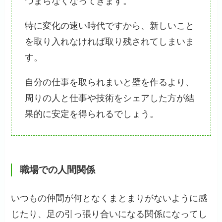
つまらなくなってきます。
特に変化の速い時代ですから、新しいこと
を取り入れなければ取り残されてしまいま
す。
自分の仕事を取られまいと壁を作るより、
周りの人と仕事や技術をシェアした方が結
果的に安定を得られるでしょう。
職場での
人間関係
いつもの仲間が何となくまとまりがないように感
じたり、足の引っ張り合いになる関係になってし