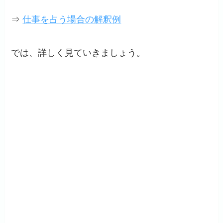
⇒
仕事を占う場合の解釈例
では、詳しく見ていきましょう。