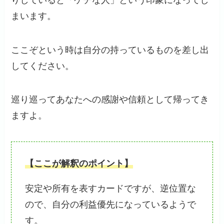
まいます。
ここぞという時は自分の持っているものを差し出
してください。
巡り巡ってあなたへの感謝や信頼として帰ってき
ますよ。
【ここが解釈のポイント】
安定や所有を表すカードですが、逆位置な
ので、自分の利益優先になっているようで
す。