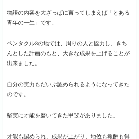
物語の内容を大ざっぱに言ってしまえば「とある
青年の一生」です。
ペンタクル3の地では、周りの人と協力し、きち
んとした計画のもと、大きな成果を上げることが
出来ました。
自分の実力もだいぶ認められるようになってきた
のです。
堅実に才能を磨いてきた甲斐がありました。
才能も認められ、成果が上がり、地位も報酬も得