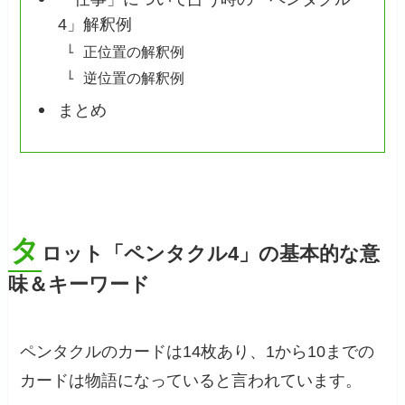
4」解釈例
正位置の解釈例
逆位置の解釈例
まとめ
タ
ロット「ペンタクル4」の基本的な意
味＆キーワード
ペンタクルのカードは14枚あり、1から10までの
カードは物語になっていると言われています。