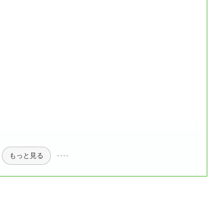
もっと見る