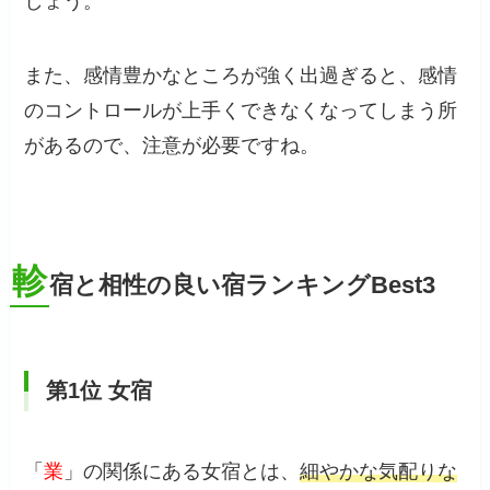
しょう。
また、感情豊かなところが強く出過ぎると、感情
のコントロールが上手くできなくなってしまう所
があるので、注意が必要ですね。
軫
宿と相性の良い宿ランキングBest3
第1位 女宿
「
業
」の関係にある女宿とは、
細やかな気配りな