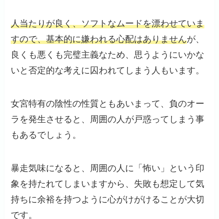
人当たりが良く、ソフトなムードを漂わせていま
すので、基本的に嫌われる心配はありません
が、
良くも悪くも完璧主義なため、思うようにいかな
いと否定的な考えに囚われてしまう人もいます。
女宮特有の陰性の性質ともあいまって、負のオー
ラを発生させると、周囲の人が戸惑ってしまう事
もあるでしょう。
暴走気味になると、周囲の人に「怖い」という印
象を持たれてしまいますから、失敗も想定して気
持ちに余裕を持つように心がけがけることが大切
です。