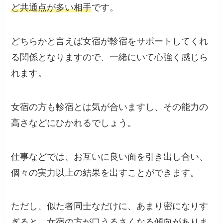
ど共通点が多い相手
です。
どちらかと言えば女宿が軫宿をサポートしてくれ
る関係となりますので、一緒にいて心強く感じら
れます。
女宿の方も軫宿とは気が合いますし、その能力の
高さなどにひかれるでしょう。
仕事などでは、お互いに良い面を引き出し合い、
個々の実力以上の結果を出すことができます。
ただし、似た者同士なだけに、あまり密になりす
ぎると、女宿の方が口うるさくなる傾向がありま