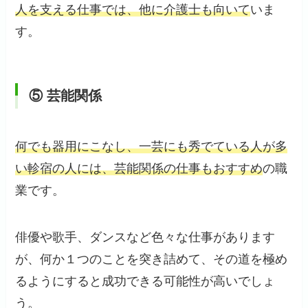
人を支える仕事では、他に介護士も向いて
いま
す。
⑤ 芸能関係
何でも器用にこなし、一芸にも秀でている人が多
い軫宿の人には、芸能関係の仕事もおすすめ
の職
業です。
俳優や歌手、ダンスなど色々な仕事があります
が、何か１つのことを突き詰めて、その道を極め
るようにすると成功できる可能性が高いでしょ
う。