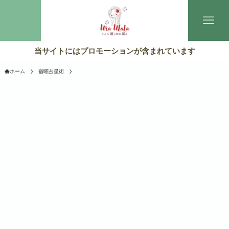
当サイトにはプロモーションが含まれています
ホーム
宿曜占星術