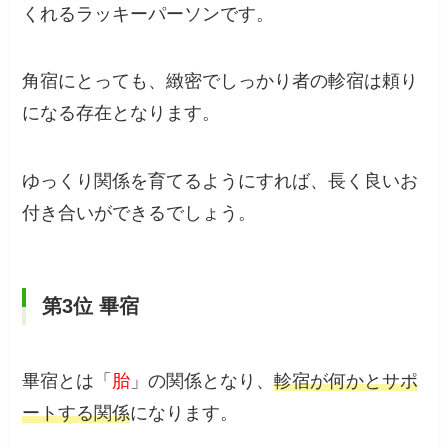
くれるラッキーパーソンです。
角宿にとっても、緻密でしっかり者の軫宿は頼り
になる存在となります。
ゆっくり関係を育てるようにすれば、長く良いお
付き合いができるでしょう。
第3位 畢宿
畢宿とは「
胎
」の関係となり、
軫宿が何かとサポ
ートする関係
になります。