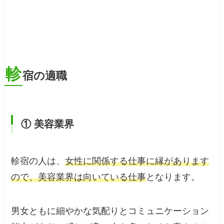
軫
宿の適職
① 美容業界
軫宿の人は、
女性に関係する仕事に縁があります
ので、美容業界は向いている仕事
となります。
男女ともに細やかな気配りとコミュニケーション