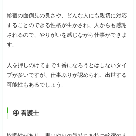
軫宿の面倒見の良さや、どんな人にも親切に対応
することのできる性格が生かされ、人からも感謝
されるので、やりがいを感じながら仕事ができま
す。
人を押しのけてまで１番になろうとはしないタイ
プが多いですが、仕事ぶりが認められ、出世する
可能性もあるでしょう。
④ 看護士
協調性があり、思いやりの気持ちを持つ軫宿の人