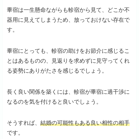
畢宿は一生懸命ながらも軫宿から見て、どこか不
器用に見えてしまうため、放っておけない存在で
す。
畢宿にとっても、軫宿の助けをお節介に感じるこ
とはあるものの、見返りを求めずに見守ってくれ
る姿勢にありがたさを感じるでしょう。
長く良い関係を築くには、軫宿が畢宿に過干渉に
なるのを気を付けると良いでしょう。
そうすれば、
結婚の可能性もある良い相性の相手
です。