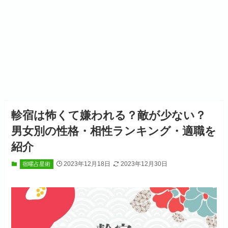
軫宿は怖くて嫌われる？敵が少ない？
男女別の性格・相性ランキング・適職を
紹介
2023年12月18日
2023年12月30日
宿曜占星術