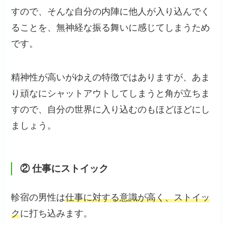
すので、そんな自分の内陣に他人が入り込んでく
ることを、無神経な振る舞いに感じてしまうため
です。
精神性が高いがゆえの特徴ではありますが、あま
り頑なにシャットアウトしてしまうと角が立ちま
すので、自分の世界に入り込むのもほどほどにし
ましょう。
② 仕事にストイック
軫宿の男性は
仕事に対する意識が高く、ストイッ
ク
に打ち込みます。