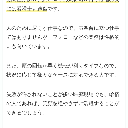
には看護士も適職
です。
人のために尽くす仕事なので、表舞台に立つ仕事
ではありませんが、フォローなどの業務は性格的
にも向いています。
また、頭の回転が早く機転が利くタイプなので、
状況に応じて様々なケースに対応できる人です。
失敗が許されないことが多い医療現場でも、軫宿
の人であれば、笑顔を絶やさずに活躍することが
できるでしょう。