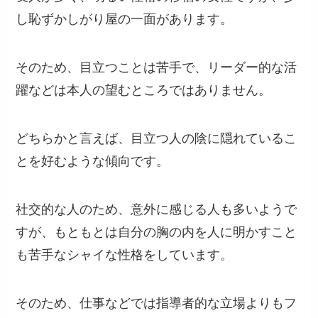
し恥ずかしがり屋の一面があります。
そのため、目立つことは苦手で、リーダー的な活
躍などは本人の望むところではありません。
どちらかと言えば、目立つ人の陰に隠れているこ
とを好むような傾向です。
社交的な人のため、意外に感じる人も多いようで
すが、もともとは自分の胸の内を人に明かすこと
も苦手なシャイな性格をしています。
そのため、仕事などでは指導者的な立場よりもフ