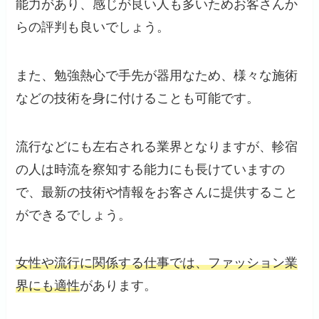
能力があり、感じが良い人も多いためお客さんか
らの評判も良いでしょう。
また、勉強熱心で手先が器用なため、様々な施術
などの技術を身に付けることも可能です。
流行などにも左右される業界となりますが、軫宿
の人は時流を察知する能力にも長けていますの
で、最新の技術や情報をお客さんに提供すること
ができるでしょう。
女性や流行に関係する仕事では、ファッション業
界にも適性
があります。