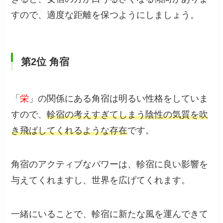
すので、適度な距離を保つようにしましょう。
第2位 角宿
「
栄
」の関係にある角宿は明るい性格をしていま
すので、
軫宿の考えすぎてしまう陰性の気質を吹
き飛ばしてくれるような存在
です。
角宿のアクティブなパワーは、軫宿に良い影響を
与えてくれますし、世界を広げてくれます。
一緒にいることで、軫宿に新たな風を運んできて