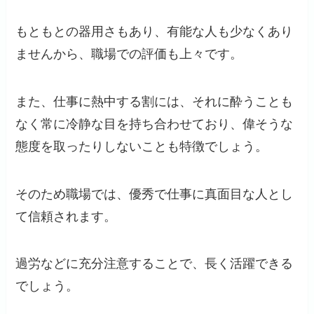
もともとの器用さもあり、有能な人も少なくあり
ませんから、職場での評価も上々です。
また、仕事に熱中する割には、それに酔うことも
なく常に冷静な目を持ち合わせており、偉そうな
態度を取ったりしないことも特徴でしょう。
そのため職場では、優秀で仕事に真面目な人とし
て信頼されます。
過労などに充分注意することで、長く活躍できる
でしょう。