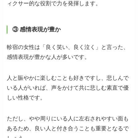
ィクサー的な役割で力を発揮します。
③ 感情表現が豊か
軫宿の女性は「良く笑い、良く泣く」と言った、
感情表現が豊かな人が多いです。
人と賑やかに楽しむことも好きですし、悲しんで
いる人がいれば、声をかけて共に悲しむ素直で優
しい性格です。
ただし、やや周りにいる人に左右されやすい面も
あるため、良い人と付き合うことも重要となるで