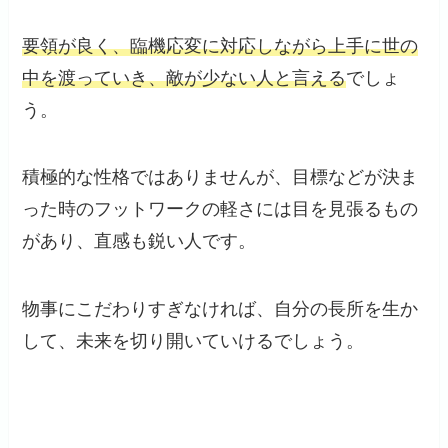
要領が良く、臨機応変に対応しながら上手に世の
中を渡っていき、敵が少ない人と言える
でしょ
う。
積極的な性格ではありませんが、目標などが決ま
った時のフットワークの軽さには目を見張るもの
があり、直感も鋭い人です。
物事にこだわりすぎなければ、自分の長所を生か
して、未来を切り開いていけるでしょう。