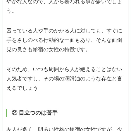
やかな人なので、人から慕われる事が多いでしょ
う。
困っている人や手のかかる人に対しても、すぐに
手をさしのべる行動的な一面もあり、そんな面倒
見の良さも軫宿の女性の特徴です。
そのため、いつも周囲から人が絶えることはない
人気者ですし、その場の潤滑油のような存在と言
えるでしょう
② 目立つのは苦手
友人が多く、明るい性格の軫宿の女性ですが、少