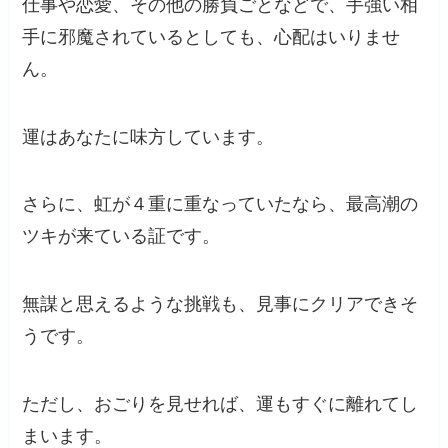
仕事や恋愛、その他の勝負ごとなどで、手強い相
手に邪魔されているとしても、心配はいりませ
ん。
運はあなたに味方しています。
さらに、虹が４重に重なっていたなら、最高潮の
ツキが来ている証です。
無謀と思えるような挑戦も、見事にクリアできそ
うです。
ただし、おごりを見せれば、運もすぐに離れてし
まいます。