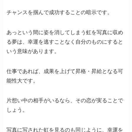
チャンスを掴んで成功することの暗示です。
あっという間に姿を消してしまう虹を写真に収め
る夢は、幸運を逃すことなく自分のものにすると
いう意味があります。
仕事であれば、成果を上げて昇格・昇給となる可
能性大です。
片想い中の相手がいるなら、その恋が実ることで
しょう。
写真に写された虹を見るのも同じように、幸運を