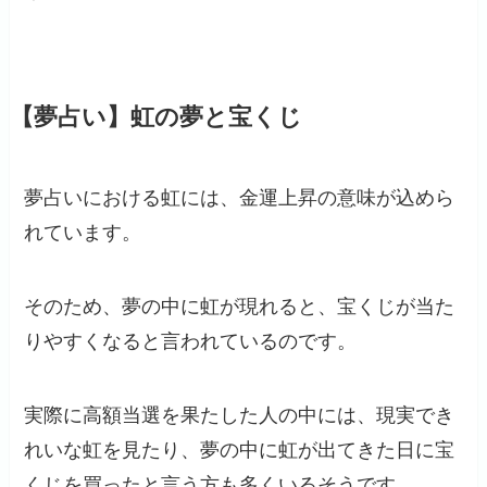
【夢占い】虹の夢と宝くじ
夢占いにおける虹には、金運上昇の意味が込めら
れています。
そのため、夢の中に虹が現れると、宝くじが当た
りやすくなると言われているのです。
実際に高額当選を果たした人の中には、現実でき
れいな虹を見たり、夢の中に虹が出てきた日に宝
くじを買ったと言う方も多くいるそうです。