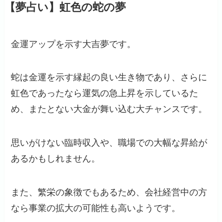
【夢占い】虹色の蛇の夢
金運アップを示す大吉夢です。
蛇は金運を示す縁起の良い生き物であり、さらに
虹色であったなら運気の急上昇を示しているた
め、またとない大金が舞い込む大チャンスです。
思いがけない臨時収入や、職場での大幅な昇給が
あるかもしれません。
また、繁栄の象徴でもあるため、会社経営中の方
なら事業の拡大の可能性も高いようです。