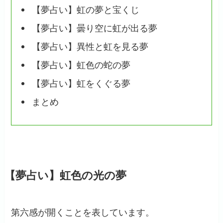
【夢占い】虹の夢と宝くじ
【夢占い】曇り空に虹が出る夢
【夢占い】異性と虹を見る夢
【夢占い】虹色の蛇の夢
【夢占い】虹をくぐる夢
まとめ
【夢占い】虹色の光の夢
第六感が開くことを表しています。