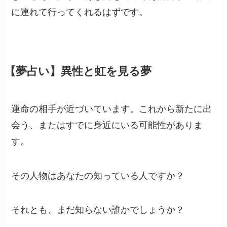
に連れて行ってくれるはずです。
【夢占い】異性と虹を見る夢
運命の相手が近づいています。これから新たに出
会う、またはすでに身近にいる可能性がありま
す。
その人物はあなたの知っている人ですか？
それとも、まだ知らない誰かでしょうか？