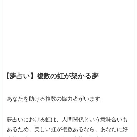
【夢占い】複数の虹が架かる夢
あなたを助ける複数の協力者がいます。
夢占いにおける虹は、人間関係という意味合いも
あるため、美しい虹が複数あるなら、あなたに好