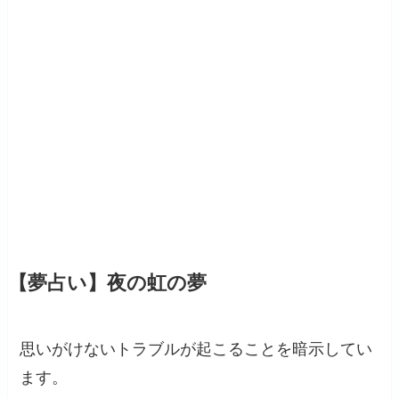
【夢占い】夜の虹の夢
思いがけないトラブルが起こることを暗示してい
ます。