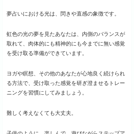
夢占いにおける光は、閃きや直感の象徴です。
虹色の光の夢を見たあなたは、内側のバランスが
取れて、肉体的にも精神的にも今までに無い感覚
を受け取る準備ができています。
ヨガや瞑想、その他のあなたが心地良く続けられ
る方法で、受け取った感覚を研ぎ澄ませるトレー
ニングを習慣にしてみましょう。
難しく考えなくても大丈夫。
子供のように、楽しんで、遊びながらステップア