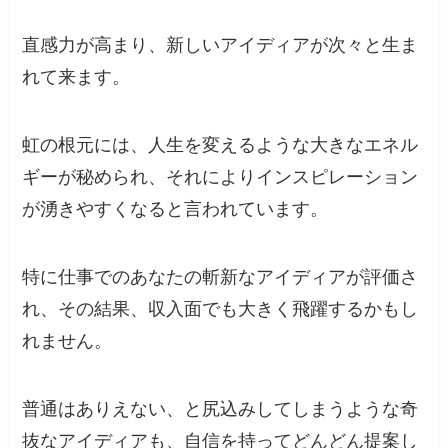
直感力が高まり、新しいアイディアが次々と生ま
れて来ます。
虹の根元には、人生を変えるような大きなエネル
ギーが秘められ、それによりインスピレーション
が湧きやすくなると言われています。
特に仕事でのあなたの斬新なアイディアが評価さ
れ、その結果、収入面でも大きく飛躍するかもし
れません。
普通はありえない、と尻込みしてしまうような奇
抜なアイディアも、自信を持ってどんどん提案し