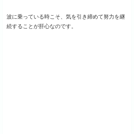
波に乗っている時こそ、気を引き締めて努力を継
続することが肝心なのです。