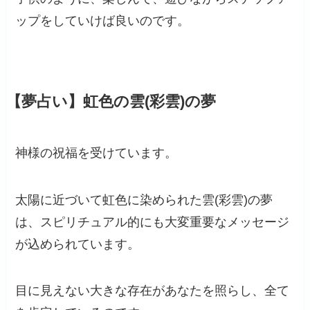
ップをしていけば良いのです。
【夢占い】虹色の雲(彩雲)の夢
神様の祝福を受けています。
太陽に近づいて虹色に染められた雲(彩雲)の夢
は、スピリチュアル的にも大変重要なメッセージ
が込められています。
目に見えない大きな存在があなたを照らし、全て