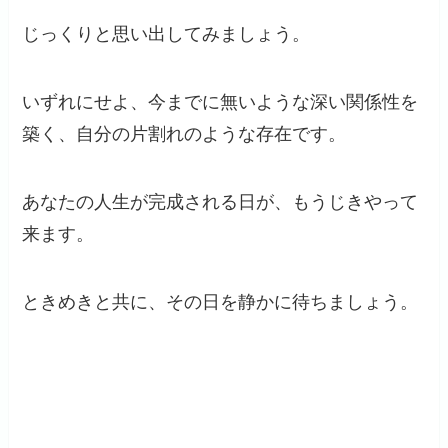
じっくりと思い出してみましょう。
いずれにせよ、今までに無いような深い関係性を
築く、自分の片割れのような存在です。
あなたの人生が完成される日が、もうじきやって
来ます。
ときめきと共に、その日を静かに待ちましょう。