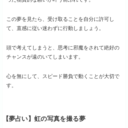
この夢を見たら、受け取ることを自分に許可し
て、直感に従い迷わずに行動しましょう。
頭で考えてしまうと、思考に邪魔をされて絶好の
チャンスが遠のいてしまいます。
心を無にして、スピード勝負で動くことが大切で
す。
【夢占い】虹の写真を撮る夢