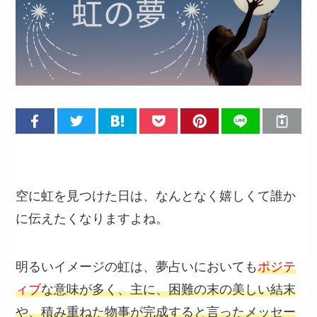
空に虹を見つけた日は、なんとなく嬉しくて誰か
に伝えたくなりますよね。
明るいイメージの虹は、夢占いにおいても
ポジテ
ィブ
な意味が多く、主に、困難の末の美しい結末
や、積み重ねた物事が完成すると言ったメッセー