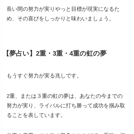
長い間の努力が実りやっと目標が現実になるた
め、その喜びをしっかりと味わいましょう。
【夢占い】2重・3重・4重の虹の夢
もうすぐ努力が実る兆しです。
2重、または３重の虹の夢は、あなたの今までの
努力が実り、ライバルに打ち勝って成功を掴み取
ることを表しています。