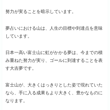
努力が実ることを暗示しています。
夢占いにおける山は、人生の目標や到達点を意味
しています。
日本一高い富士山に虹がかかる夢は、今までの積
み重ねた努力が実り、ゴールに到達することを表
す大吉夢です。
富士山が、大きくはっきりとした姿で現れていた
なら、手に入る成果もより大きく、豊かなものに
なります。