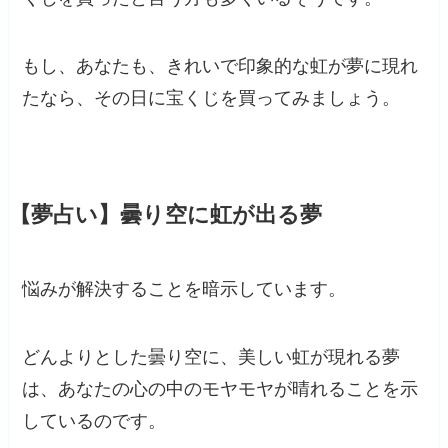
もし、あなたも、きれいで印象的な虹が夢に現れ
たなら、その日に宝くじを買ってみましょう。
【夢占い】曇り空に虹が出る夢
悩みが解決することを暗示しています。
どんよりとした曇り空に、美しい虹が現れる夢
は、あなたの心の中のモヤモヤが晴れることを示
しているのです。