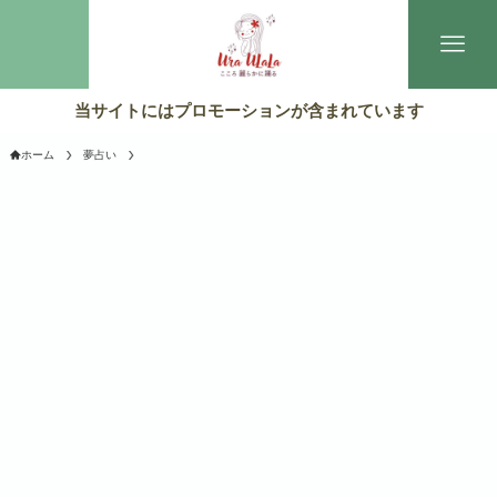
当サイトにはプロモーションが含まれています
ホーム
夢占い