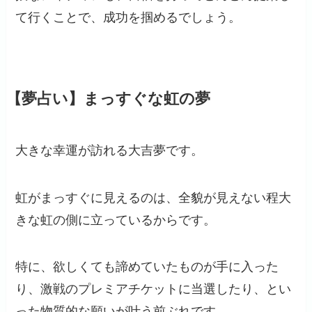
て行くことで、成功を掴めるでしょう。
【夢占い】まっすぐな虹の夢
大きな幸運が訪れる大吉夢です。
虹がまっすぐに見えるのは、全貌が見えない程大
きな虹の側に立っているからです。
特に、欲しくても諦めていたものが手に入った
り、激戦のプレミアチケットに当選したり、とい
った物質的な願いが叶う前ぶれです。