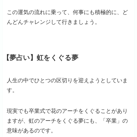
この運気の流れに乗って、何事にも積極的に、ど
んどんチャレンジして行きましょう。
【夢占い】虹をくぐる夢
人生の中でひとつの区切りを迎えようとしていま
す。
現実でも卒業式で花のアーチをくぐることがあり
ますが、虹のアーチをくぐる夢にも、「卒業」の
意味があるのです。