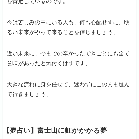
を肯定しているのです。
今は苦しみの中にいる人も、何も心配せずに、明
るい未来がやって来ることを信じましょう。
近い未来に、今までの辛かったできごとにも全て
意味があったと気付くはずです。
大きな流れに身を任せて、迷わずにこのまま進ん
で行きましょう。
【夢占い】富士山に虹がかかる夢