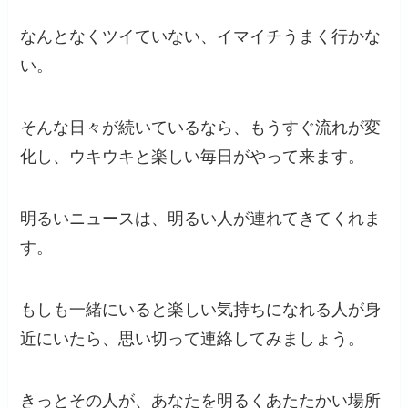
なんとなくツイていない、イマイチうまく行かな
い。
そんな日々が続いているなら、もうすぐ流れが変
化し、ウキウキと楽しい毎日がやって来ます。
明るいニュースは、明るい人が連れてきてくれま
す。
もしも一緒にいると楽しい気持ちになれる人が身
近にいたら、思い切って連絡してみましょう。
きっとその人が、あなたを明るくあたたかい場所