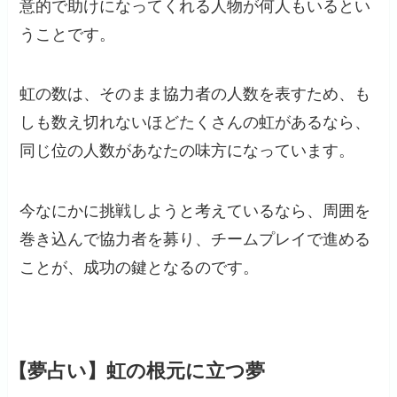
意的で助けになってくれる人物が何人もいるとい
うことです。
虹の数は、そのまま協力者の人数を表すため、も
しも数え切れないほどたくさんの虹があるなら、
同じ位の人数があなたの味方になっています。
今なにかに挑戦しようと考えているなら、周囲を
巻き込んで協力者を募り、チームプレイで進める
ことが、成功の鍵となるのです。
【夢占い】虹の根元に立つ夢