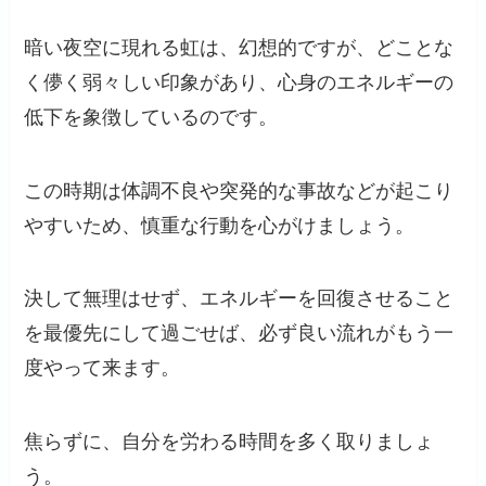
暗い夜空に現れる虹は、幻想的ですが、どことな
く儚く弱々しい印象があり、心身のエネルギーの
低下を象徴しているのです。
この時期は体調不良や突発的な事故などが起こり
やすいため、慎重な行動を心がけましょう。
決して無理はせず、エネルギーを回復させること
を最優先にして過ごせば、必ず良い流れがもう一
度やって来ます。
焦らずに、自分を労わる時間を多く取りましょ
う。