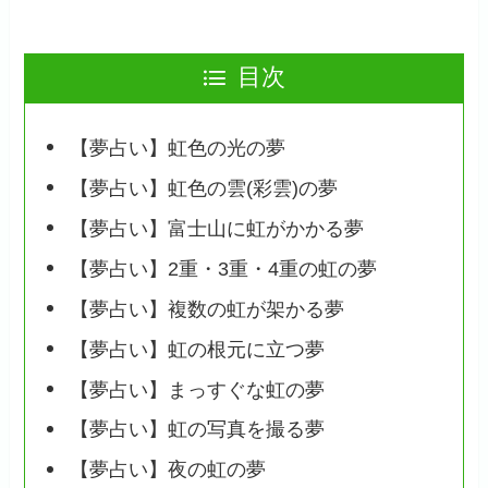
目次
【夢占い】虹色の光の夢
【夢占い】虹色の雲(彩雲)の夢
【夢占い】富士山に虹がかかる夢
【夢占い】2重・3重・4重の虹の夢
【夢占い】複数の虹が架かる夢
【夢占い】虹の根元に立つ夢
【夢占い】まっすぐな虹の夢
【夢占い】虹の写真を撮る夢
【夢占い】夜の虹の夢