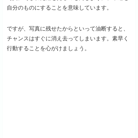
自分のものにすることを意味しています。
ですが、写真に残せたからといって油断すると、
チャンスはすぐに消え去ってしまいます。素早く
行動することを心がけましょう。