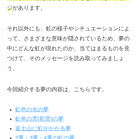
ジ
があります。
それ以外にも、虹の様子やシチュエーションによ
って、さまざまな意味が隠されているため、夢の
中にどんな虹が現れたのか、当てはまるものを見
つけて、そのメッセージを読み取ってみましょ
う。
今回紹介する夢の内容は、こちらです。
虹色の光の夢
虹色の雲(彩雲)の夢
富士山に虹がかかる夢
2重・3重・4重の虹の夢