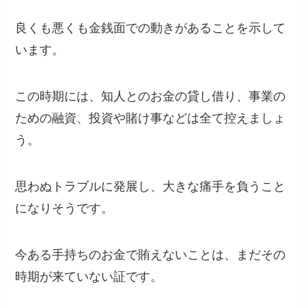
良くも悪くも金銭面での動きがあることを示して
います。
この時期には、知人とのお金の貸し借り、事業の
ための融資、投資や賭け事などは全て控えましょ
う。
思わぬトラブルに発展し、大きな痛手を負うこと
になりそうです。
今ある手持ちのお金で賄えないことは、まだその
時期が来ていない証です。