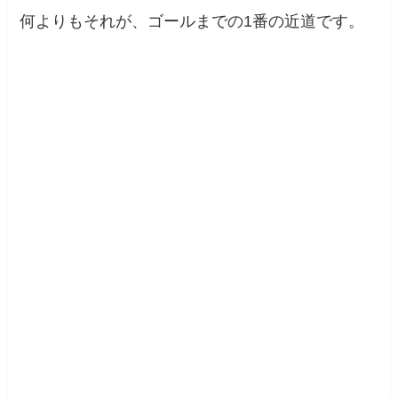
何よりもそれが、ゴールまでの1番の近道です。