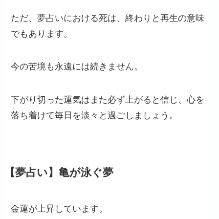
ただ、夢占いにおける死は、終わりと再生の意味
でもあります。
今の苦境も永遠には続きません。
下がり切った運気はまた必ず上がると信じ、心を
落ち着けて毎日を淡々と過ごしましょう。
【夢占い】亀が泳ぐ夢
金運が上昇しています。