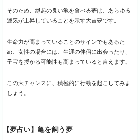
そのため、縁起の良い亀を食べる夢は、あらゆる
運気が上昇していることを示す大吉夢です。
生命力が高まっていることのサインでもあるた
め、女性の場合には、生涯の伴侶に出会ったり、
子宝を授かる可能性も高まっていると言えます。
この大チャンスに、積極的に行動を起こしてみま
しょう。
【夢占い】亀を飼う夢