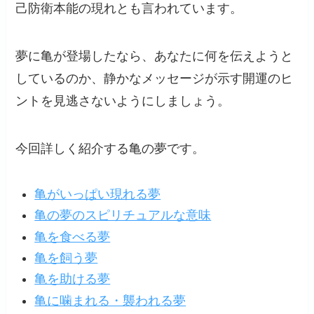
己防衛本能の現れとも言われています。
夢に亀が登場したなら、あなたに何を伝えようと
しているのか、静かなメッセージが示す開運のヒ
ントを見逃さないようにしましょう。
今回詳しく紹介する亀の夢です。
亀がいっぱい現れる夢
亀の夢のスピリチュアルな意味
亀を食べる夢
亀を飼う夢
亀を助ける夢
亀に噛まれる・襲われる夢