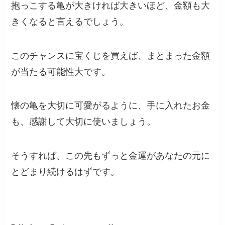
抱っこする亀が大きければ大きいほど、金額も大
きくなると言えるでしょう。
このチャンスに宝くじを買えば、まとまった金額
が当たる可能性大です。
懐の亀を大切に可愛がるように、手に入れたお金
も、感謝して大切に使いましょう。
そうすれば、この先もずっと金運があなたの元に
とどまり続けるはずです。