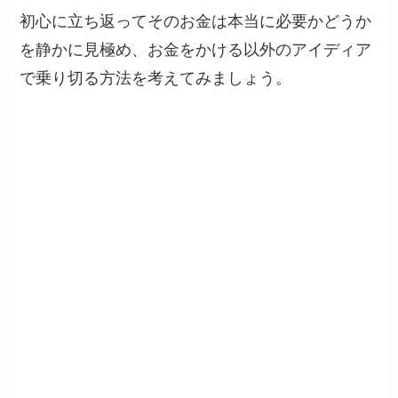
初心に立ち返ってそのお金は本当に必要かどうか
を静かに見極め、お金をかける以外のアイディア
で乗り切る方法を考えてみましょう。