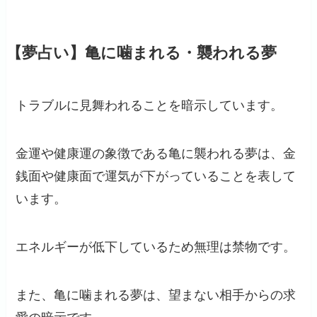
【夢占い】亀に噛まれる・襲われる夢
トラブルに見舞われることを暗示しています。
金運や健康運の象徴である亀に襲われる夢は、金
銭面や健康面で運気が下がっていることを表して
います。
エネルギーが低下しているため無理は禁物です。
また、亀に噛まれる夢は、望まない相手からの求