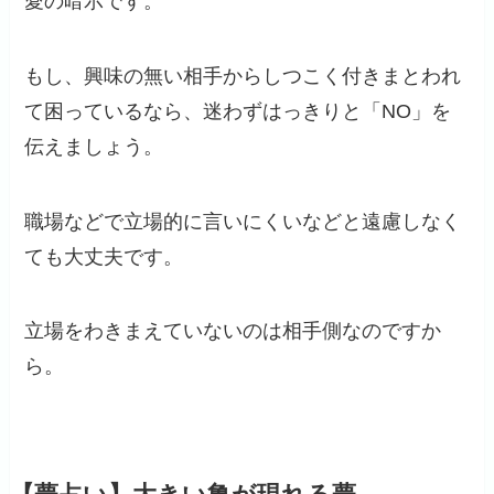
愛の暗示です。
もし、興味の無い相手からしつこく付きまとわれ
て困っているなら、迷わずはっきりと「NO」を
伝えましょう。
職場などで立場的に言いにくいなどと遠慮しなく
ても大丈夫です。
立場をわきまえていないのは相手側なのですか
ら。