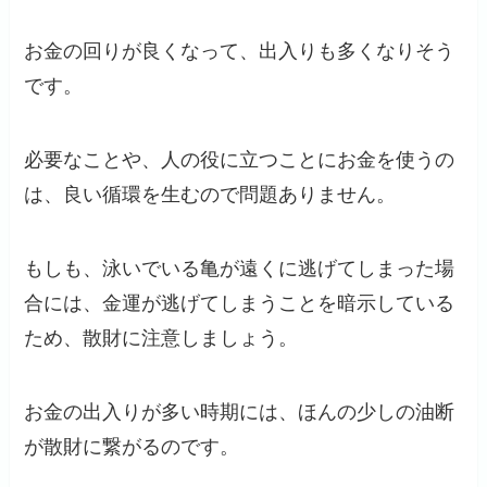
お金の回りが良くなって、出入りも多くなりそう
です。
必要なことや、人の役に立つことにお金を使うの
は、良い循環を生むので問題ありません。
もしも、泳いでいる亀が遠くに逃げてしまった場
合には、金運が逃げてしまうことを暗示している
ため、散財に注意しましょう。
お金の出入りが多い時期には、ほんの少しの油断
が散財に繋がるのです。