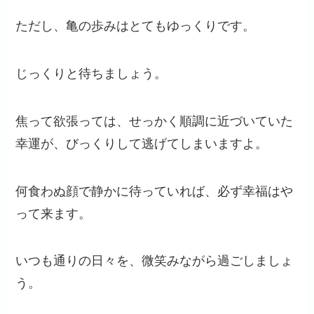
ただし、亀の歩みはとてもゆっくりです。
じっくりと待ちましょう。
焦って欲張っては、せっかく順調に近づいていた
幸運が、びっくりして逃げてしまいますよ。
何食わぬ顔で静かに待っていれば、必ず幸福はや
って来ます。
いつも通りの日々を、微笑みながら過ごしましょ
う。