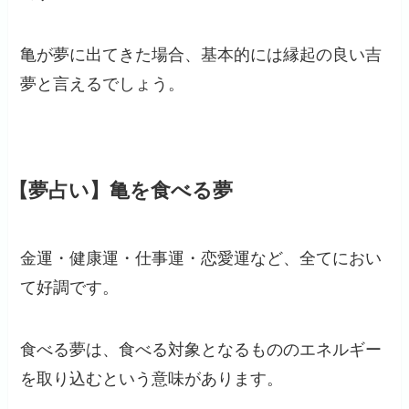
亀が夢に出てきた場合、基本的には縁起の良い吉
夢と言えるでしょう。
【夢占い】亀を食べる夢
金運・健康運・仕事運・恋愛運など、全てにおい
て好調です。
食べる夢は、食べる対象となるもののエネルギー
を取り込むという意味があります。