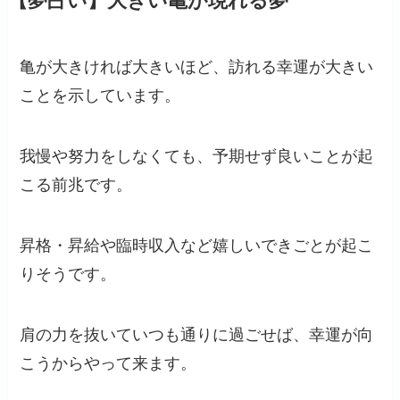
【夢占い】大きい亀が現れる夢
亀が大きければ大きいほど、訪れる幸運が大きい
ことを示しています。
我慢や努力をしなくても、予期せず良いことが起
こる前兆です。
昇格・昇給や臨時収入など嬉しいできごとが起こ
りそうです。
肩の力を抜いていつも通りに過ごせば、幸運が向
こうからやって来ます。