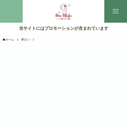
当サイトにはプロモーションが含まれています
ホーム
夢占い