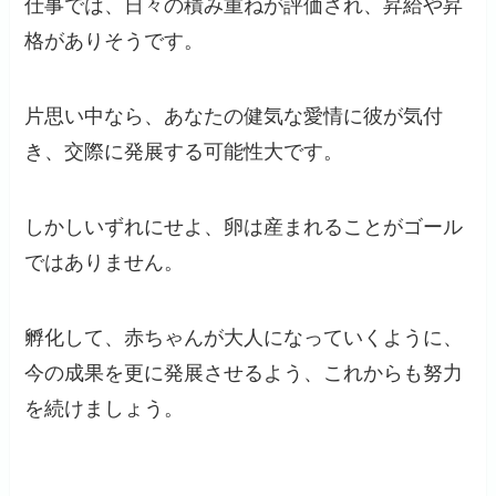
仕事では、日々の積み重ねが評価され、昇給や昇
格がありそうです。
片思い中なら、あなたの健気な愛情に彼が気付
き、交際に発展する可能性大です。
しかしいずれにせよ、卵は産まれることがゴール
ではありません。
孵化して、赤ちゃんが大人になっていくように、
今の成果を更に発展させるよう、これからも努力
を続けましょう。