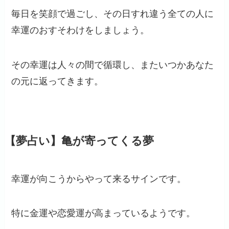
毎日を笑顔で過ごし、その日すれ違う全ての人に
幸運のおすそわけをしましょう。
その幸運は人々の間で循環し、またいつかあなた
の元に返ってきます。
【夢占い】亀が寄ってくる夢
幸運が向こうからやって来るサインです。
特に金運や恋愛運が高まっているようです。