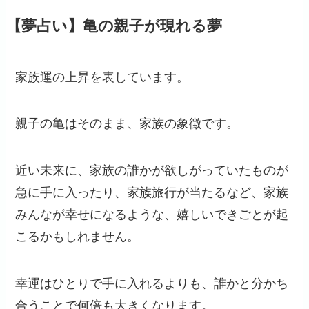
【夢占い】亀の親子が現れる夢
家族運の上昇を表しています。
親子の亀はそのまま、家族の象徴です。
近い未来に、家族の誰かが欲しがっていたものが
急に手に入ったり、家族旅行が当たるなど、家族
みんなが幸せになるような、嬉しいできごとが起
こるかもしれません。
幸運はひとりで手に入れるよりも、誰かと分かち
合うことで何倍も大きくなります。