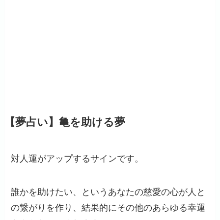
【夢占い】亀を助ける夢
対人運がアップするサインです。
誰かを助けたい、というあなたの慈愛の心が人と
の繋がりを作り、結果的にその他のあらゆる幸運