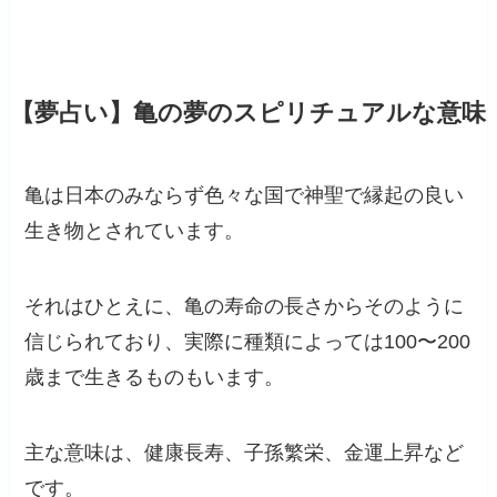
【夢占い】亀の夢のスピリチュアルな意味
亀は日本のみならず色々な国で神聖で縁起の良い
生き物とされています。
それはひとえに、亀の寿命の長さからそのように
信じられており、実際に種類によっては100〜200
歳まで生きるものもいます。
主な意味は、健康長寿、子孫繁栄、金運上昇など
です。