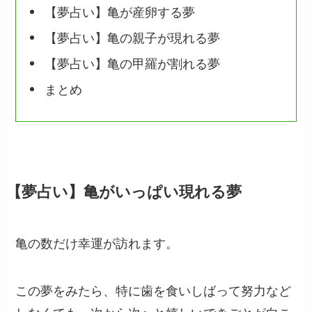
【夢占い】亀が産卵する夢
【夢占い】亀の親子が現れる夢
【夢占い】亀の甲羅が割れる夢
まとめ
【夢占い】亀がいっぱい現れる夢
亀の数だけ幸運が訪れます。
この夢をみたら、特に歯を食いしばって努力など