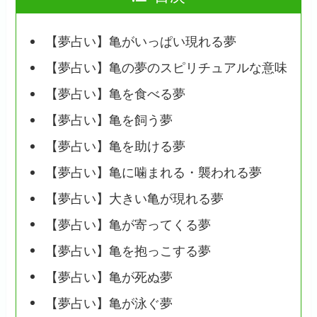
【夢占い】亀がいっぱい現れる夢
【夢占い】亀の夢のスピリチュアルな意味
【夢占い】亀を食べる夢
【夢占い】亀を飼う夢
【夢占い】亀を助ける夢
【夢占い】亀に噛まれる・襲われる夢
【夢占い】大きい亀が現れる夢
【夢占い】亀が寄ってくる夢
【夢占い】亀を抱っこする夢
【夢占い】亀が死ぬ夢
【夢占い】亀が泳ぐ夢