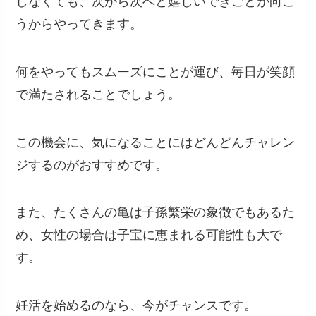
しなくても、次から次へと嬉しいできごとが向こ
うからやってきます。
何をやってもスムーズにことが運び、毎日が笑顔
で満たされることでしょう。
この機会に、気になることにはどんどんチャレン
ジするのがおすすめです。
また、たくさんの亀は子孫繁栄の象徴でもあるた
め、女性の場合は子宝に恵まれる可能性も大で
す。
妊活を始めるのなら、今がチャンスです。