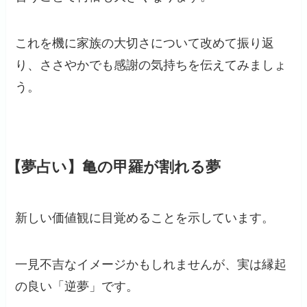
これを機に家族の大切さについて改めて振り返
り、ささやかでも感謝の気持ちを伝えてみましょ
う。
【夢占い】亀の甲羅が割れる夢
新しい価値観に目覚めることを示しています。
一見不吉なイメージかもしれませんが、実は縁起
の良い「逆夢」です。