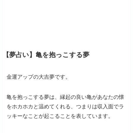
【夢占い】亀を抱っこする夢
金運アップの大吉夢です。
亀を抱っこする夢は、縁起の良い亀があなたの懐
をホカホカと温めてくれる、つまりは収入面でラ
ッキーなことが起こることを表しています。