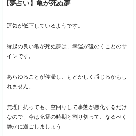
【夢占い】亀が死ぬ夢
運気が低下しているようです。
縁起の良い亀が死ぬ夢は、幸運が遠のくことのサ
インです。
あらゆることが停滞し、もどかしく感じるかもし
れません。
無理に抗っても、空回りして事態が悪化するだけ
なので、今は充電の時期と割り切って、なるべく
静かに過ごしましょう。