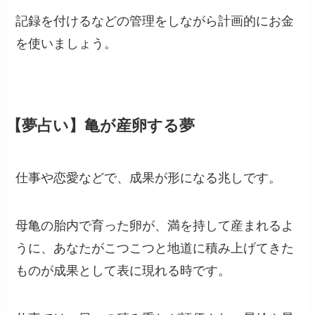
記録を付けるなどの管理をしながら計画的にお金
を使いましょう。
【夢占い】亀が産卵する夢
仕事や恋愛などで、成果が形になる兆しです。
母亀の胎内で育った卵が、満を持して産まれるよ
うに、あなたがこつこつと地道に積み上げてきた
ものが成果として表に現れる時です。