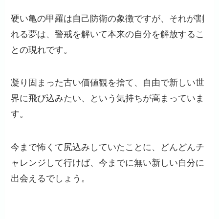
硬い亀の甲羅は自己防衛の象徴ですが、それが割
れる夢は、警戒を解いて本来の自分を解放するこ
との現れです。
凝り固まった古い価値観を捨て、自由で新しい世
界に飛び込みたい、という気持ちが高まっていま
す。
今まで怖くて尻込みしていたことに、どんどんチ
ャレンジして行けば、今までに無い新しい自分に
出会えるでしょう。