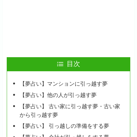
目次
【夢占い】マンションに引っ越す夢
【夢占い】他の人が引っ越す夢
【夢占い】 古い家に引っ越す夢・古い家
から引っ越す夢
【夢占い】 引っ越しの準備をする夢