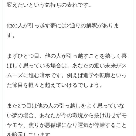
変えたいという気持ちの表れです。
他の人が引っ越す夢には2通りの解釈がありま
す。
まずひとつ目、他の人が引っ越すことを嬉しく喜
ばしく思っている場合は、あなたの近い未来がス
ムーズに進む暗示です。例えば進学や転職といっ
た節目を軽々と超えていけるでしょう。
また2つ目は他の人の引っ越しをよく思っていな
い夢の場合、あなたが今の環境から抜け出せずモ
ヤモヤ、焦りが悪循環になり運気が停滞すること
を暗示しています。