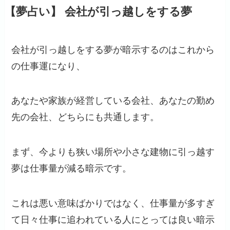
【夢占い】 会社が引っ越しをする夢
会社が引っ越しをする夢が暗示するのはこれから
の仕事運になり、
あなたや家族が経営している会社、あなたの勤め
先の会社、どちらにも共通します。
まず、今よりも狭い場所や小さな建物に引っ越す
夢は仕事量が減る暗示です。
これは悪い意味ばかりではなく、仕事量が多すぎ
て日々仕事に追われている人にとっては良い暗示