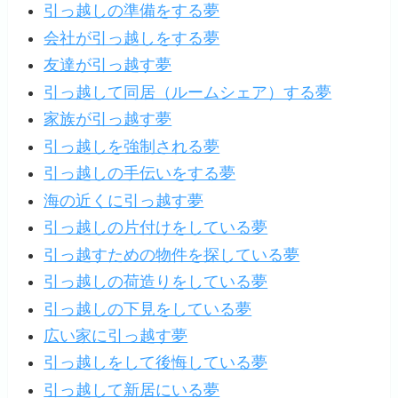
引っ越しの準備をする夢
会社が引っ越しをする夢
友達が引っ越す夢
引っ越して同居（ルームシェア）する夢
家族が引っ越す夢
引っ越しを強制される夢
引っ越しの手伝いをする夢
海の近くに引っ越す夢
引っ越しの片付けをしている夢
引っ越すための物件を探している夢
引っ越しの荷造りをしている夢
引っ越しの下見をしている夢
広い家に引っ越す夢
引っ越しをして後悔している夢
引っ越して新居にいる夢