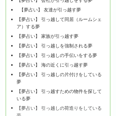
【夢占い】 会社が引っ越しをする夢
【夢占い】 友達が引っ越す夢
【夢占い】 引っ越して同居（ルームシェ
ア）する夢
【夢占い】 家族が引っ越す夢
【夢占い】 引っ越しを強制される夢
【夢占い】 引っ越しの手伝いをする夢
【夢占い】 海の近くに引っ越す夢
【夢占い】 引っ越しの片付けをしている
夢
【夢占い】 引っ越すための物件を探して
いる夢
【夢占い】 引っ越しの荷造りをしている
夢