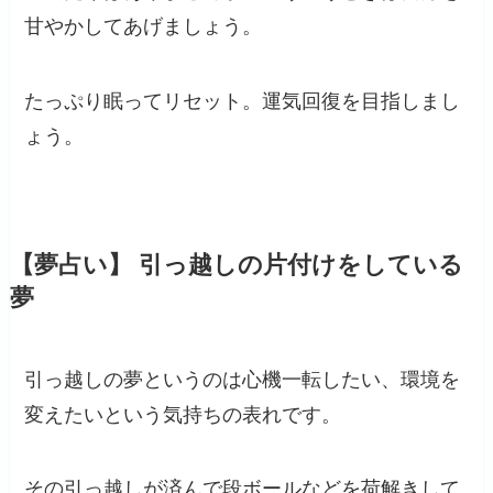
甘やかしてあげましょう。
たっぷり眠ってリセット。運気回復を目指しまし
ょう。
【夢占い】 引っ越しの片付けをしている
夢
引っ越しの夢というのは心機一転したい、環境を
変えたいという気持ちの表れです。
その引っ越しが済んで段ボールなどを荷解きして