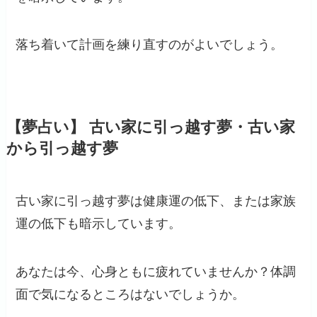
落ち着いて計画を練り直すのがよいでしょう。
【夢占い】 古い家に引っ越す夢・古い家
から引っ越す夢
古い家に引っ越す夢は健康運の低下、または家族
運の低下も暗示しています。
あなたは今、心身ともに疲れていませんか？体調
面で気になるところはないでしょうか。