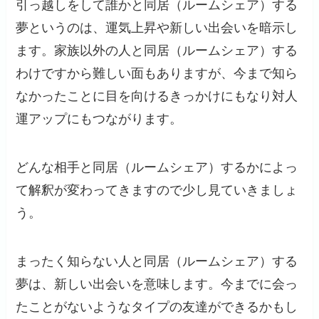
引っ越しをして誰かと同居（ルームシェア）する
夢というのは、運気上昇や新しい出会いを暗示し
ます。家族以外の人と同居（ルームシェア）する
わけですから難しい面もありますが、今まで知ら
なかったことに目を向けるきっかけにもなり対人
運アップにもつながります。
どんな相手と同居（ルームシェア）するかによっ
て解釈が変わってきますので少し見ていきましょ
う。
まったく知らない人と同居（ルームシェア）する
夢は、新しい出会いを意味します。今までに会っ
たことがないようなタイプの友達ができるかもし