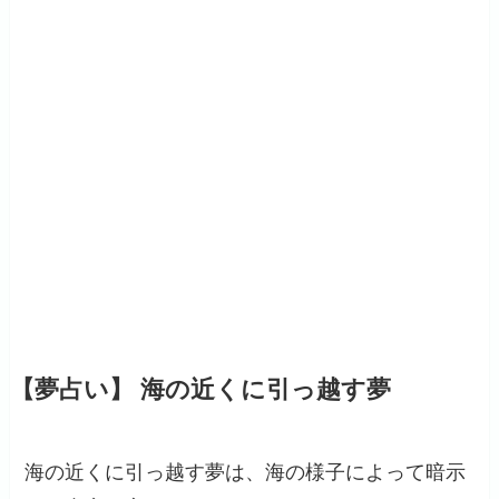
【夢占い】 海の近くに引っ越す夢
海の近くに引っ越す夢は、海の様子によって暗示