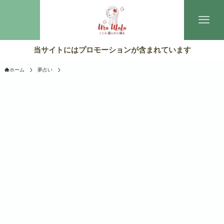
当サイトにはプロモーションが含まれています
ホーム
夢占い