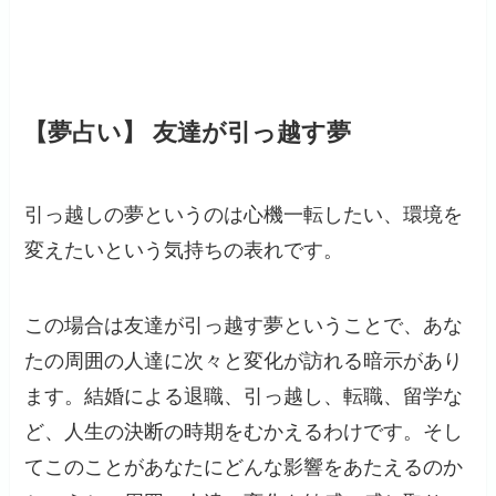
【夢占い】 友達が引っ越す夢
引っ越しの夢というのは心機一転したい、環境を
変えたいという気持ちの表れです。
この場合は友達が引っ越す夢ということで、あな
たの周囲の人達に次々と変化が訪れる暗示があり
ます。結婚による退職、引っ越し、転職、留学な
ど、人生の決断の時期をむかえるわけです。そし
てこのことがあなたにどんな影響をあたえるのか