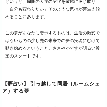
というと、周囲の人達の変化を敏感に感じ取り
「自分も変わりたい」そのような気持が芽生え始
めることにあります。
この夢があなたに暗示するものは、生活の激変で
はないものの少し先の未来での夢の実現にむけて
動き始めるということ。ささやかですが明るい希
望のスタートです。
【夢占い】 引っ越して同居（ルームシェ
ア）する夢