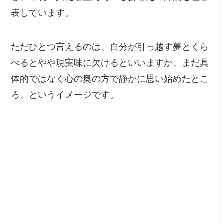
表しています。
ただひとつ言えるのは、自分が引っ越す夢とくら
べるとやや現実味に欠けるといいますか、まだ具
体的ではなく心の奥の方で静かに思い始めたとこ
ろ、というイメージです。