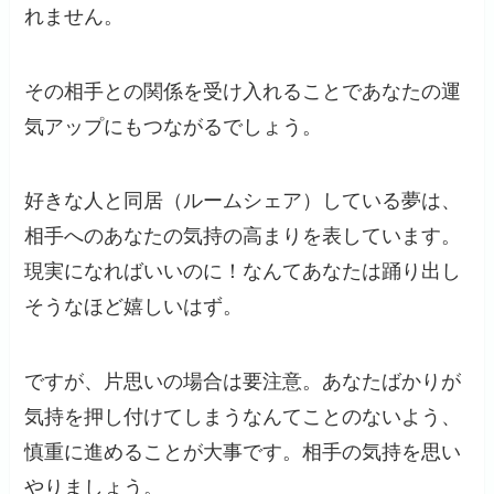
れません。
その相手との関係を受け入れることであなたの運
気アップにもつながるでしょう。
好きな人と同居（ルームシェア）している夢は、
相手へのあなたの気持の高まりを表しています。
現実になればいいのに！なんてあなたは踊り出し
そうなほど嬉しいはず。
ですが、片思いの場合は要注意。あなたばかりが
気持を押し付けてしまうなんてことのないよう、
慎重に進めることが大事です。相手の気持を思い
やりましょう。