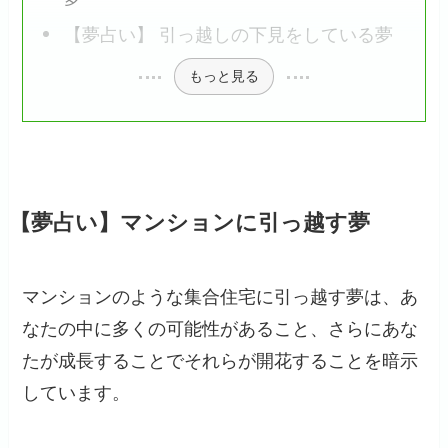
【夢占い】 引っ越しの下見をしている夢
もっと見る
【夢占い】マンションに引っ越す夢
マンションのような集合住宅に引っ越す夢は、あ
なたの中に多くの可能性があること、さらにあな
たが成長することでそれらが開花することを暗示
しています。