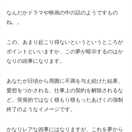
なんだかドラマや映画の中の話のようですもの
ね。。
この、あまり起こり得ないというというところが
ポイントといいますか、この夢が暗示するのはか
なりの凶事になります。
あなたが日頃から周囲に不満を与え続けた結果、
愛想をつかされる、仕事上の契約を解除されるな
ど、突発的ではなく積もり積もったあげくの強制
終了のようなイメージです。
かなりレアな凶事にはなりますが、これを夢から