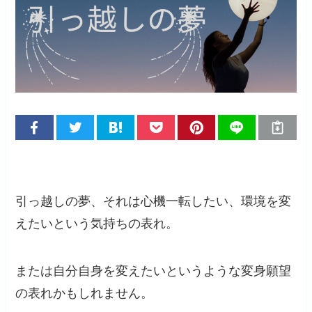
引っ越しの夢、それは心機一転したい、環境を変
えたいという気持ちの表れ。
または自分自身を変えたいというような変身願望
の表れかもしれません。