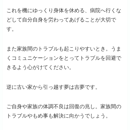
これを機にゆっくり身体を休める、病院へ行くな
どして自分自身を労わってあげることが大切で
す。
また家族間のトラブルも起こりやすいとき。うま
くコミュニケーションをとってトラブルを回避で
きるよう心がけてください。
逆に古い家から引っ越す夢は吉夢です。
ご自身や家族の体調不良は回復の兆し。家族間の
トラブルやもめ事も解決に向かうでしょう。