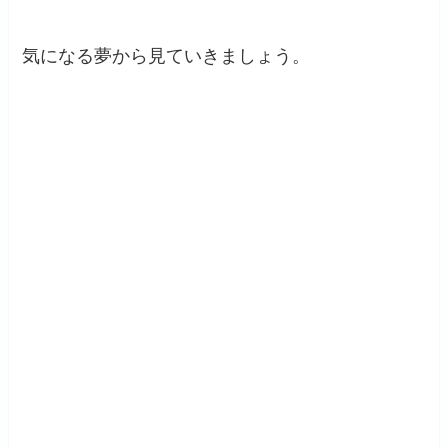
気になる夢から見ていきましょう。