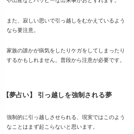
や出産などハッピーな出来事がおとずれます。
また、寂しい思いで引っ越しをむかえているよう
なら要注意。
家族の誰かが病気をしたりケガをしてしまったり
するかもしれません。普段から注意が必要です。
【夢占い】 引っ越しを強制される夢
強制的に引っ越しさせられる、現実ではこのよう
なことはまず起こらないと思います。