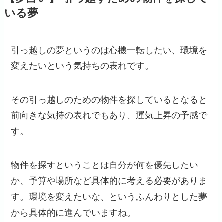
いる夢
引っ越しの夢というのは心機一転したい、環境を
変えたいという気持ちの表れです。
その引っ越しのための物件を探しているとなると
前向きな気持の表れでもあり、運気上昇の予感で
す。
物件を探すということは自分が何を優先したい
か、予算や場所など具体的に考える必要がありま
す。環境を変えたいな、というふんわりとした夢
から具体的に進んでいますね。