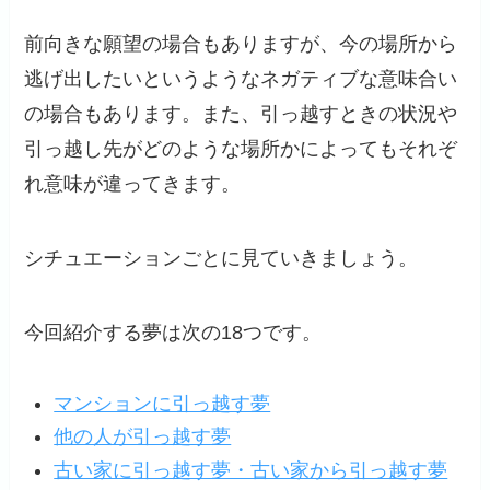
前向きな願望の場合もありますが、今の場所から
逃げ出したいというようなネガティブな意味合い
の場合もあります。また、引っ越すときの状況や
引っ越し先がどのような場所かによってもそれぞ
れ意味が違ってきます。
シチュエーションごとに見ていきましょう。
今回紹介する夢は次の18つです。
マンションに引っ越す夢
他の人が引っ越す夢
古い家に引っ越す夢・古い家から引っ越す夢