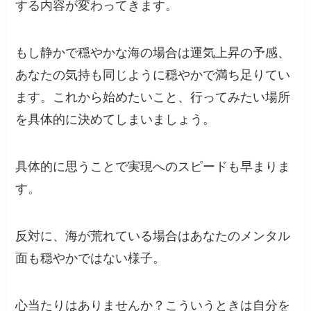
する内容が変わってきます。
もし静かで穏やかな海の場合は運気上昇の予感、
あなたの気持も同じように穏やかで満ち足りてい
ます。これから始めたいこと、行ってみたい場所
を具体的に決めてしまいましょう。
具体的に思うことで実現へのスピードも早まりま
す。
反対に、海が荒れている場合はあなたのメンタル
面も穏やかではない様子。
心当たりはありませんか？こういうときは自分を