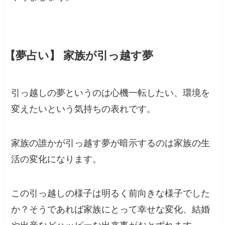
【夢占い】 家族が引っ越す夢
引っ越しの夢というのは心機一転したい、環境を
変えたいという気持ちの表れです。
家族の誰かが引っ越す夢が暗示するのは家族の生
活の変化になります。
この引っ越しの様子は明るく前向きな様子でした
か？そうであれば家族にとって幸せな変化、結婚