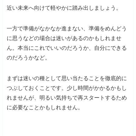
近い未来へ向けて軽やかに踏み出しましょう。
一方で準備がなかなか進まない、準備をめんどう
に思うなどの場合は迷いがあるのかもしれませ
ん。本当にこれでいいのだろうか、自分にできる
のだろうかなど。
まずは迷いの種として思い当たることを徹底的に
つぶしておくことです。少し時間がかかるかもし
れませんが、明るい気持ちで再スタートするため
に必要なことかもしれません。