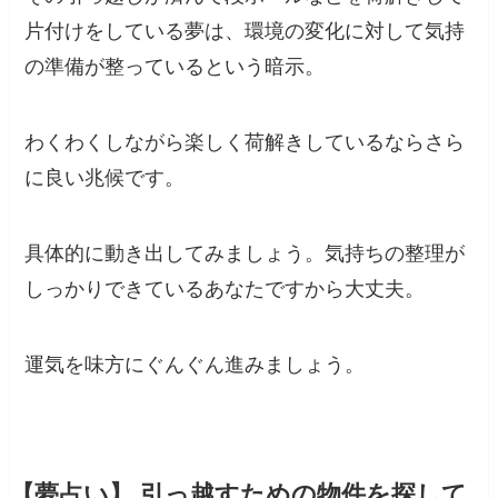
片付けをしている夢は、環境の変化に対して気持
の準備が整っているという暗示。
わくわくしながら楽しく荷解きしているならさら
に良い兆候です。
具体的に動き出してみましょう。気持ちの整理が
しっかりできているあなたですから大丈夫。
運気を味方にぐんぐん進みましょう。
【夢占い】 引っ越すための物件を探して