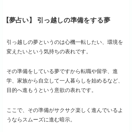
【夢占い】 引っ越しの準備をする夢
引っ越しの夢というのは心機一転したい、環境を
変えたいという気持ちの表れです。
その準備をしている夢ですから転職や留学、進
学、家族から自立して一人暮らしを始めるなど、
目的へ進もうという意欲の表れです。
ここで、その準備がサクサク楽しく進んでいるよ
うならスムーズに進む暗示。