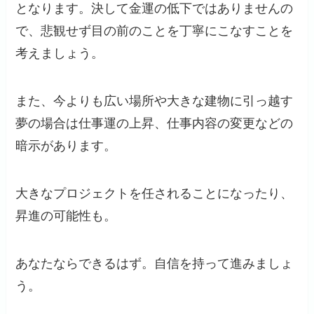
となります。決して金運の低下ではありませんの
で、悲観せず目の前のことを丁寧にこなすことを
考えましょう。
また、今よりも広い場所や大きな建物に引っ越す
夢の場合は仕事運の上昇、仕事内容の変更などの
暗示があります。
大きなプロジェクトを任されることになったり、
昇進の可能性も。
あなたならできるはず。自信を持って進みましょ
う。