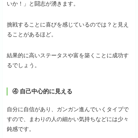
いか！」と闘志が湧きます。
挑戦することに喜びを感じているのでは？と見え
ることがあるほど。
結果的に高いステータスや富を築くことに成功す
るでしょう。
④
自己中心的に見える
自分に自信があり、ガンガン進んでいくタイプで
すので、まわりの人の細かい気持ちなどには少々
鈍感です。