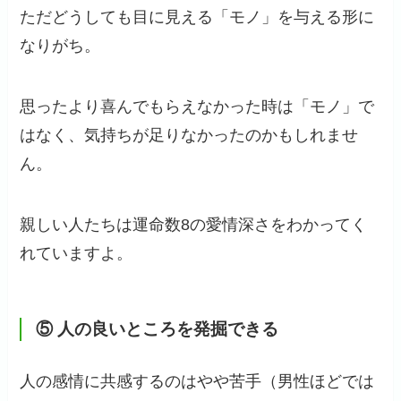
ただどうしても目に見える「モノ」を与える形に
なりがち。
思ったより喜んでもらえなかった時は「モノ」で
はなく、気持ちが足りなかったのかもしれませ
ん。
親しい人たちは運命数8の愛情深さをわかってく
れていますよ。
⑤ 人の良いところを発掘できる
人の感情に共感するのはやや苦手（男性ほどでは