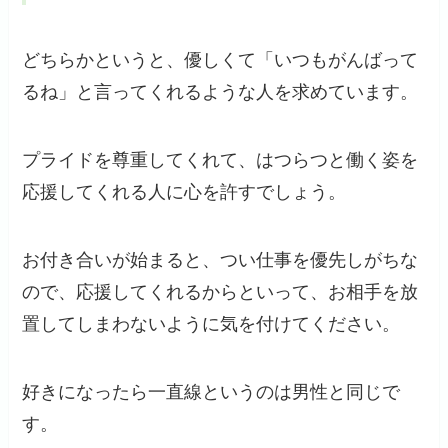
どちらかというと、優しくて「いつもがんばって
るね」と言ってくれるような人を求めています。
プライドを尊重してくれて、はつらつと働く姿を
応援してくれる人に心を許すでしょう。
お付き合いが始まると、つい仕事を優先しがちな
ので、応援してくれるからといって、お相手を放
置してしまわないように気を付けてください。
好きになったら一直線というのは男性と同じで
す。