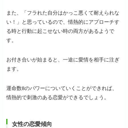
また、「フラれた自分はかっこ悪くて耐えられな
い！」と思っているので、情熱的にアプローチす
る時と行動に起こせない時の両方があるようで
す。
お付き合いが始まると、一途に愛情を相手に注ぎ
ます。
運命数8のパワーについていくことができれば、
情熱的で刺激のある恋愛ができるでしょう。
女性の恋愛傾向