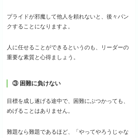
プライドが邪魔して他人を頼れないと、後々パン
クすることになりますよ。
人に任せることができるというのも、リーダーの
重要な素質と心得ましょう。
③ 困難に負けない
目標を成し遂げる途中で、困難にぶつかっても、
めげることはありません。
難題なら難題であるほど、「やってやろうじゃな