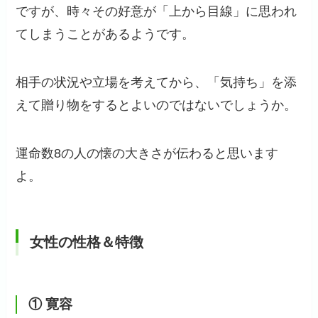
ですが、時々その好意が「上から目線」に思われ
てしまうことがあるようです。
相手の状況や立場を考えてから、「気持ち」を添
えて贈り物をするとよいのではないでしょうか。
運命数8の人の懐の大きさが伝わると思います
よ。
女性の性格＆特徴
① 寛容