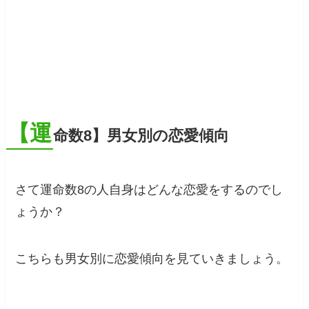
【運
命数8】男女別の恋愛傾向
さて運命数8の人自身はどんな恋愛をするのでし
ょうか？
こちらも男女別に恋愛傾向を見ていきましょう。