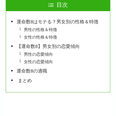
目次
運命数8はモテる？男女別の性格＆特徴
男性の性格＆特徴
女性の性格＆特徴
【運命数8】男女別の恋愛傾向
男性の恋愛傾向
女性の恋愛傾向
運命数8の適職
まとめ