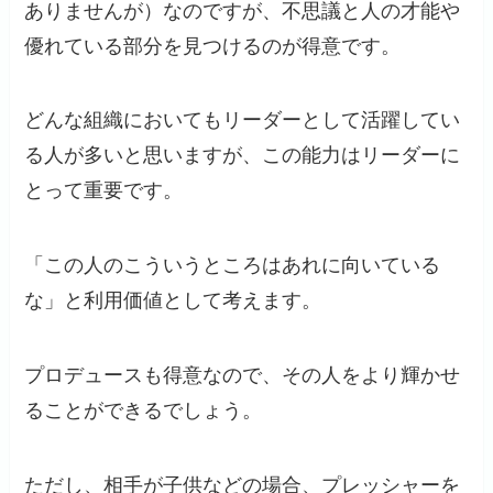
ありませんが）なのですが、不思議と人の才能や
優れている部分を見つけるのが得意です。
どんな組織においてもリーダーとして活躍してい
る人が多いと思いますが、この能力はリーダーに
とって重要です。
「この人のこういうところはあれに向いている
な」と利用価値として考えます。
プロデュースも得意なので、その人をより輝かせ
ることができるでしょう。
ただし、相手が子供などの場合、プレッシャーを