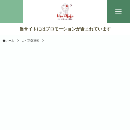
当サイトにはプロモーションが含まれています
ホーム
カバラ数秘術