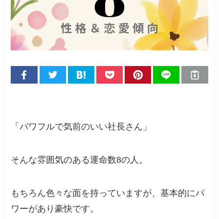
「パワフルで気前のいい社長さん」
そんな雰囲気のある運命数8の人。
もちろん色々な面を持っていますが、基本的にパ
ワーがあり豪快です。