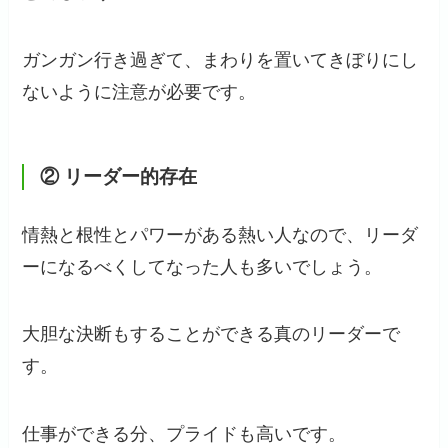
ガンガン行き過ぎて、まわりを置いてきぼりにし
ないように注意が必要です。
②
リーダー的存在
情熱と根性とパワーがある熱い人なので、リーダ
ーになるべくしてなった人も多いでしょう。
大胆な決断もすることができる真のリーダーで
す。
仕事ができる分、プライドも高いです。