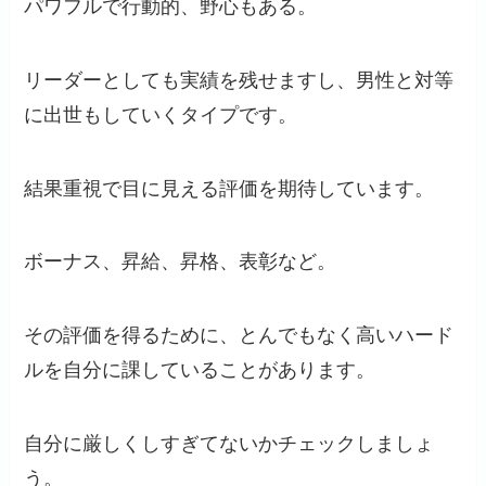
パワフルで行動的、野心もある。
リーダーとしても実績を残せますし、男性と対等
に出世もしていくタイプです。
結果重視で目に見える評価を期待しています。
ボーナス、昇給、昇格、表彰など。
その評価を得るために、とんでもなく高いハード
ルを自分に課していることがあります。
自分に厳しくしすぎてないかチェックしましょ
う。