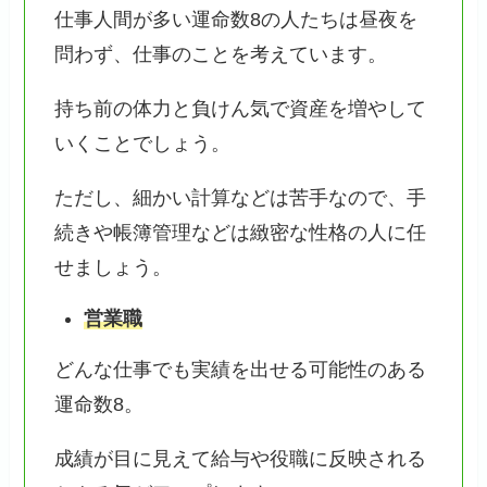
仕事人間が多い運命数8の人たちは昼夜を
問わず、仕事のことを考えています。
持ち前の体力と負けん気で資産を増やして
いくことでしょう。
ただし、細かい計算などは苦手なので、手
続きや帳簿管理などは緻密な性格の人に任
せましょう。
営業職
どんな仕事でも実績を出せる可能性のある
運命数8。
成績が目に見えて給与や役職に反映される