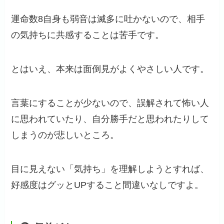
運命数8自身も弱音は滅多に吐かないので、相手
の気持ちに共感することは苦手です。
とはいえ、本来は面倒見がよくやさしい人です。
言葉にすることが少ないので、誤解されて怖い人
に思われていたり、自分勝手だと思われたりして
しまうのが悲しいところ。
目に見えない「気持ち」を理解しようとすれば、
好感度はグッとUPすること間違いなしですよ。