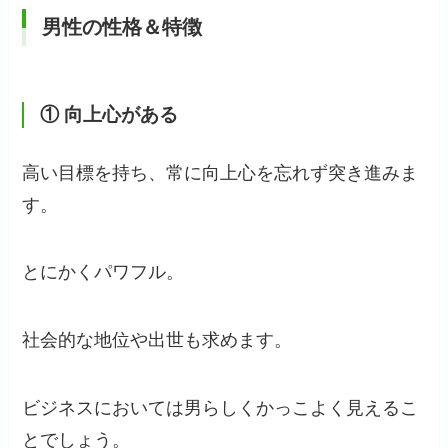
男性の性格＆特徴
①
向上心がある
高い目標を持ち、常に向上心を忘れず突き進みま
す。
とにかくパワフル。
社会的な地位や出世も求めます。
ビジネスにおいては男らしくかっこよく見えるこ
とでしょう。