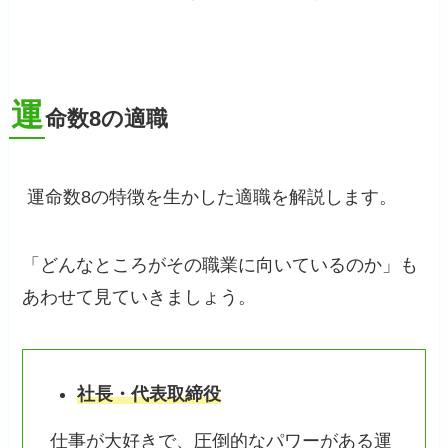
運
命数8の適職
運命数8の特徴を生かした適職を解説します。
「どんなところがその職業に向いているのか」も
あわせて見ていきましょう。
社長・代表取締役
仕事が大好きで、圧倒的なパワーがある運