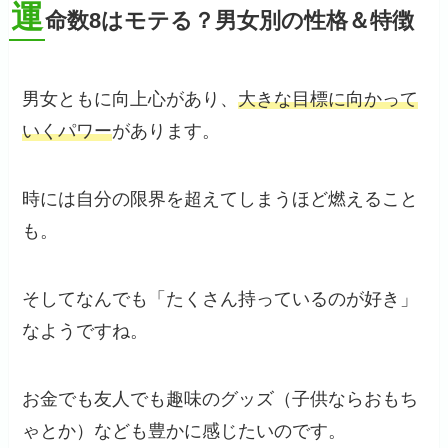
運
命数8はモテる？男女別の性格＆特徴
男女ともに向上心があり、
大きな目標に向かって
いくパワー
があります。
時には自分の限界を超えてしまうほど燃えること
も。
そしてなんでも「たくさん持っているのが好き」
なようですね。
お金でも友人でも趣味のグッズ（子供ならおもち
ゃとか）なども豊かに感じたいのです。