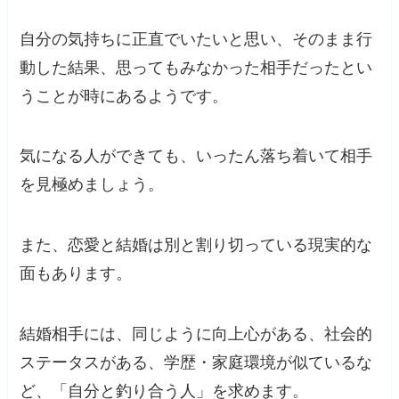
自分の気持ちに正直でいたいと思い、そのまま行
動した結果、思ってもみなかった相手だったとい
うことが時にあるようです。
気になる人ができても、いったん落ち着いて相手
を見極めましょう。
また、恋愛と結婚は別と割り切っている現実的な
面もあります。
結婚相手には、同じように向上心がある、社会的
ステータスがある、学歴・家庭環境が似ているな
ど、「自分と釣り合う人」を求めます。