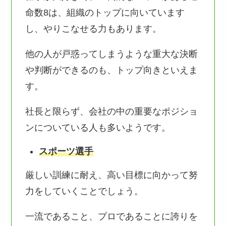
命数8は、組織のトップに向いています
し、やりこなせる力もあります。
他の人が戸惑ってしまうような重大な決断
や判断ができるのも、トップ向きといえま
す。
社長と限らず、会社の中の重要なポジショ
ンについている人も多いようです。
スポーツ選手
厳しい訓練に耐え、高い目標に向かって努
力をしていくことでしょう。
一流であること、プロであることに誇りを