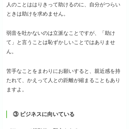
人のことははりきって助けるのに、自分がつらい
ときは助けを求めません。
弱音を吐かないのは立派なことですが、「助け
て」と言うことは恥ずかしいことではありませ
ん。
苦手なことをまわりにお願いすると、親近感を持
たれて、かえって人との距離が縮まることもあり
ますよ。
③ ビジネスに向いている