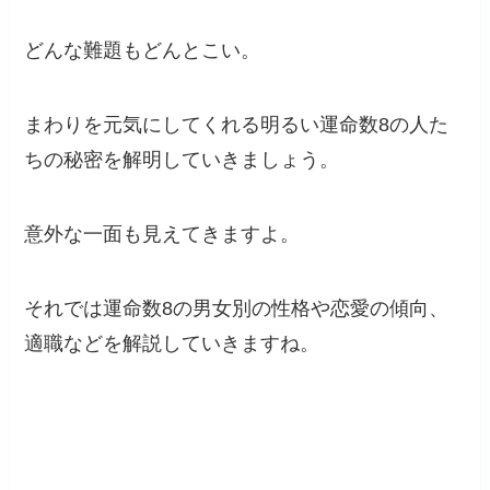
どんな難題もどんとこい。
まわりを元気にしてくれる明るい運命数8の人た
ちの秘密を解明していきましょう。
意外な一面も見えてきますよ。
それでは運命数8の男女別の性格や恋愛の傾向、
適職などを解説していきますね。