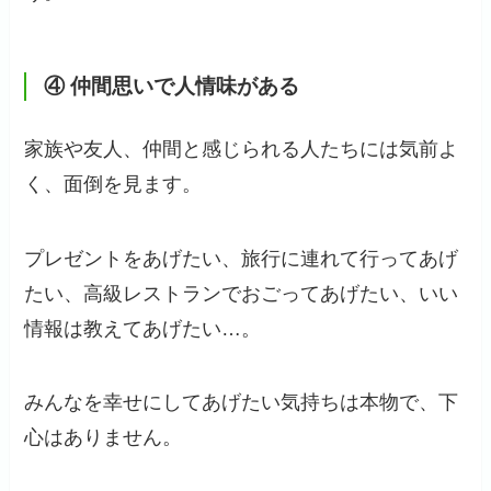
④ 仲間思いで人情味がある
家族や友人、仲間と感じられる人たちには気前よ
く、面倒を見ます。
プレゼントをあげたい、旅行に連れて行ってあげ
たい、高級レストランでおごってあげたい、いい
情報は教えてあげたい…。
みんなを幸せにしてあげたい気持ちは本物で、下
心はありません。