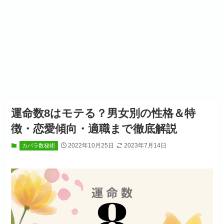
運命数8はモテる？男女別の性格＆特
徴・恋愛傾向・適職まで徹底解説
2022年10月25日
2023年7月14日
カバラ数秘術