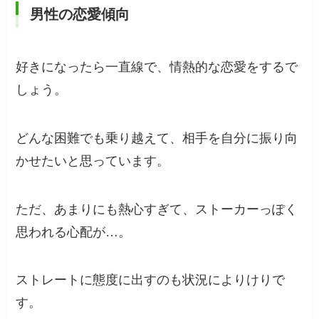
男性の恋愛傾向
好きになったら一直線で、情熱的な恋愛をするで
しょう。
どんな困難でも乗り越えて、相手を自分に振り向
かせたいと思っています。
ただ、あまりにも熱心すぎて、ストーカーっぽく
思われる心配が…。
ストレートに態度に出すのも状況によりけりで
す。