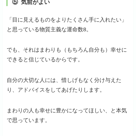
⑤ 気前がよい
「目に見えるものをよりたくさん手に入れたい」
と思っている物質主義な運命数8。
でも、それはまわりも（もちろん自分も）幸せに
できると信じているからです。
自分の大切な人には、惜しげもなく分け与えた
り、アドバイスをしてあげたりします。
まわりの人も幸せに豊かになってほしい、と本気
で思っています。