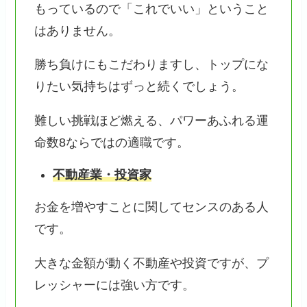
もっているので「これでいい」ということ
はありません。
勝ち負けにもこだわりますし、トップにな
りたい気持ちはずっと続くでしょう。
難しい挑戦ほど燃える、パワーあふれる運
命数8ならではの適職です。
不動産業・投資家
お金を増やすことに関してセンスのある人
です。
大きな金額が動く不動産や投資ですが、プ
レッシャーには強い方です。