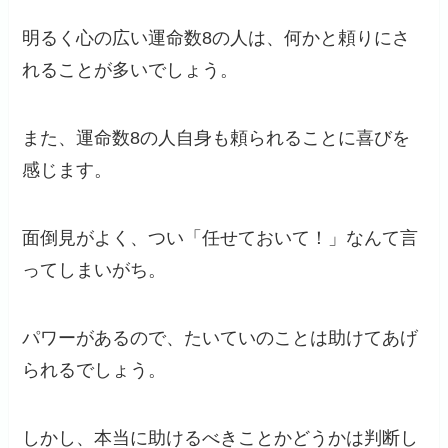
明るく心の広い運命数8の人は、何かと頼りにさ
れることが多いでしょう。
また、運命数8の人自身も頼られることに喜びを
感じます。
面倒見がよく、つい「任せておいて！」なんて言
ってしまいがち。
パワーがあるので、たいていのことは助けてあげ
られるでしょう。
しかし、本当に助けるべきことかどうかは判断し