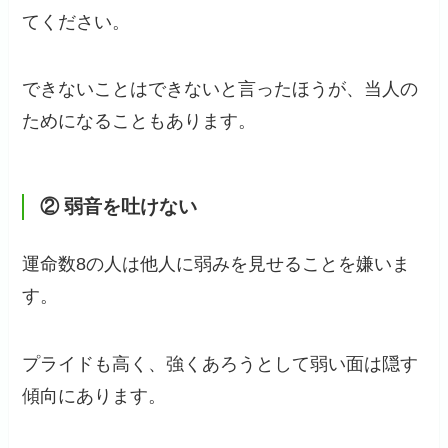
てください。
できないことはできないと言ったほうが、当人の
ためになることもあります。
②
弱音を吐けない
運命数8の人は他人に弱みを見せることを嫌いま
す。
プライドも高く、強くあろうとして弱い面は隠す
傾向にあります。