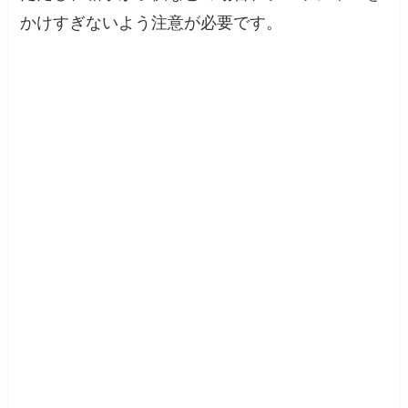
かけすぎないよう注意が必要です。