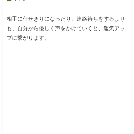
相手に任せきりになったり、連絡待ちをするより
も、自分から優しく声をかけていくと、運気アッ
プに繋がります。