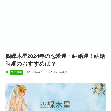
四緑木星2024年の恋愛運・結婚運！結婚
時期のおすすめは？
2023年4月9日
2023年4月19日
九星気学