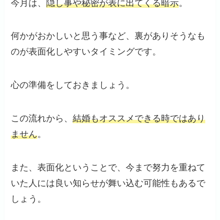
今月は、
隠し事や秘密が表に出てくる暗示
。
何かがおかしいと思う事など、裏がありそうなも
のが表面化しやすいタイミングです。
心の準備をしておきましょう。
この流れから、
結婚もオススメできる時ではあり
ません
。
また、表面化ということで、今まで努力を重ねて
いた人には良い知らせが舞い込む可能性もあるで
しょう。