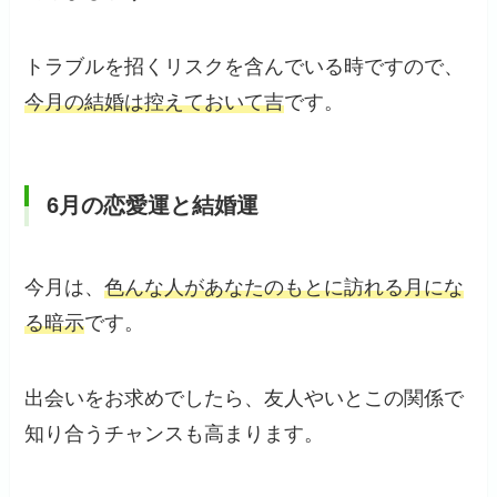
トラブルを招くリスクを含んでいる時ですので、
今月の結婚は控えておいて吉
です。
6月の恋愛運と結婚運
今月は、
色んな人があなたのもとに訪れる月にな
る暗示
です。
出会いをお求めでしたら、友人やいとこの関係で
知り合うチャンスも高まります。