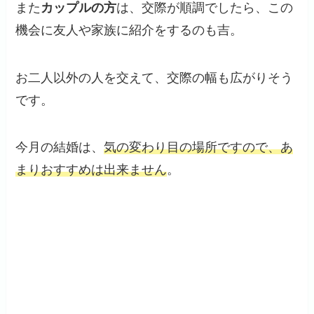
また
カップルの方
は、交際が順調でしたら、この
機会に友人や家族に紹介をするのも吉。
お二人以外の人を交えて、交際の幅も広がりそう
です。
今月の結婚は、
気の変わり目の場所ですので、あ
まりおすすめは出来ません
。