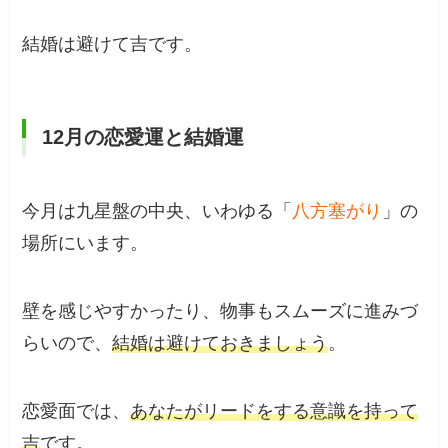
結婚は避けて吉です。
12月の恋愛運と結婚運
今月は九星盤の中央、いわゆる「
八方塞がり
」の
場所にいます。
壁を感じやすかったり、物事もスムーズに進みづ
らいので、
結婚は避けておきましょう
。
恋愛面では、
あなたがリードをする意識を持って
吉
です。