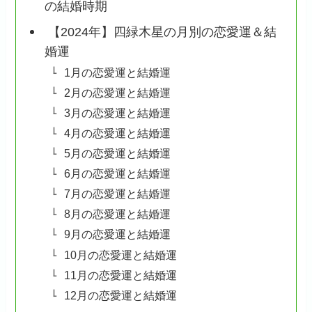
の結婚時期
【2024年】四緑木星の月別の恋愛運＆結
婚運
1月の恋愛運と結婚運
2月の恋愛運と結婚運
3月の恋愛運と結婚運
4月の恋愛運と結婚運
5月の恋愛運と結婚運
6月の恋愛運と結婚運
7月の恋愛運と結婚運
8月の恋愛運と結婚運
9月の恋愛運と結婚運
10月の恋愛運と結婚運
11月の恋愛運と結婚運
12月の恋愛運と結婚運