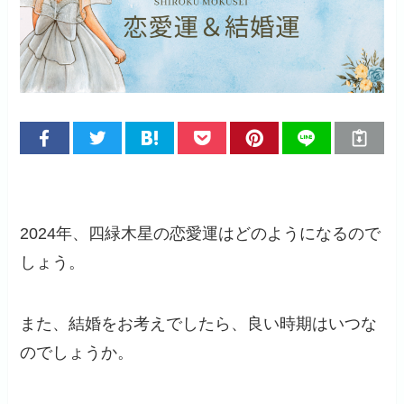
2024年、四緑木星の恋愛運はどのようになるので
しょう。
また、結婚をお考えでしたら、良い時期はいつな
のでしょうか。