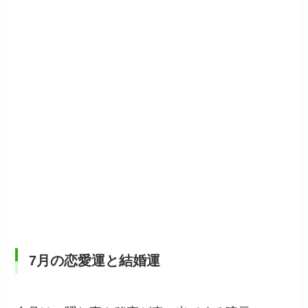
7月の恋愛運と結婚運