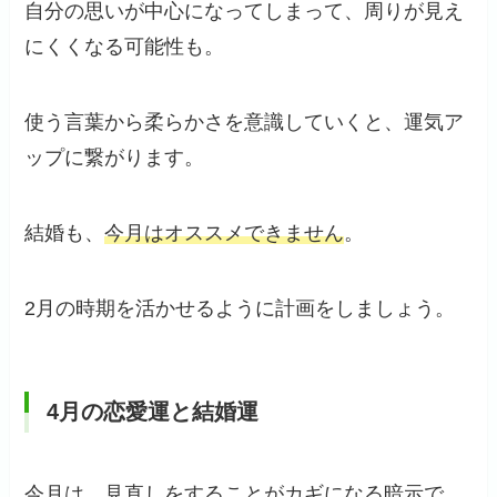
自分の思いが中心になってしまって、周りが見え
にくくなる可能性も。
使う言葉から柔らかさを意識していくと、運気ア
ップに繋がります。
結婚も、
今月はオススメできません
。
2月の時期を活かせるように計画をしましょう。
4月の恋愛運と結婚運
今月は、
見直しをすることがカギになる暗示
で