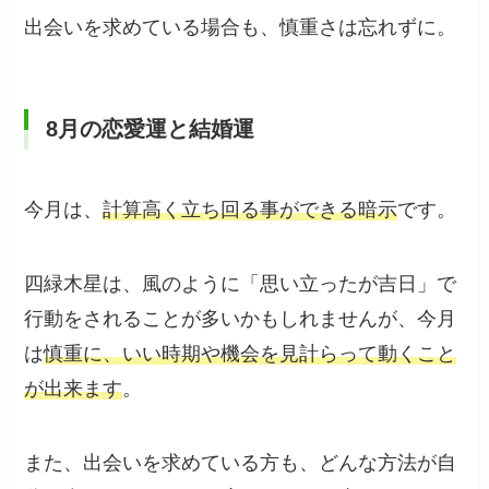
出会いを求めている場合も、慎重さは忘れずに。
8月の恋愛運と結婚運
今月は、
計算高く立ち回る事ができる暗示
です。
四緑木星は、風のように「思い立ったが吉日」で
行動をされることが多いかもしれませんが、今月
は
慎重に、いい時期や機会を見計らって動くこと
が出来ます
。
また、出会いを求めている方も、どんな方法が自