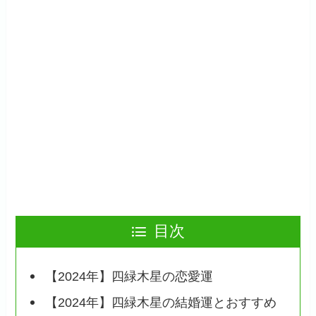
目次
【2024年】四緑木星の恋愛運
【2024年】四緑木星の結婚運とおすすめ