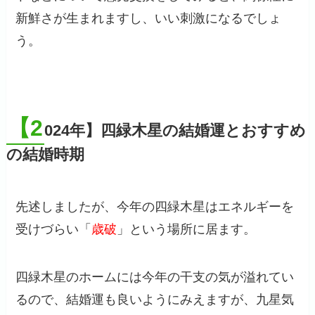
新鮮さが生まれますし、いい刺激になるでしょ
う。
【2
024年】四緑木星の結婚運とおすすめ
の結婚時期
先述しましたが、今年の四緑木星はエネルギーを
受けづらい「
歳破
」という場所に居ます。
四緑木星のホームには今年の干支の気が溢れてい
るので、結婚運も良いようにみえますが、九星気