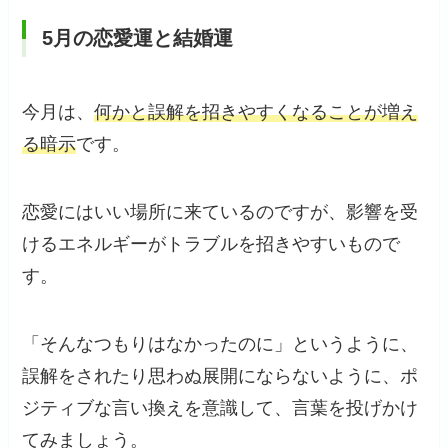
5月の恋愛運と結婚運
今月は、
何かと誤解を招きやすくなることが増え
る暗示
です。
恋愛にはいい場所に来ているのですが、影響を受
けるエネルギーがトラブルを招きやすいもので
す。
「そんなつもりはなかったのに」というように、
誤解をされたり思わぬ展開にならないように、ポ
ジティブな言い換えを意識して、言葉を投げかけ
てみましょう。