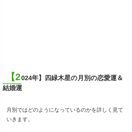
【2
024年】四緑木星の月別の恋愛運＆
結婚運
月別ではどのようになっているのかを詳しく見て
いきます。