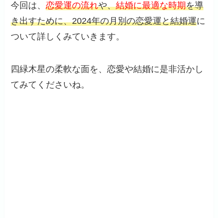
今回は、
恋愛運の流れ
や、
結婚に最適な時期
を導
き出すために、2024年の月別の恋愛運と結婚運
に
ついて詳しくみていきます。
四緑木星の柔軟な面を、恋愛や結婚に是非活かし
てみてくださいね。