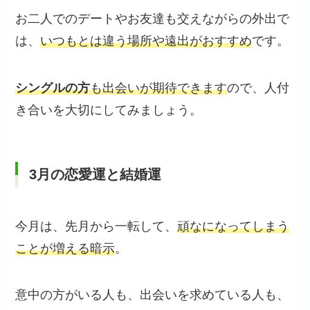
お二人でのデートやお友達も交えながらの外出で
は、
いつもとは違う場所や遠出がおすすめ
です。
シングルの方
も出会いが期待できます
ので、人付
き合いを大切にしてみましょう。
3月の恋愛運と結婚運
今月は、先月から一転して、
頑なになってしまう
ことが増える暗示
。
意中の方がいる人も、出会いを求めている人も、