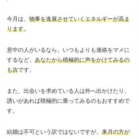
今月は、
物事を進展させていくエネルギーが高ま
ります
。
意中の人がいるなら、いつもよりも連絡をマメに
するなど、
あなたから積極的に声をかけてみるの
も吉
です。
また、出会いを求めている人は外へ出かけたり、
誘いがあれば積極的に乗ってみるのもおすすめで
す。
結婚は不可という訳ではないですが、
来月の方が