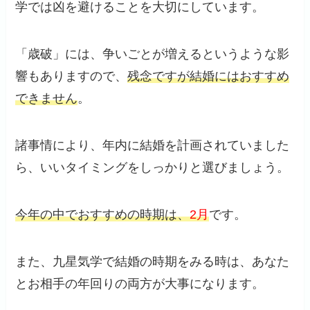
学では凶を避けることを大切にしています。
「歳破」には、争いごとが増えるというような影
響もありますので、
残念ですが結婚にはおすすめ
できません
。
諸事情により、年内に結婚を計画されていました
ら、いいタイミングをしっかりと選びましょう。
今年の中でおすすめの時期は、
2月
です。
また、九星気学で結婚の時期をみる時は、あなた
とお相手の年回りの両方が大事になります。