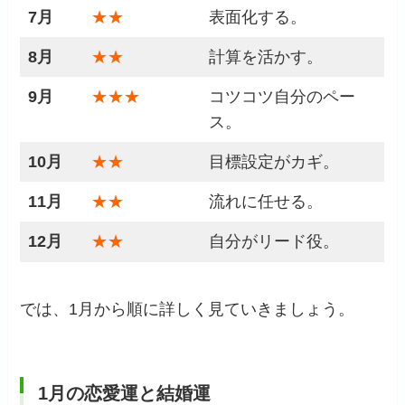
7月
★★
表面化する。
8月
★★
計算を活かす。
9月
★★★
コツコツ自分のペー
ス。
10月
★★
目標設定がカギ。
11月
★★
流れに任せる。
12月
★★
自分がリード役。
では、1月から順に詳しく見ていきましょう。
1月の恋愛運と結婚運