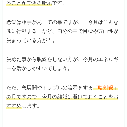
ることができる暗示
です。
恋愛は相手があっての事ですが、「今月はこんな
風に行動する」など、自分の中で目標や方向性が
決まっている方が吉。
決めた事から脱線をしない方が、今月のエネルギ
ーを活かしやすいでしょう。
ただ、急展開やトラブルの暗示をする
「
暗剣殺
」
の月ですので、今月の結婚は避けておくことをお
すすめ
します。