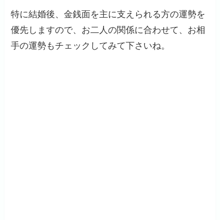
特に結婚後、金銭面を主に支えられる方の運勢を
優先しますので、お二人の関係に合わせて、お相
手の運勢もチェックしてみて下さいね。