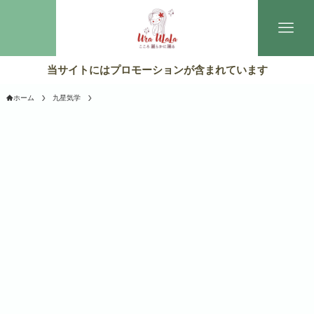
当サイトにはプロモーションが含まれています
ホーム
九星気学