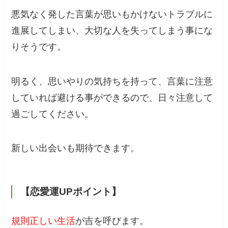
悪気なく発した言葉が思いもかけないトラブルに
進展してしまい、大切な人を失ってしまう事にな
りそうです。
明るく、思いやりの気持ちを持って、言葉に注意
していれば避ける事ができるので、日々注意して
過ごしてください。
新しい出会いも期待できます。
【恋愛運UPポイント】
規則正しい生活
が吉を呼びます。