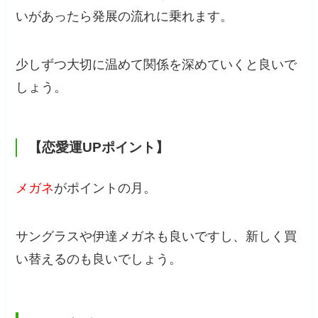
いがあったら発展の流れに乗れます。
少しずつ大切に温めて関係を深めていくと良いで
しょう。
【恋愛運UPポイント】
メガネ
がポイントの月。
サングラスや伊達メガネも良いですし、新しく買
い替えるのも良いでしょう。