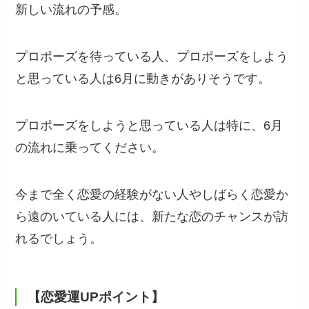
新しい流れの予感。
プロポーズを待っている人、プロポーズをしよう
と思っている人は6月に動きがありそうです。
プロポーズをしようと思っている人は特に、6月
の流れに乗ってください。
今まで全く恋愛の経験がない人やしばらく恋愛か
ら遠のいている人には、新たな恋のチャンスが訪
れるでしょう。
【恋愛運UPポイント】