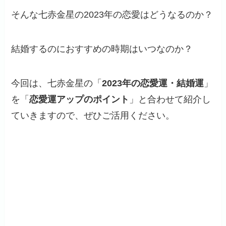
そんな七赤金星の2023年の恋愛はどうなるのか？
結婚するのにおすすめの時期はいつなのか？
今回は、七赤金星の「
2023年の恋愛運・結婚運
」
を「
恋愛運アップのポイント
」と合わせて紹介し
ていきますので、ぜひご活用ください。