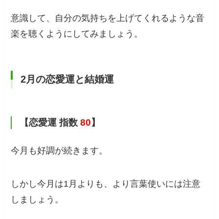
意識して、自分の気持ちを上げてくれるような音
楽を聴くようにしてみましょう。
2月の恋愛運と結婚運
【恋愛運 指数
80
】
今月も好調が続きます。
しかし今月は1月よりも、より言葉使いには注意
しましょう。