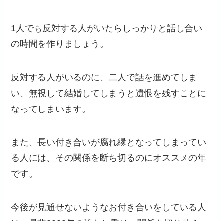
1人でも反対する人がいたらしっかりと話し合い
の時間を作りましょう。
反対する人がいるのに、二人で話を進めてしま
い、無視して結婚してしまうと遺恨を残すことに
なってしまいます。
また、長い付き合いが腐れ縁となってしまってい
る人には、その関係を断ち切るのにオススメの年
です。
今後が見通せないようなお付き合いをしている人