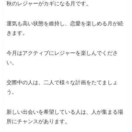
秋のレジャーがカギになる月です。
運気も高い状態を維持し、恋愛を楽しめる月が続
きます。
今月はアクティブにレジャーを楽しんでくださ
い。
交際中の人は、二人で様々な計画をたてましょ
う。
新しい出会いを希望している人は、人が集まる場
所にチャンスがあります。