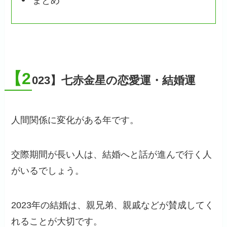
まとめ
【2
023】七赤金星の恋愛運・結婚運
人間関係に変化がある年です。
交際期間が長い人は、結婚へと話が進んで行く人
がいるでしょう。
2023年の結婚は、親兄弟、親戚などが賛成してく
れることが大切です。