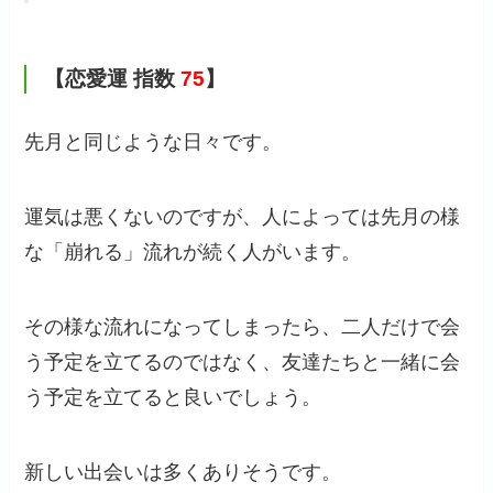
【恋愛運 指数
75
】
先月と同じような日々です。
運気は悪くないのですが、人によっては先月の様
な「崩れる」流れが続く人がいます。
その様な流れになってしまったら、二人だけで会
う予定を立てるのではなく、友達たちと一緒に会
う予定を立てると良いでしょう。
新しい出会いは多くありそうです。