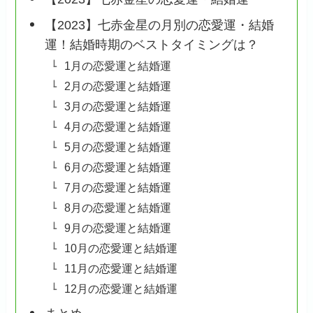
【2023】七赤金星の月別の恋愛運・結婚
運！結婚時期のベストタイミングは？
1月の恋愛運と結婚運
2月の恋愛運と結婚運
3月の恋愛運と結婚運
4月の恋愛運と結婚運
5月の恋愛運と結婚運
6月の恋愛運と結婚運
7月の恋愛運と結婚運
8月の恋愛運と結婚運
9月の恋愛運と結婚運
10月の恋愛運と結婚運
11月の恋愛運と結婚運
12月の恋愛運と結婚運