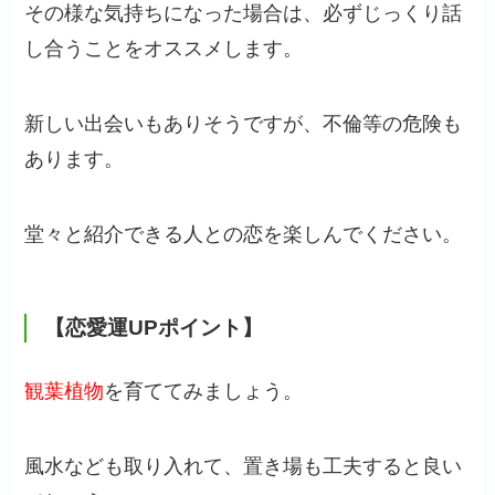
その様な気持ちになった場合は、必ずじっくり話
し合うことをオススメします。
新しい出会いもありそうですが、不倫等の危険も
あります。
堂々と紹介できる人との恋を楽しんでください。
【恋愛運UPポイント】
観葉植物
を育ててみましょう。
風水なども取り入れて、置き場も工夫すると良い