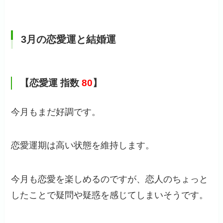
3月の恋愛運と結婚運
【恋愛運 指数
80
】
今月もまだ好調です。
恋愛運期は高い状態を維持します。
今月も恋愛を楽しめるのですが、恋人のちょっと
したことで疑問や疑惑を感じてしまいそうです。