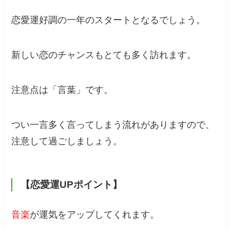
恋愛運好調の一年のスタートとなるでしょう。
新しい恋のチャンスもとても多く訪れます。
注意点は「言葉」です。
つい一言多く言ってしまう流れがありますので、
注意して過ごしましょう。
【恋愛運UPポイント】
音楽
が運気をアップしてくれます。