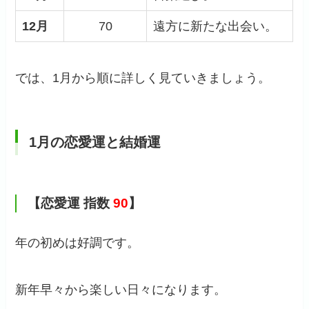
12月
70
遠方に新たな出会い。
では、1月から順に詳しく見ていきましょう。
1月の恋愛運と結婚運
【恋愛運 指数
90
】
年の初めは好調です。
新年早々から楽しい日々になります。