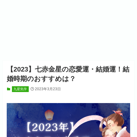
【2023】七赤金星の恋愛運・結婚運！結
婚時期のおすすめは？
2023年3月23日
九星気学