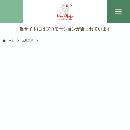
当サイトにはプロモーションが含まれています
ホーム
九星気学