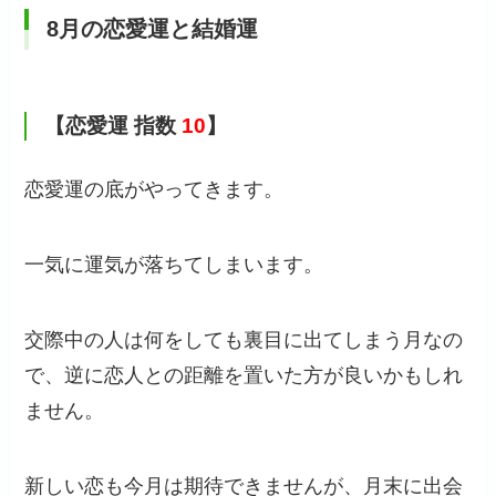
8月の恋愛運と結婚運
【恋愛運 指数
10
】
恋愛運の底がやってきます。
一気に運気が落ちてしまいます。
交際中の人は何をしても裏目に出てしまう月なの
で、逆に恋人との距離を置いた方が良いかもしれ
ません。
新しい恋も今月は期待できませんが、月末に出会