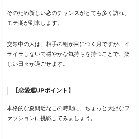
そのため新しい恋のチャンスがとても多く訪れ、
モテ期が到来します。
交際中の人は、相手の粗が目につく月ですが、イ
ライラしないで穏やかな気持ちを持つことで、楽
しい日々が過ごせます。
【恋愛運UPポイント】
本格的な夏間近なこの時期に、ちょっと大胆なフ
ァッションに挑戦してみましょう。