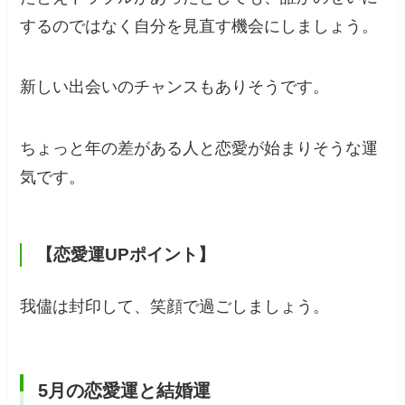
するのではなく自分を見直す機会にしましょう。
新しい出会いのチャンスもありそうです。
ちょっと年の差がある人と恋愛が始まりそうな運
気です。
【恋愛運UPポイント】
我儘は封印して、笑顔で過ごしましょう。
5月の恋愛運と結婚運