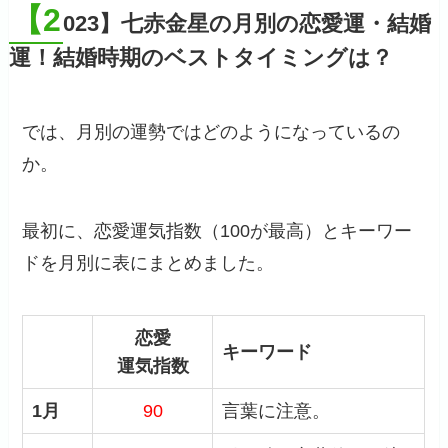
【2
023】七赤金星の月別の恋愛運・結婚
運！結婚時期のベストタイミングは？
では、月別の運勢ではどのようになっているの
か。
最初に、恋愛運気指数（100が最高）とキーワー
ドを月別に表にまとめました。
恋愛
キーワード
運気指数
1月
90
言葉に注意。