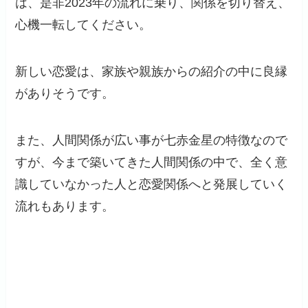
は、是非2023年の流れに乗り、関係を切り替え、
心機一転してください。
新しい恋愛は、家族や親族からの紹介の中に良縁
がありそうです。
また、人間関係が広い事が七赤金星の特徴なので
すが、今まで築いてきた人間関係の中で、全く意
識していなかった人と恋愛関係へと発展していく
流れもあります。