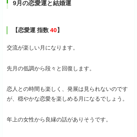
9月の恋愛運と結婚運
【恋愛運 指数
40
】
交流が楽しい月になります。
先月の低調から段々と回復します。
恋人との時間も楽しく、発展は見られないのです
が、穏やかな恋愛を楽しめる月になるでしょう。
年上の女性から良縁の話がありそうです。