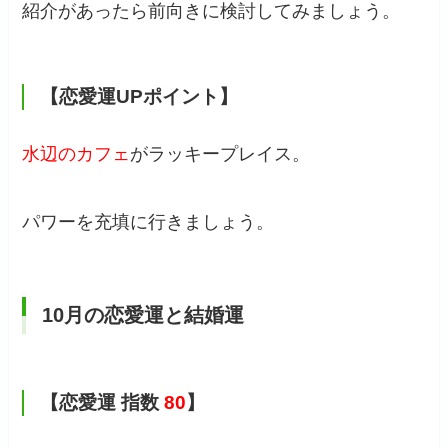
紹介があったら前向きに検討してみましょう。
【恋愛運UPポイント】
水辺のカフェ
がラッキープレイス。
パワーを充填に行きましょう。
10月の恋愛運と結婚運
【恋愛運 指数
80
】