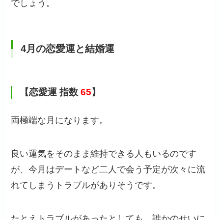
でしょう。
4月の恋愛運と結婚運
【恋愛運 指数
65
】
両極端な月になります。
良い運気をそのまま維持できる人もいるのです
が、今月はデートなど二人で会う予定が次々に流
れてしまうトラブルがありそうです。
たとえトラブルがあったとしても、誰かのせいに