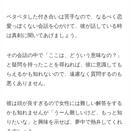
ベタベタした付き合いは苦手なので、なるべく恋
愛っぽくない会話を心がけて、彼が話している時
は真剣に聞いてあげましょう。
その会話の中で「ここは、どういう意味なの？」
と疑問を持ったことを尋ねれば、彼に意識しても
らえるかも知れないので、遠慮なく質問するのも
悪くありません。
彼は頭が良すぎるので女性には難しい解答をする
かも知れませんが「うーん難しいけど、もっと知
りたいな」と興味を示せば、夢中で熱弁してくれ