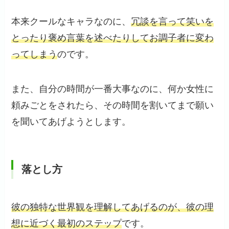
本来クールなキャラなのに、
冗談を言って笑いを
とったり褒め言葉を述べたりしてお調子者に変わ
ってしまう
のです。
また、自分の時間が一番大事なのに、何か女性に
頼みごとをされたら、その時間を割いてまで願い
を聞いてあげようとします。
落とし方
彼の独特な世界観を理解してあげるのが、彼の理
想に近づく最初のステップ
です。