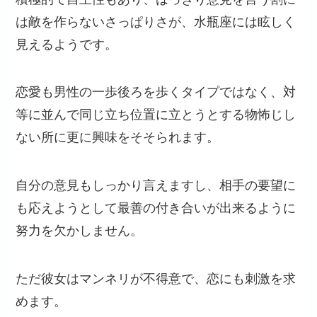
は敵を作らないさっぱりさが、水瓶座には眩しく
見えるようです。
恋愛も男性の一歩後ろを歩くタイプではなく、対
等に並んで同じ立ち位置に立とうとする物怖じし
ない所に更に興味をそそられます。
自分の意見もしっかり言えますし、相手の要望に
も応えようとして最善の付き合いが出来るように
努力を欠かしません。
ただ彼女はマンネリが不得意で、恋にも刺激を求
めます。