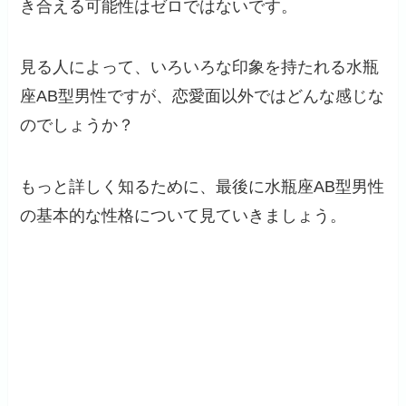
き合える可能性はゼロではないです。
見る人によって、いろいろな印象を持たれる水瓶
座AB型男性ですが、恋愛面以外ではどんな感じな
のでしょうか？
もっと詳しく知るために、最後に水瓶座AB型男性
の基本的な性格について見ていきましょう。