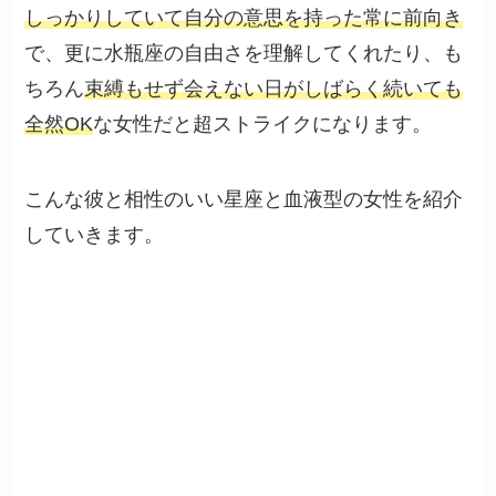
しっかりしていて自分の意思を持った常に前向き
で、更に水瓶座の自由さを理解してくれたり、も
ちろん
束縛もせず会えない日がしばらく続いても
全然OK
な女性だと超ストライクになります。
こんな彼と相性のいい星座と血液型の女性を紹介
していきます。