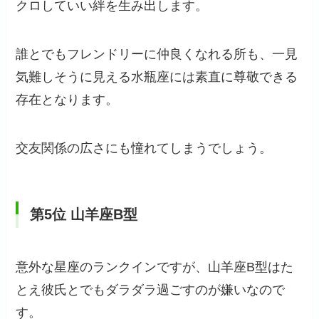
クロしていい絆を生み出します。
誰とでもフレンドリーに仲良くなれる所も、一見
気難しそうに見える水瓶座には素直に尊敬できる
存在となります。
交友関係の広さにも憧れてしまうでしょう。
第5位 山羊座B型
意外な星座のランクインですが、山羊座B型はた
とえ彼氏とでもダラダラ過ごすのが嫌いなので
す。