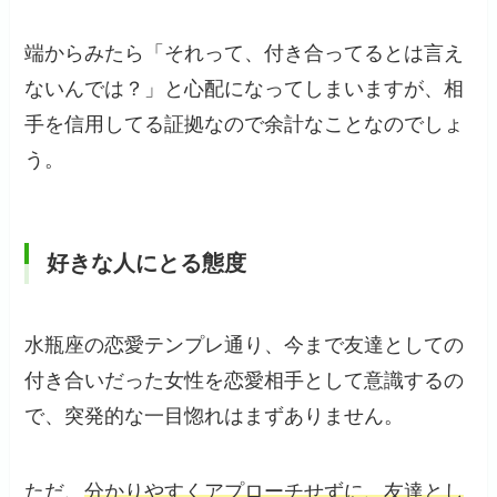
端からみたら「それって、付き合ってるとは言え
ないんでは？」と心配になってしまいますが、相
手を信用してる証拠なので余計なことなのでしょ
う。
好きな人にとる態度
水瓶座の恋愛テンプレ通り、今まで友達としての
付き合いだった女性を恋愛相手として意識するの
で、突発的な一目惚れはまずありません。
ただ、
分かりやすくアプローチせずに、友達とし