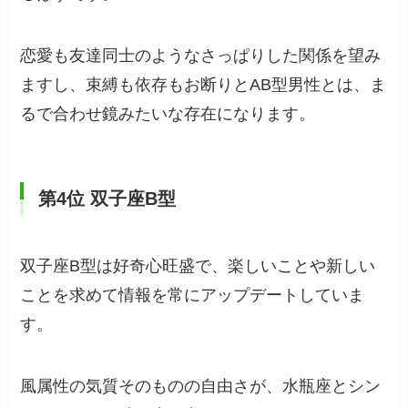
恋愛も友達同士のようなさっぱりした関係を望み
ますし、束縛も依存もお断りとAB型男性とは、ま
るで合わせ鏡みたいな存在になります。
第4位 双子座B型
双子座B型は好奇心旺盛で、楽しいことや新しい
ことを求めて情報を常にアップデートしていま
す。
風属性の気質そのものの自由さが、水瓶座とシン