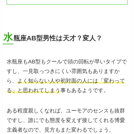
水
瓶座AB型男性は天才？変人？
水瓶座もAB型もクールで頭の回転が早いタイプで
すし、一見取っつきにくい雰囲気もありますか
ら、
よく知らない人や初対面の人には「変わって
る」と思われてしまう
事もあるようです。
ある程度親しくなれば、ユーモアのセンスも抜群
ですし、誰にでも態度を変えず接してくれる博愛
主義者なので、見方もまた変わるでしょう。