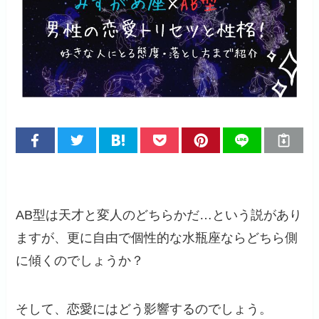
AB型は天才と変人のどちらかだ…という説があり
ますが、更に自由で個性的な水瓶座ならどちら側
に傾くのでしょうか？
そして、恋愛にはどう影響するのでしょう。