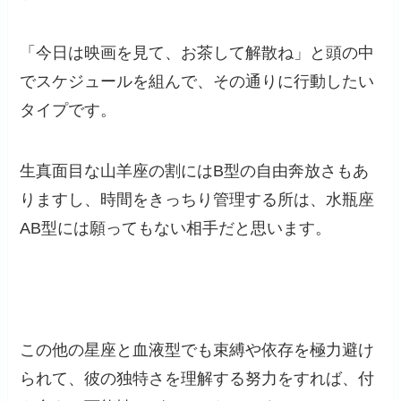
「今日は映画を見て、お茶して解散ね」と頭の中
でスケジュールを組んで、その通りに行動したい
タイプです。
生真面目な山羊座の割にはB型の自由奔放さもあ
りますし、時間をきっちり管理する所は、水瓶座
AB型には願ってもない相手だと思います。
この他の星座と血液型でも束縛や依存を極力避け
られて、彼の独特さを理解する努力をすれば、付