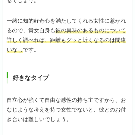
るでしょう。
一緒に知的好奇心を満たしてくれる女性に惹かれ
るので、貴女自身も
彼の興味のあるものについて
詳しく調べれば、距離もグッと近くなるのは間違
いなし
です。
好きなタイプ
自立心が強くて自由な感性の持ち主ですから、お
なじような考えを持つ女性でないと、彼とのお付
き合いは難しいでしょう。