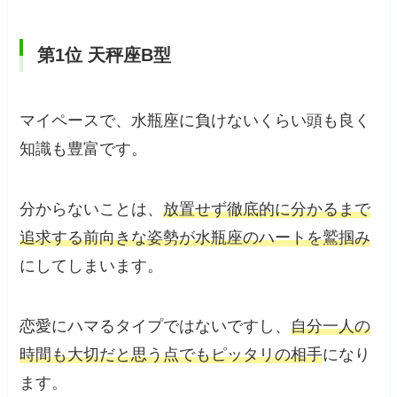
第1位 天秤座B型
マイペースで、水瓶座に負けないくらい頭も良く
知識も豊富です。
分からないことは、
放置せず徹底的に分かるまで
追求する前向きな姿勢が水瓶座のハートを鷲掴み
にしてしまいます。
恋愛にハマるタイプではないですし、
自分一人の
時間も大切だと思う点でもピッタリの相手
になり
ます。