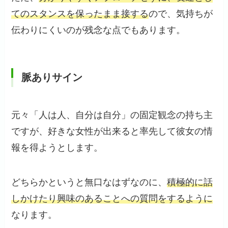
てのスタンスを保ったまま接する
ので、気持ちが
伝わりにくいのが残念な点でもあります。
脈ありサイン
元々「人は人、自分は自分」の固定観念の持ち主
ですが、好きな女性が出来ると率先して彼女の情
報を得ようとします。
どちらかというと無口なはずなのに、
積極的に話
しかけたり興味のあることへの質問をするように
なります。