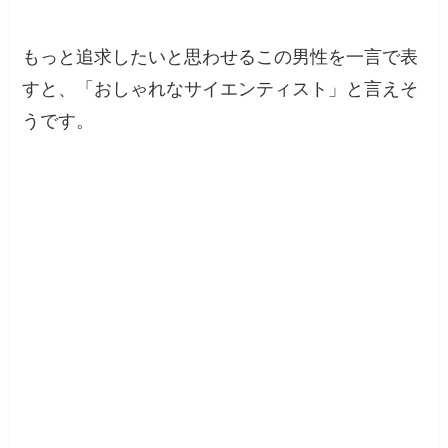
もっと追求したいと思わせるこの男性を一言で表
すと、「おしゃれなサイエンティスト」と言えそ
うです。