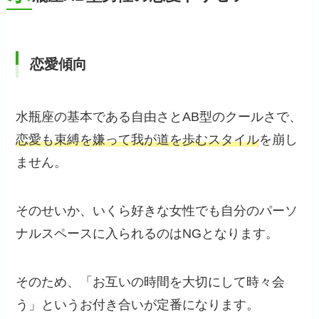
恋愛傾向
水瓶座の基本である自由さとAB型のクールさで、
恋愛も束縛を嫌って我が道を歩むスタイル
を崩し
ません。
そのせいか、いくら好きな女性でも自分のパーソ
ナルスペースに入られるのはNGとなります。
そのため、「お互いの時間を大切にして時々会
う」というお付き合いが定番になります。