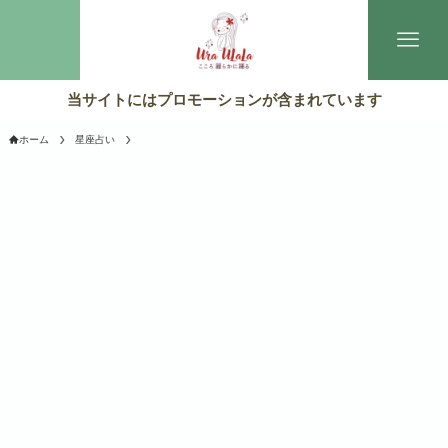
当サイトにはプロモーションが含まれています
ホーム
星座占い