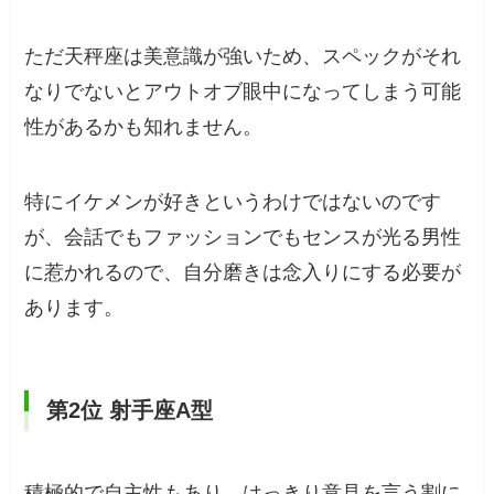
ただ天秤座は美意識が強いため、スペックがそれ
なりでないとアウトオブ眼中になってしまう可能
性があるかも知れません。
特にイケメンが好きというわけではないのです
が、会話でもファッションでもセンスが光る男性
に惹かれるので、自分磨きは念入りにする必要が
あります。
第2位 射手座A型
積極的で自主性もあり、はっきり意見を言う割に