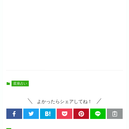
星座占い
よかったらシェアしてね！