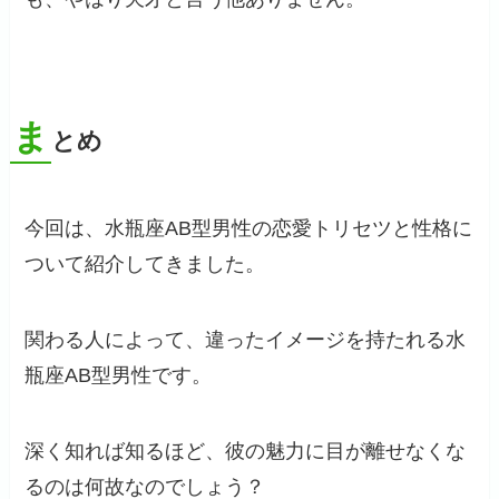
ま
とめ
今回は、水瓶座AB型男性の恋愛トリセツと性格に
ついて紹介してきました。
関わる人によって、違ったイメージを持たれる水
瓶座AB型男性です。
深く知れば知るほど、彼の魅力に目が離せなくな
るのは何故なのでしょう？