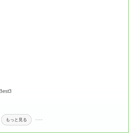
st3
もっと見る