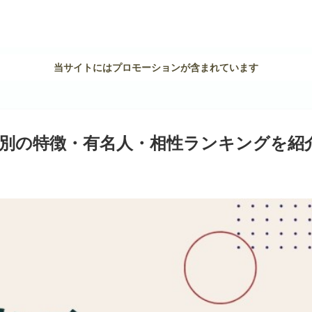
当サイトにはプロモーションが含まれています
別の特徴・有名人・相性ランキングを紹