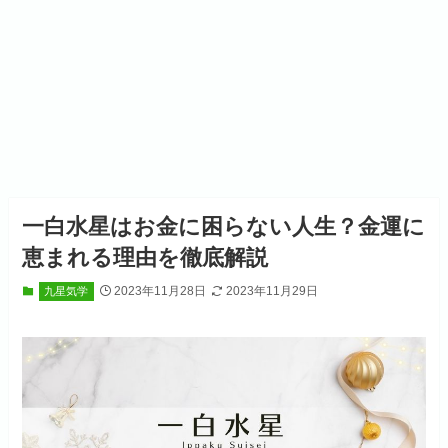
一白水星はお金に困らない人生？金運に
恵まれる理由を徹底解説
2023年11月28日
2023年11月29日
九星気学