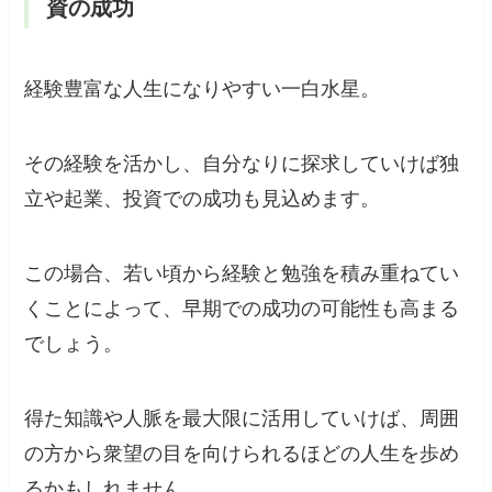
資の成功
経験豊富な人生になりやすい一白水星。
その経験を活かし、自分なりに探求していけば独
立や起業、投資での成功も見込めます。
この場合、若い頃から経験と勉強を積み重ねてい
くことによって、早期での成功の可能性も高まる
でしょう。
得た知識や人脈を最大限に活用していけば、周囲
の方から衆望の目を向けられるほどの人生を歩め
るかもしれません。