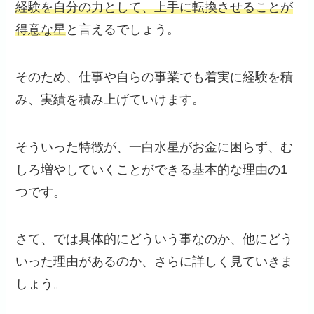
経験を自分の力として、上手に転換させることが
得意な星
と言えるでしょう。
そのため、仕事や自らの事業でも着実に経験を積
み、実績を積み上げていけます。
そういった特徴が、一白水星がお金に困らず、む
しろ増やしていくことができる基本的な理由の1
つです。
さて、では具体的にどういう事なのか、他にどう
いった理由があるのか、さらに詳しく見ていきま
しょう。