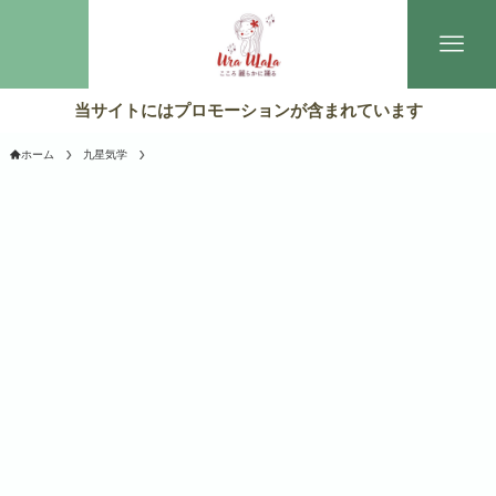
当サイトにはプロモーションが含まれています
ホーム
九星気学