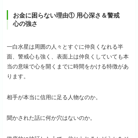
お金に困らない理由① 用心深さ＆警戒
心の強さ
一白水星は周囲の人々とすぐに仲良くなれる半
面、警戒心も強く、表面上は仲良くしていても本
当の意味で心を開くまでに時間をかける特徴があ
ります。
相手が本当に信用に足る人物なのか。
聞かされた話に何か穴はないのか。