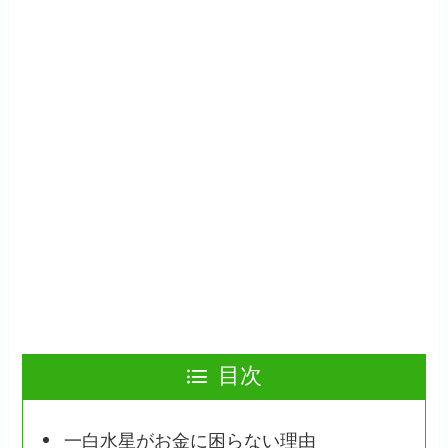
目次
一白水星がお金に困らない理由