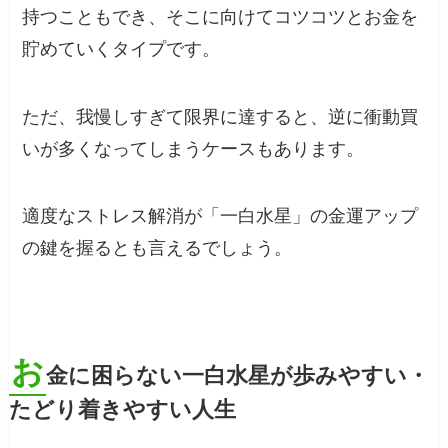
持つこともでき、そこに向けてコツコツとお金を
貯めていくタイプです。
ただ、我慢しすぎて限界に達すると、逆に衝動買
いが多くなってしまうケースもあります。
適度なストレス解消が「一白水星」の金運アップ
の鍵を握るとも言えるでしょう。
お
金に困らない一白水星が歩みやすい・
たどり着きやすい人生