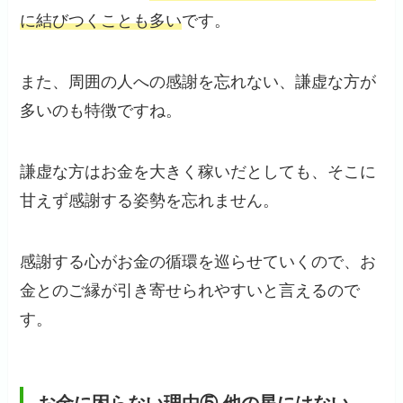
に結びつくことも多い
です。
また、周囲の人への感謝を忘れない、謙虚な方が
多いのも特徴ですね。
謙虚な方はお金を大きく稼いだとしても、そこに
甘えず感謝する姿勢を忘れません。
感謝する心がお金の循環を巡らせていくので、お
金とのご縁が引き寄せられやすいと言えるので
す。
お金に困らない理由⑤ 他の星にはない