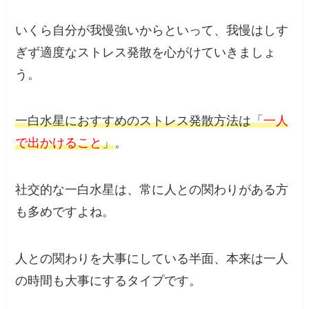
いくら自分が我慢強いからといって、我慢はしす
ぎず適度なストレス発散を心がけていきましょ
う。
一白水星におすすめのストレス発散方法は「
一人
で出かけること
」
。
社交的な一白水星は、常に人との関わりがある方
も多めですよね。
人との関わりを大事にしている半面、本来は一人
の時間も大事にするタイプです。