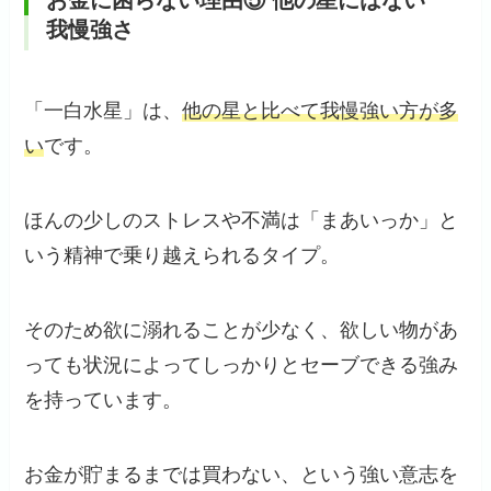
我慢強さ
「一白水星」は、
他の星と比べて我慢強い方が多
い
です。
ほんの少しのストレスや不満は「まあいっか」と
いう精神で乗り越えられるタイプ。
そのため欲に溺れることが少なく、欲しい物があ
っても状況によってしっかりとセーブできる強み
を持っています。
お金が貯まるまでは買わない、という強い意志を