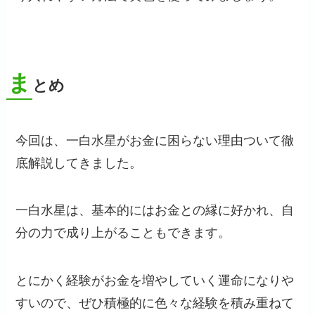
ま
とめ
今回は、一白水星がお金に困らない理由ついて徹
底解説してきました。
一白水星は、基本的にはお金との縁に好かれ、自
分の力で成り上がることもできます。
とにかく経験がお金を増やしていく運命になりや
すいので、ぜひ積極的に色々な経験を積み重ねて