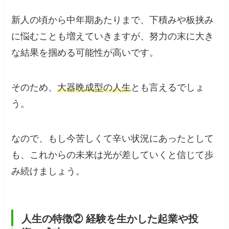
新人の頃から中年期あたりまで、下積みや板挟み
に悩むことも増えていきますが、努力の末に大き
な結果を掴める可能性が高いです。
そのため、
大器晩成型の人生
とも言えるでしょ
う。
なので、もし今苦しくて辛い状況にあったとして
も、これからの未来は光が差していくと信じて歩
み続けましょう。
人生の特徴② 経験を生かした起業や投