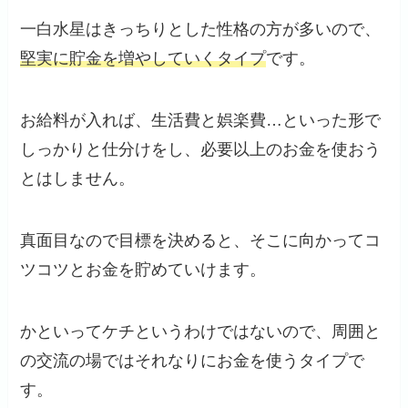
一白水星はきっちりとした性格の方が多いので、
堅実に貯金を増やしていくタイプ
です。
お給料が入れば、生活費と娯楽費…といった形で
しっかりと仕分けをし、必要以上のお金を使おう
とはしません。
真面目なので目標を決めると、そこに向かってコ
ツコツとお金を貯めていけます。
かといってケチというわけではないので、周囲と
の交流の場ではそれなりにお金を使うタイプで
す。