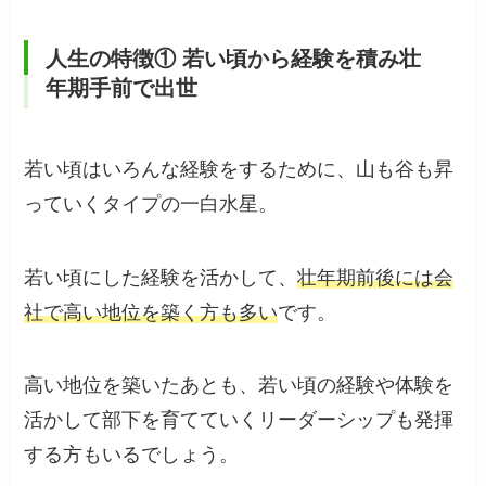
人生の特徴① 若い頃から経験を積み壮
年期手前で出世
若い頃はいろんな経験をするために、山も谷も昇
っていくタイプの一白水星。
若い頃にした経験を活かして、
壮年期前後には会
社で高い地位を築く方も多い
です。
高い地位を築いたあとも、若い頃の経験や体験を
活かして部下を育てていくリーダーシップも発揮
する方もいるでしょう。