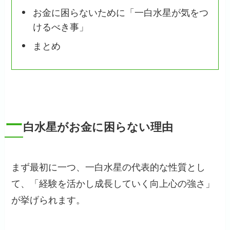
お金に困らないために「一白水星が気をつ
けるべき事」
まとめ
一
白水星がお金に困らない理由
まず最初に一つ、一白水星の代表的な性質とし
て、「経験を活かし成長していく向上心の強さ」
が挙げられます。