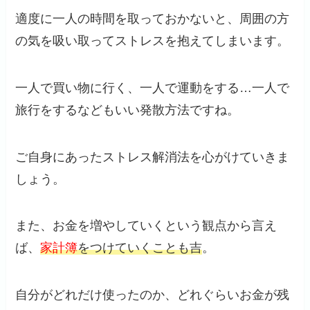
適度に一人の時間を取っておかないと、周囲の方
の気を吸い取ってストレスを抱えてしまいます。
一人で買い物に行く、一人で運動をする…一人で
旅行をするなどもいい発散方法ですね。
ご自身にあったストレス解消法を心がけていきま
しょう。
また、お金を増やしていくという観点から言え
ば、
家計簿
をつけていくことも吉
。
自分がどれだけ使ったのか、どれぐらいお金が残