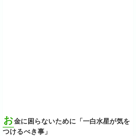
お
金に困らないために「一白水星が気を
つけるべき事」