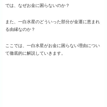
では、なぜお金に困らないのか？
また、一白水星のどういった部分が金運に恵まれ
る由縁なのか？
ここでは、一白水星がお金に困らない理由につい
て徹底的に解説していきます。