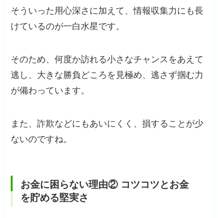
そういった用心深さに加えて、情報収集力にも長
けているのが一白水星です。
そのため、何度か訪れる小さなチャンスをあえて
逃し、大きな勝負どころを見極め、逃さず掴む力
が備わっています。
また、詐欺などにもあいにくく、損することが少
ないのですね。
お金に困らない理由② コツコツとお金
を貯める堅実さ