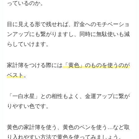
っているのか。
目に見える形で残せれば、貯金へのモチベーショ
ンアップにも繋がりますし、同時に無駄使いも減
らしていけます。
家計簿をつける際には
「黄色」のものを使うのが
ベスト
。
「一白水星」との相性もよく、金運アップに繋が
りやすい色です。
黄色の家計簿を使う、黄色のペンを使う…など取
り入れやすい方法で黄色を使ってみましょう。