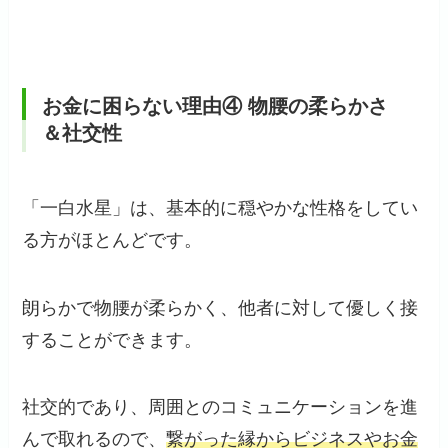
お金に困らない理由④ 物腰の柔らかさ
＆社交性
「一白水星」は、基本的に穏やかな性格をしてい
る方がほとんどです。
朗らかで物腰が柔らかく、他者に対して優しく接
することができます。
社交的であり、周囲とのコミュニケーションを進
んで取れるので、
繋がった縁からビジネスやお金