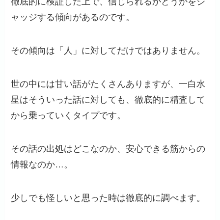
徹底的に検証した上で、信じられるかどうかをジ
ャッジする傾向があるのです。
その傾向は「人」に対してだけではありません。
世の中には甘い話がたくさんありますが、一白水
星はそういった話に対しても、徹底的に精査して
から乗っていくタイプです。
その話の出処はどこなのか、安心できる筋からの
情報なのか…。
少しでも怪しいと思った時は徹底的に調べます。