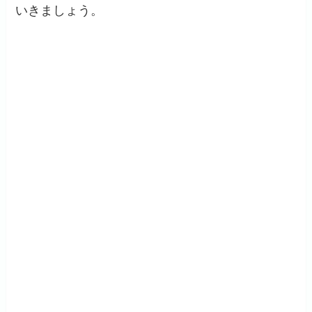
いきましょう。