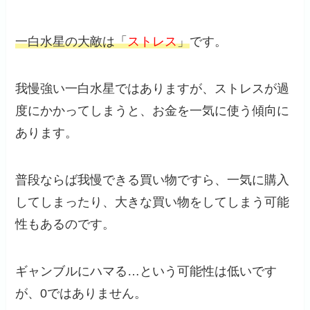
一白水星の大敵は「
ストレス
」
です。
我慢強い一白水星ではありますが、ストレスが過
度にかかってしまうと、お金を一気に使う傾向に
あります。
普段ならば我慢できる買い物ですら、一気に購入
してしまったり、大きな買い物をしてしまう可能
性もあるのです。
ギャンブルにハマる…という可能性は低いです
が、0ではありません。