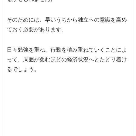
そのためには、早いうちから独立への意識を高め
ておく必要があります。
日々勉強を重ね、行動を積み重ねていくことによ
って、周囲が羨むほどの経済状況へとたどり着け
るでしょう。