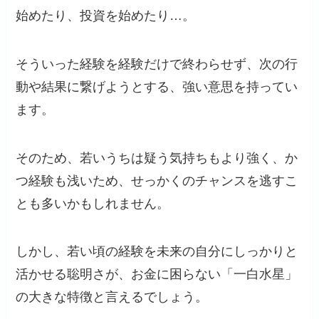
始めたり、投資を始めたり…。
そういった経験を経験だけで終わらせず、次の行
動や結果に繋げようとする、強い意思を持ってい
ます。
そのため、若いうちは疑う気持ちもより強く、か
つ経験も浅いため、せっかくのチャンスを逃すこ
とも多いかもしれません。
しかし、若い頃の経験を未来の自分にしっかりと
活かせる聡明さが、お金に困らない「一白水星」
の大きな特徴と言えるでしょう。