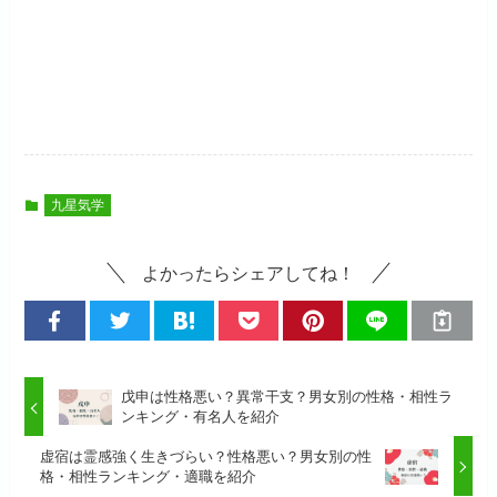
九星気学
よかったらシェアしてね！
戊申は性格悪い？異常干支？男女別の性格・相性ラ
ンキング・有名人を紹介
虚宿は霊感強く生きづらい？性格悪い？男女別の性
格・相性ランキング・適職を紹介