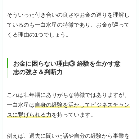
そういった付き合いの良さやお金の巡りを理解し
ているのも一白水星の特徴であり、お金が巡って
くる理由の1つでしょう。
お金に困らない理由③ 経験を生かす意
志の強さ＆判断力
これは壮年期にありがちな特徴ではありますが、
一白水星は
自身の経験を活かしてビジネスチャン
スに繋げられる力
を持っています。
例えば、過去に聞いた話や自分の経験から事業を