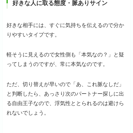
好きな人に取る態度・脈ありサイン
好きな相手には、すぐに気持ちを伝えるので分か
りやすいタイプです。
軽そうに見えるので女性側も「本気なの？」と疑
ってしまうのですが、常に本気なのです。
ただ、切り替えが早いので「あ、これ脈なしだ」
と判断したら、あっさり次のパートナー探しに出
る自由王子なので、浮気性ととられるのは避けら
れないでしょう。