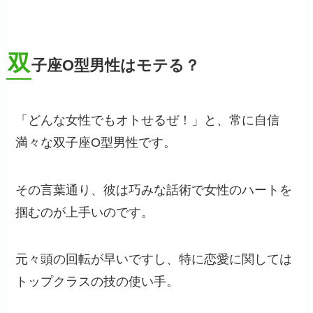
双
子座O型男性はモテる？
「どんな女性でもオトせるぜ！」と、常に自信
満々な双子座O型男性です。
その言葉通り、彼は巧みな話術で女性のハートを
掴むのが上手いのです。
元々頭の回転が早いですし、特に恋愛に関しては
トップクラスの技の使い手。