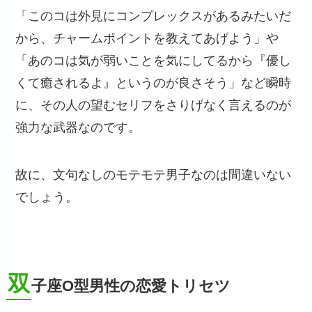
「このコは外見にコンプレックスがあるみたいだ
から、チャームポイントを教えてあげよう」や
「あのコは気が弱いことを気にしてるから『優し
くて癒されるよ』というのが良さそう」など瞬時
に、その人の望むセリフをさりげなく言えるのが
強力な武器なのです。
故に、文句なしのモテモテ男子なのは間違いない
でしょう。
双
子座O型男性の恋愛トリセツ