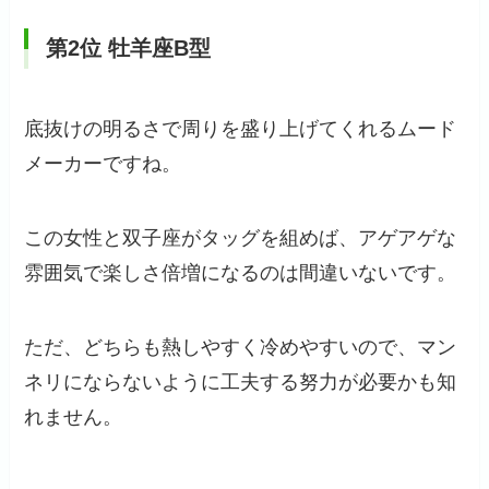
第2位 牡羊座B型
底抜けの明るさで周りを盛り上げてくれるムード
メーカーですね。
この女性と双子座がタッグを組めば、アゲアゲな
雰囲気で楽しさ倍増になるのは間違いないです。
ただ、どちらも熱しやすく冷めやすいので、マン
ネリにならないように工夫する努力が必要かも知
れません。