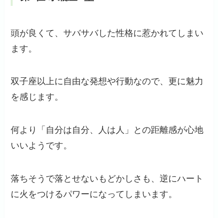
頭が良くて、サバサバした性格に惹かれてしまい
ます。
双子座以上に自由な発想や行動なので、更に魅力
を感じます。
何より「自分は自分、人は人」との距離感が心地
いいようです。
落ちそうで落とせないもどかしさも、逆にハート
に火をつけるパワーになってしまいます。