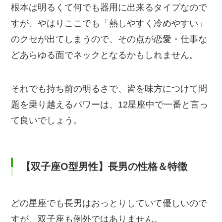
根本は明るくて何でも器用に出来るタイプなので
すが、やはりここでも「熱しやすく冷めやすい」
のクセが出てしまうので、その点が恋愛・仕事な
どあらゆる面でネックとなるかもしれません。
それでも持ち前の明るさで、皆を味方につけて問
題を乗り越えるパワーは、12星座中で一番と言っ
て良いでしょう。
【双子座O型男性】長男の性格＆特徴
どの星座でも長男はおっとりしていて優しいので
すが、双子座も例外ではありません。