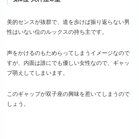
美的センスが抜群で、道を歩けば振り返らない男
性はいない位のルックスの持ち主です。
声をかけるのもためらってしまうイメージなので
すが、内面は誰にでも優しい女性なので、ギャッ
プ萌えしてしまいます。
このギャップが双子座の興味を惹いてしまうので
しょう。