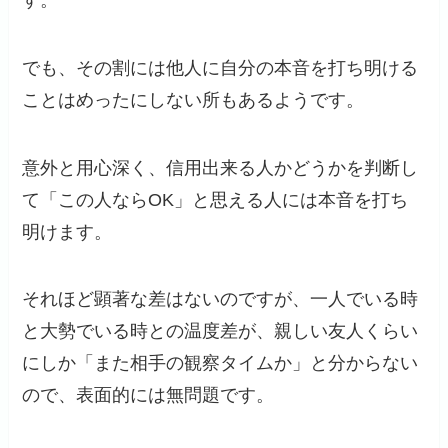
でも、その割には他人に自分の本音を打ち明ける
ことはめったにしない所もあるようです。
意外と用心深く、信用出来る人かどうかを判断し
て「この人ならOK」と思える人には本音を打ち
明けます。
それほど顕著な差はないのですが、一人でいる時
と大勢でいる時との温度差が、親しい友人くらい
にしか「また相手の観察タイムか」と分からない
ので、表面的には無問題です。