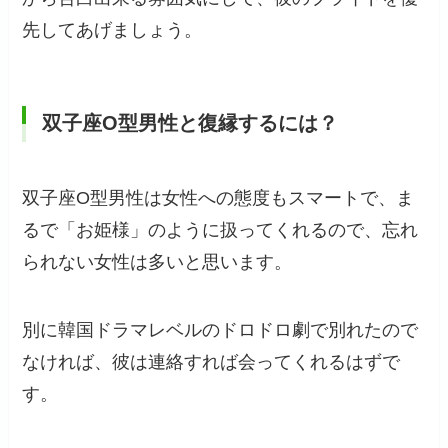
先してあげましょう。
双子座O型男性と復縁するには？
双子座O型男性は女性への態度もスマートで、ま
るで「お姫様」のように扱ってくれるので、忘れ
られない女性は多いと思います。
別に韓国ドラマレベルのドロドロ劇で別れたので
なければ、彼は連絡すれば会ってくれるはずで
す。