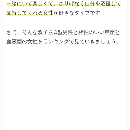
一緒にいて楽しくて、さりげなく自分を応援して
支持してくれる女性
が好きなタイプです。
さて、そんな双子座O型男性と相性のいい星座と
血液型の女性をランキングで見ていきましょう。