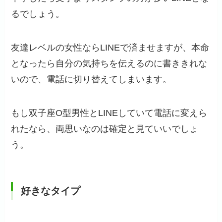
るでしょう。
友達レベルの女性ならLINEで済ませますが、本命
となったら自分の気持ちを伝えるのに書ききれな
いので、電話に切り替えてしまいます。
もし双子座O型男性とLINEしていて電話に変えら
れたなら、両思いなのは確定と見ていいでしょ
う。
好きなタイプ