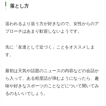
落とし方
追われるより追う方が好きなので、女性からのア
プローチはあまり歓迎しないようです。
先に「友達として近づく」ことをオススメしま
す。
最初は天気や話題のニュースの内容などの会話か
ら入って、ある程度話が弾むようになったら、趣
味や好きなスポーツのことなどについて聞いてみ
るのもいいでしょう。