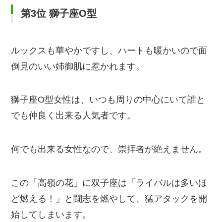
第3位 獅子座O型
ルックスも華やかですし、ハートも暖かいので面
倒見のいい姉御肌に惹かれます。
獅子座O型女性は、いつも周りの中心にいて誰と
でも仲良く出来る人気者です。
何でも出来る女性なので、崇拝者が絶えません。
この「高嶺の花」に双子座は「ライバルは多いほ
ど燃える！」と闘志を燃やして、猛アタックを開
始してしまいます。