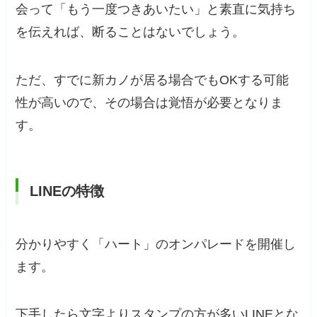
会って「もう一度つきあいたい」と素直に気持ち
を伝えれば、断ることはないでしょう。
ただ、すでに新カノが居る場合でもOKする可能
性が高いので、その場合は覚悟が必要となりま
す。
LINEの特徴
分かりやすく「ハート」のオンパレードを開催し
ます。
下手したら文字よりスタンプの方が多いLINEとな