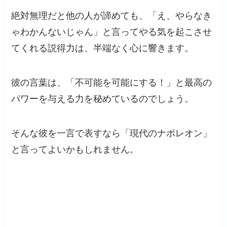
絶対無理だと他の人が諦めても、「え、やらなき
ゃわかんないじゃん」と言ってやる気を起こさせ
てくれる説得力は、半端なく心に響きます。
彼の言葉は、「不可能を可能にする！」と最高の
パワーを与える力を秘めているのでしょう。
そんな彼を一言で表すなら「現代のナポレオン」
と言ってよいかもしれません。