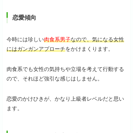
恋愛傾向
今時には珍しい
肉食系男子
なので、気になる女性
にはガンガンアプローチ
をかけまくります。
肉食系でも女性の気持ちや立場を考えて行動する
ので、それほど強引な感じはしません。
恋愛のかけひきが、かなり上級者レベルだと思い
ます。