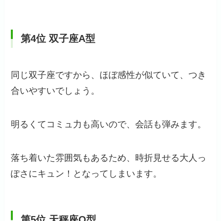
第4位 双子座A型
同じ双子座ですから、ほぼ感性が似ていて、つき
合いやすいでしょう。
明るくてコミュ力も高いので、会話も弾みます。
落ち着いた雰囲気もあるため、時折見せる大人っ
ぽさにキュン！となってしまいます。
第5位 天秤座O型