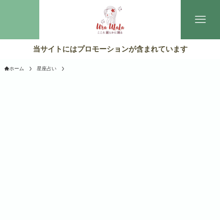
当サイトにはプロモーションが含まれています
ホーム
星座占い