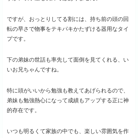
ですが、おっとりしてる割には、持ち前の頭の回
転の早さで物事をテキパキかたずける器用なタイ
プです。
下の弟妹の世話も率先して面倒を見てくれる、い
いお兄ちゃんですね。
特に頭がいいから勉強も教えてあげられるので、
弟妹も勉強熱心になって成績もアップする正に神
的存在です。
いつも明るくて家族の中でも、楽しい雰囲気を作