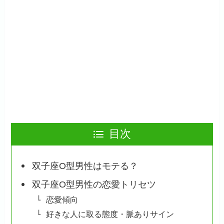
目次
双子座O型男性はモテる？
双子座O型男性の恋愛トリセツ
恋愛傾向
好きな人に取る態度・脈ありサイン