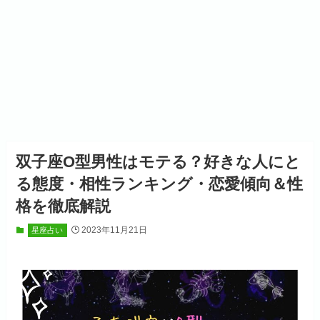
双子座O型男性はモテる？好きな人にと
る態度・相性ランキング・恋愛傾向＆性
格を徹底解説
2023年11月21日
星座占い