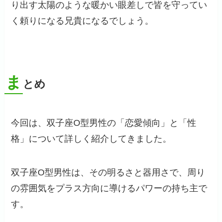
り出す太陽のような暖かい眼差しで皆を守ってい
く頼りになる兄貴になるでしょう。
ま
とめ
今回は、双子座O型男性の「恋愛傾向」と「性
格」について詳しく紹介してきました。
双子座O型男性は、その明るさと器用さで、周り
の雰囲気をプラス方向に導けるパワーの持ち主で
す。