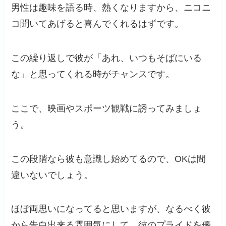
男性は趣味を語る時、熱くなりますから、ニコニ
コ聞いてあげると喜んでくれるはずです。
この繰り返しで彼が「あれ、いつもそばにいる
な」と思ってくれる時がチャンスです。
ここで、映画やスポーツ観戦に誘ってみましょ
う。
この段階なら彼も意識し始めてるので、OKは間
違いないでしょう。
ほぼ両思いになってると思いますが、なるべく彼
から告白出来る雰囲気にして、彼のプライドを優