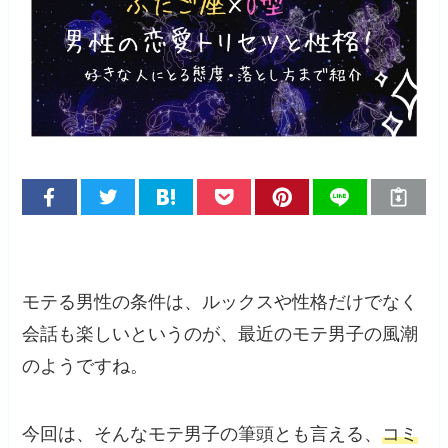
モテる男性の条件は、ルックスや性格だけでなく
会話も楽しいというのが、最近のモテ男子の風潮
のようですね。
今回は、そんなモテ男子の筆頭とも言える、
コミ