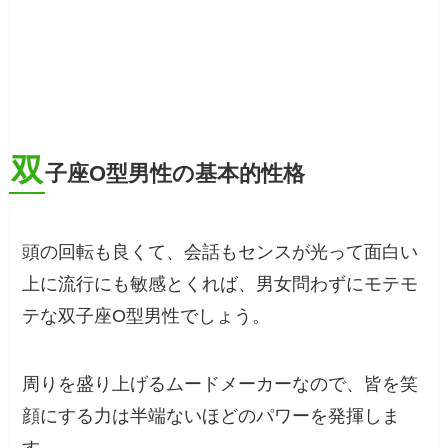
双
子座O型男性の基本的性格
頭の回転も良くて、会話もセンスが光って面白い
上に流行にも敏感とくれば、男女問わずにモテモ
テな双子座O型男性でしょう。
周りを盛り上げるムードメーカーなので、皆を笑
顔にする力は半端ないほどのパワーを発揮しま
す。