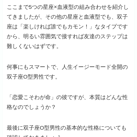
ここまで5つの星座×血液型の組み合わせを紹介し
てきましたが、その他の星座と血液型でも、双子
座は「楽しければ誰でもカモン！」なタイプです
から、明るい雰囲気で接すれば友達のステップは
難しくないはずです。
何事にもスマートで、人生イージーモード全開の
双子座O型男性です。
「恋愛こそわが命」の彼ですが、本質はどんな性
格なのでしょうか？
最後に双子座O型男性の基本的な性格についても