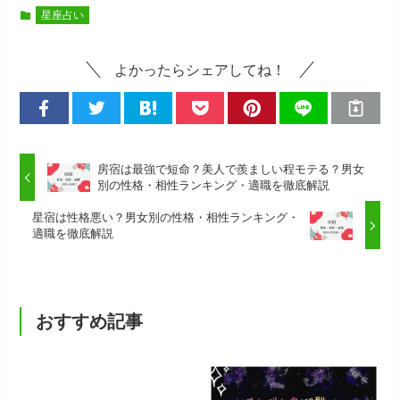
星座占い
よかったらシェアしてね！
房宿は最強で短命？美人で羨ましい程モテる？男女
別の性格・相性ランキング・適職を徹底解説
星宿は性格悪い？男女別の性格・相性ランキング・
適職を徹底解説
おすすめ記事