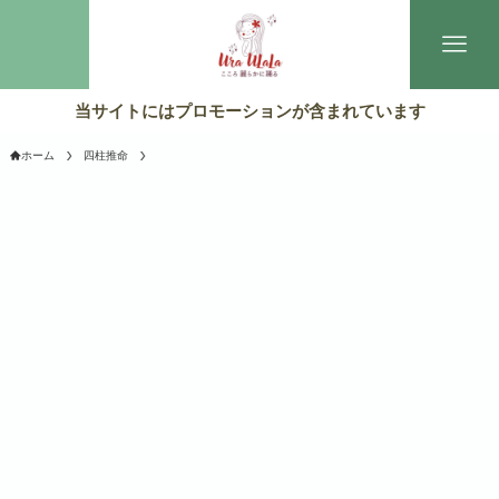
当サイトにはプロモーションが含まれています
ホーム
四柱推命