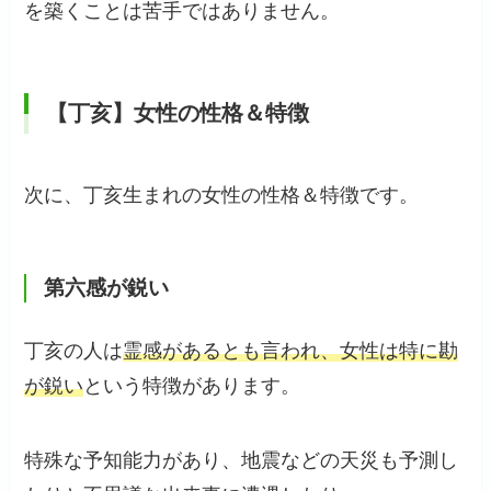
を築くことは苦手ではありません。
【丁亥】女性の性格＆特徴
次に、丁亥生まれの女性の性格＆特徴です。
第六感が鋭い
丁亥の人は
霊感があるとも言われ、女性は特に勘
が鋭い
という特徴があります。
特殊な予知能力があり、地震などの天災も予測し