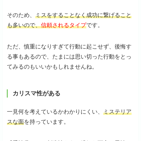
そのため、
ミスをすることなく成功に繋げること
も多いので、
信頼されるタイプ
です。
ただ、慎重になりすぎて行動に起こせず、後悔す
る事もあるので、たまには思い切った行動をとっ
てみるのもいいかもしれませんね。
カリスマ性がある
一見何を考えているかわかりにくい、
ミステリア
スな面
を持っています。