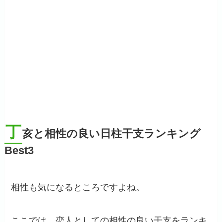
丁
亥と相性の良い日柱干支ランキング
Best3
相性も気になるところですよね。
ここでは、恋人としての相性の良い干支をランキ