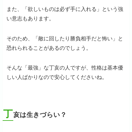
また、「欲しいものは必ず手に入れる」という強
い意志もあります。
そのため、「敵に回したり勝負相手だと怖い」と
恐れられることがあるのでしょう。
そんな「最強」な丁亥の人ですが、性格は基本優
しい人ばかりなので安心してくださいね。
丁
亥は生きづらい？