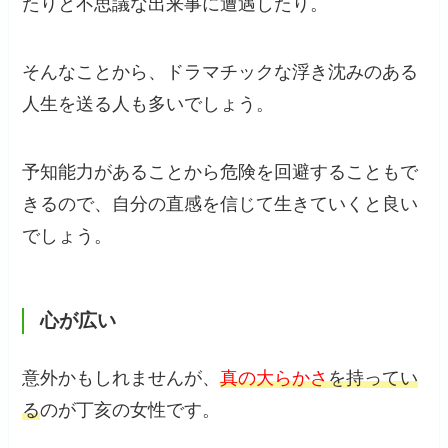
たりと不思議な出来事に遭遇したり。
そんなことから、ドラマチックな浮き沈みのある
人生を送る人も多いでしょう。
予知能力があることから危険を回避することもで
きるので、自分の直感を信じて生きていくと良い
でしょう。
心が広い
意外かもしれませんが、
真の大らかさ
を持ってい
る
のが丁亥の女性です。