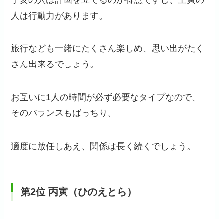
人は行動力があります。
旅行なども一緒にたくさん楽しめ、思い出がたく
さん出来るでしょう。
お互いに1人の時間が必ず必要なタイプなので、
そのバランスもばっちり。
適度に放任しあえ、関係は長く続くでしょう。
第2位
丙寅（ひのえとら）