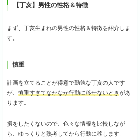
【丁亥】男性の性格＆特徴
まず、丁亥生まれの男性の性格＆特徴を紹介しま
す。
慎重
計画を立てることが得意で勤勉な丁亥の人です
が、
慎重すぎてなかなか行動に移せないとき
があ
ります。
損をしたくないので、色々な情報を比較しなが
ら、ゆっくりと熟考してから行動に移します。