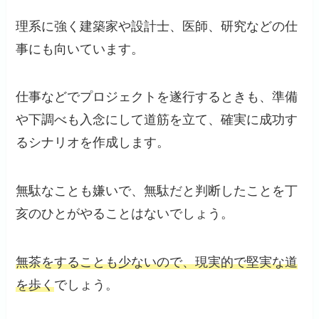
理系に強く建築家や設計士、医師、研究などの仕
事にも向いています。
仕事などでプロジェクトを遂行するときも、準備
や下調べも入念にして道筋を立て、確実に成功す
るシナリオを作成します。
無駄なことも嫌いで、無駄だと判断したことを丁
亥のひとがやることはないでしょう。
無茶をすることも少ないので、現実的で堅実な道
を歩く
でしょう。