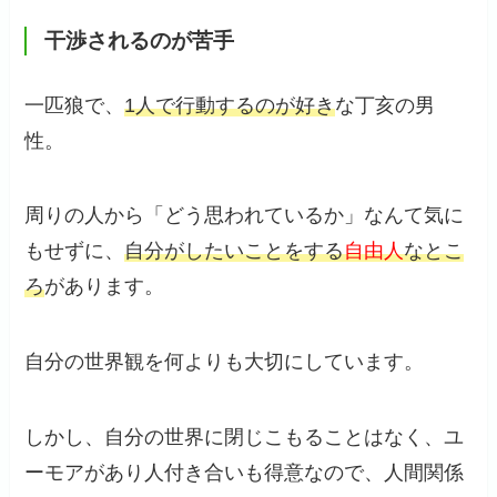
干渉されるのが苦手
一匹狼で、
1人で行動するのが好き
な丁亥の男
性。
周りの人から「どう思われているか」なんて気に
もせずに、
自分がしたいことをする
自由人
なとこ
ろ
があります。
自分の世界観を何よりも大切にしています。
しかし、自分の世界に閉じこもることはなく、ユ
ーモアがあり人付き合いも得意なので、人間関係