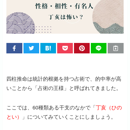
四柱推命は統計的根拠を持つ占術で、的中率が高
いことから「占術の王様」と呼ばれてきました。
ここでは、60種類ある干支のなかで「
丁亥（ひの
とい）
」についてみていくことにしましょう。