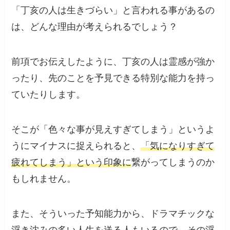
「丁亥の人は生きづらい」と言われる事があるの
は、どんな理由が考えられるでしょう？
前項でお伝えしたように、丁亥の人は霊感が強か
ったり、先のことを予見できる特別な能力を持っ
ていたりします。
そこが「色々な事が見えすぎてしまう」というよ
うにマイナスに捉えられると、
「気になりすぎて
疲れてしまう」という印象に
繋がってしまうのか
もしれません。
また、そういった予知能力から、ドラマチックな
浮き沈みの多い人生を送る人もいるので、その
浮