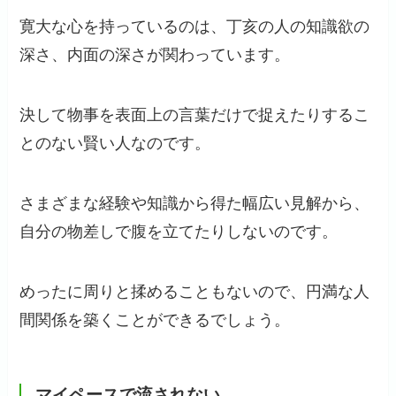
寛大な心を持っているのは、丁亥の人の知識欲の
深さ、内面の深さが関わっています。
決して物事を表面上の言葉だけで捉えたりするこ
とのない賢い人なのです。
さまざまな経験や知識から得た幅広い見解から、
自分の物差しで腹を立てたりしないのです。
めったに周りと揉めることもないので、円満な人
間関係を築くことができるでしょう。
マイペースで流されない