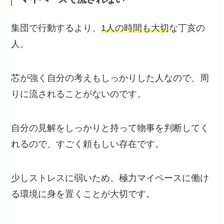
集団で行動するより、
1人の時間も大切
な丁亥の
人。
芯が強く自分の考えもしっかりした人なので、周
りに流されることがないのです。
自分の見解をしっかりと持って物事を判断してく
れるので、すごく頼もしい存在です。
少しストレスに弱いため、極力マイペースに働け
る環境に身を置くことが大切です。