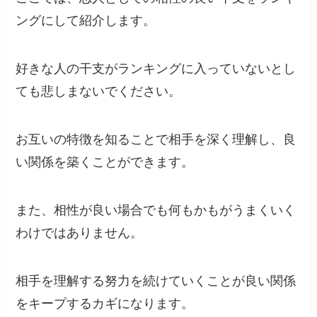
ングにして紹介します。
好きな人の干支がランキングに入っていないとし
ても悲しまないでください。
お互いの特徴を知ることで相手を深く理解し、良
い関係を築くことができます。
また、相性が良い場合でも何もかもがうまくいく
わけではありません。
相手を理解する努力を続けていくことが良い関係
をキープするカギになります。