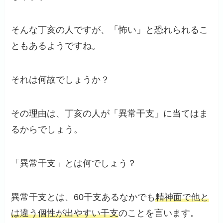
そんな丁亥の人ですが、「怖い」と恐れられるこ
ともあるようですね。
それは何故でしょうか？
その理由は、丁亥の人が「異常干支」に当てはま
るからでしょう。
「異常干支」とは何でしょう？
異常干支とは、60干支あるなかでも
精神面で他と
は違う個性が出やすい干支
のことを言います。