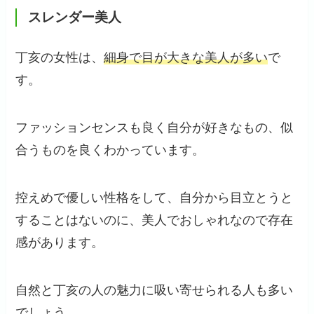
スレンダー美人
丁亥の女性は、
細身で目が大きな美人が多い
で
す。
ファッションセンスも良く自分が好きなもの、似
合うものを良くわかっています。
控えめで優しい性格をして、自分から目立とうと
することはないのに、美人でおしゃれなので存在
感があります。
自然と丁亥の人の魅力に吸い寄せられる人も多い
でしょう。