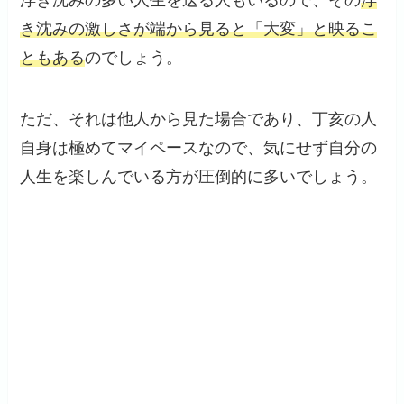
き沈みの激しさが端から見ると「大変」と映るこ
ともある
のでしょう。
ただ、それは他人から見た場合であり、丁亥の人
自身は極めてマイペースなので、気にせず自分の
人生を楽しんでいる方が圧倒的に多いでしょう。