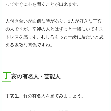
ってすぐに心を開くことが出来ます。
人付き合いが面倒な時があり、1人が好きな丁亥
の人ですが、辛卯の人とはずっと一緒にいてもス
トレスを感じず、むしろもっと一緒に居たいと思
える素敵な関係ですね。
丁
亥の有名人・芸能人
丁亥生まれの有名人を見てみましょう。