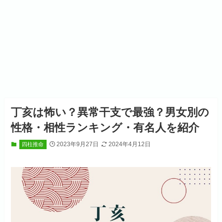
丁亥は怖い？異常干支で最強？男女別の
性格・相性ランキング・有名人を紹介
2023年9月27日
2024年4月12日
四柱推命